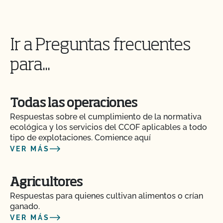
Ir a Preguntas frecuentes
para...
Todas las operaciones
Respuestas sobre el cumplimiento de la normativa
ecológica y los servicios del CCOF aplicables a todo
tipo de explotaciones. Comience aquí
VER MÁS
Agricultores
Respuestas para quienes cultivan alimentos o crían
ganado.
VER MÁS