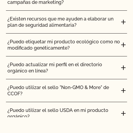
campañas de marketing?
¿Existen recursos que me ayuden a elaborar un
plan de seguridad alimentaria?
¿Puedo etiquetar mi producto ecológico como no
modificado genéticamente?
¿Puedo actualizar mi perfil en el directorio
orgánico en línea?
¿Puedo utilizar el sello "Non-GMO & More" de
CCOF?
¿Puedo utilizar el sello USDA en mi producto
orgánico?