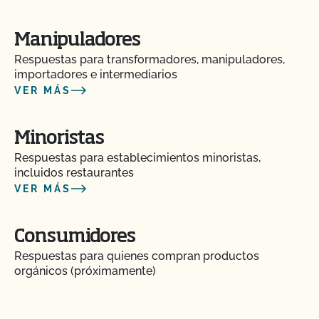
Manipuladores
Respuestas para transformadores, manipuladores,
importadores e intermediarios
VER MÁS
Minoristas
Respuestas para establecimientos minoristas,
incluidos restaurantes
VER MÁS
Consumidores
Respuestas para quienes compran productos
orgánicos (próximamente)