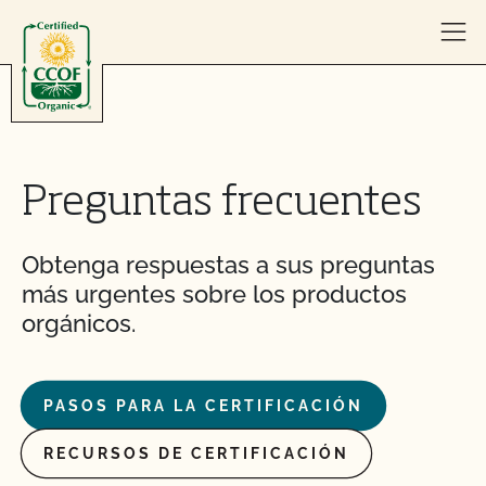
Skip to content
Preguntas frecuentes
Obtenga respuestas a sus preguntas
más urgentes sobre los productos
orgánicos.
PASOS PARA LA CERTIFICACIÓN
RECURSOS DE CERTIFICACIÓN