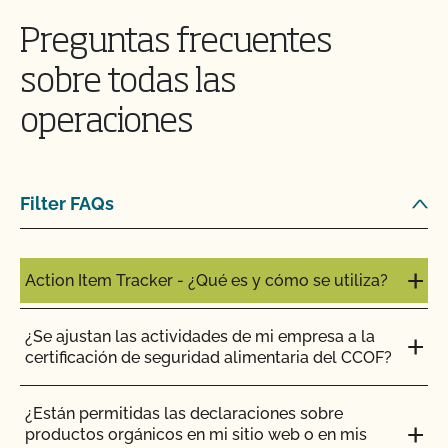
Preguntas frecuentes
sobre todas las
operaciones
Filter FAQs
Action Item Tracker - ¿Qué es y cómo se utiliza?
¿Se ajustan las actividades de mi empresa a la
certificación de seguridad alimentaria del CCOF?
¿Están permitidas las declaraciones sobre
productos orgánicos en mi sitio web o en mis