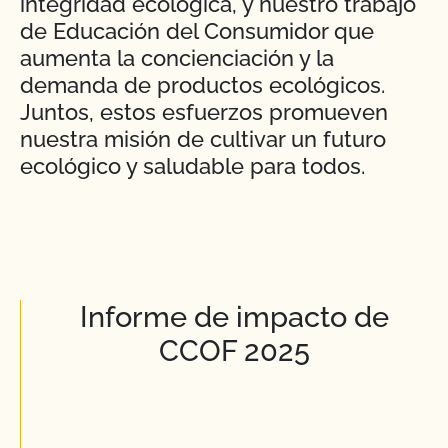
integridad ecológica, y nuestro trabajo
de Educación del Consumidor que
aumenta la concienciación y la
demanda de productos ecológicos.
Juntos, estos esfuerzos promueven
nuestra misión de cultivar un futuro
ecológico y saludable para todos.
Informe de impacto de
CCOF 2025