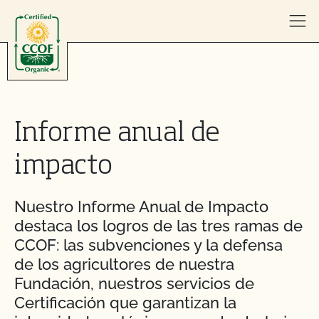
Skip to content
Informe anual de
impacto
Nuestro Informe Anual de Impacto
destaca los logros de las tres ramas de
CCOF: las subvenciones y la defensa
de los agricultores de nuestra
Fundación, nuestros servicios de
Certificación que garantizan la