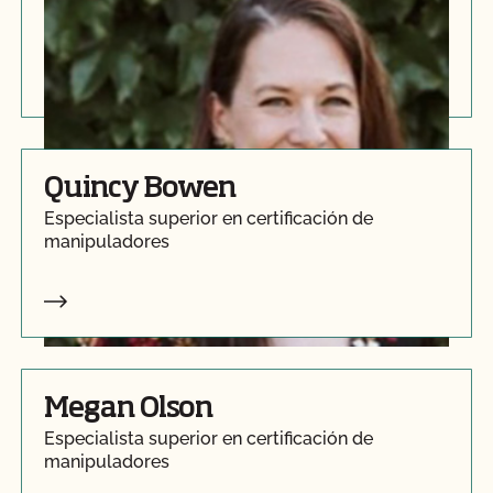
Supervisor de investigaciones
Quincy Bowen
Especialista superior en certificación de
manipuladores
Megan Olson
Especialista superior en certificación de
manipuladores