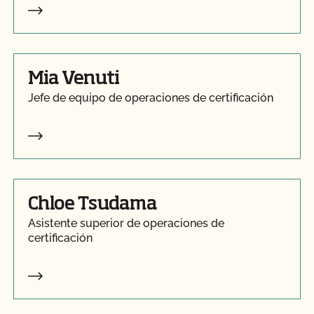
Mia Venuti
Jefe de equipo de operaciones de certificación
Chloe Tsudama
Asistente superior de operaciones de
certificación