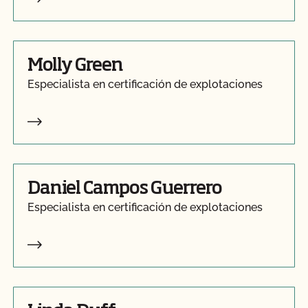
Molly Green
Especialista en certificación de explotaciones
Daniel Campos Guerrero
Especialista en certificación de explotaciones