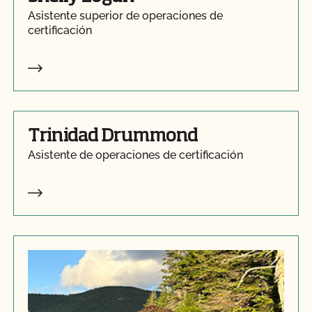
Asistente superior de operaciones de
certificación
Trinidad Drummond
Asistente de operaciones de certificación
Liam Jamieson
Asistente de operaciones de certificación