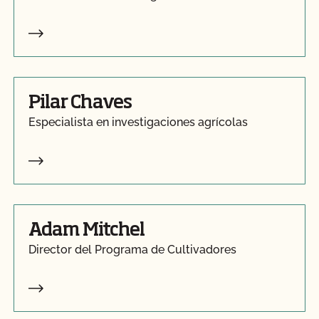
Pilar Chaves
Especialista en investigaciones agrícolas
Adam Mitchel
Director del Programa de Cultivadores