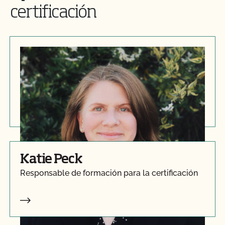
certificación
Renee McKeon
Director de Operaciones de Certificación
Katie Peck
Responsable de formación para la certificación