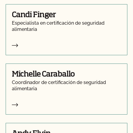
Candi Finger
Especialista en certificación de seguridad
alimentaria
Michelle Caraballo
Coordinador de certificación de seguridad
alimentaria