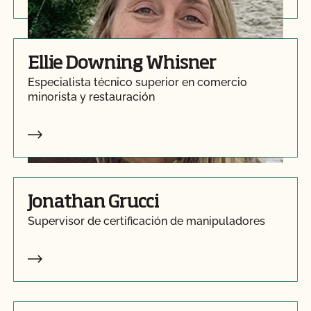
Ellie Downing Whisner
Especialista técnico superior en comercio
minorista y restauración
Jonathan Grucci
Supervisor de certificación de manipuladores