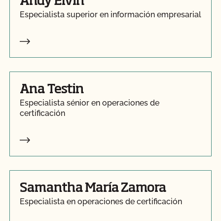
Andy Elvin
Especialista superior en información empresarial
Ana Testin
Especialista sénior en operaciones de
certificación
Samantha María Zamora
Especialista en operaciones de certificación