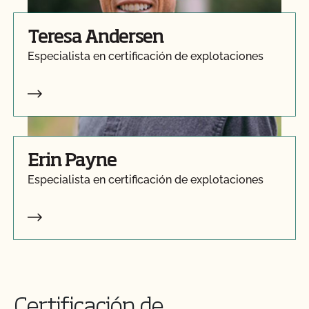
Teresa Andersen
Especialista en certificación de explotaciones
Erin Payne
Especialista en certificación de explotaciones
Certificación de