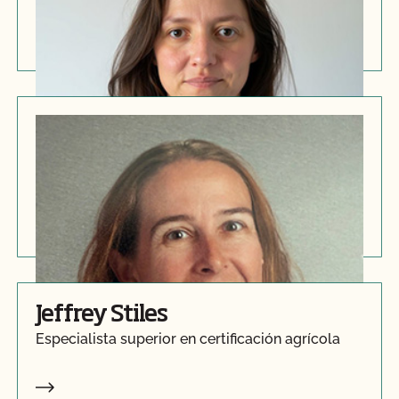
Dana Ford
Especialista superior en certificación agrícola
Jeffrey Stiles
Especialista superior en certificación agrícola