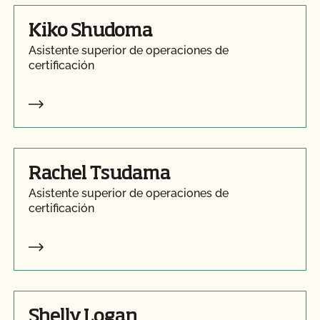
Kiko Shudoma
Asistente superior de operaciones de
certificación
Rachel Tsudama
Asistente superior de operaciones de
certificación
Shelly Logan