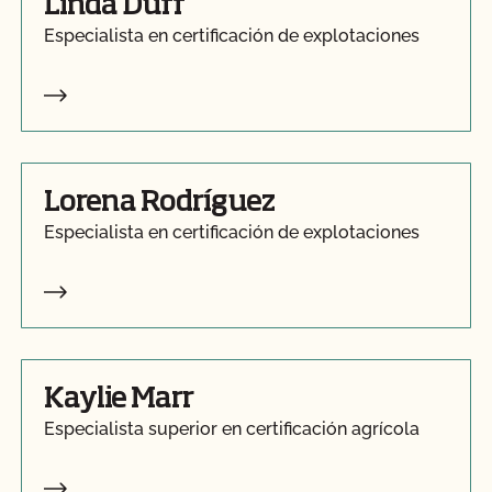
Linda Duff
Especialista en certificación de explotaciones
Lorena Rodríguez
Especialista en certificación de explotaciones
Kaylie Marr
Especialista superior en certificación agrícola