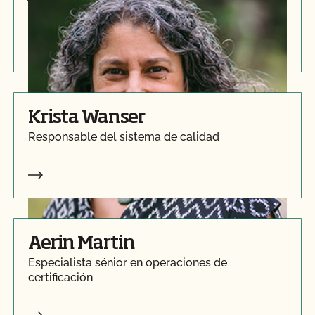
Supervisor de Operaciones de Certificación
Krista Wanser
Responsable del sistema de calidad
Aerin Martin
Especialista sénior en operaciones de
certificación