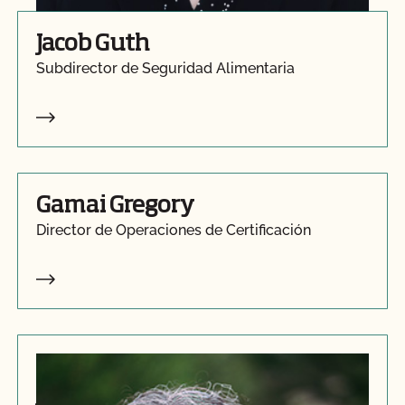
Jacob Guth
Subdirector de Seguridad Alimentaria
Gamai Gregory
Director de Operaciones de Certificación
Jasmine Roohani