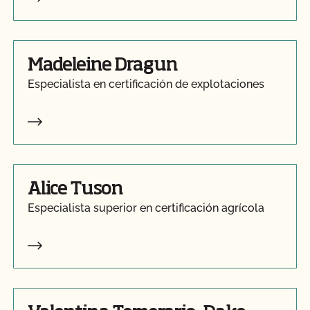
Madeleine Dragun
Especialista en certificación de explotaciones
Alice Tuson
Especialista superior en certificación agrícola