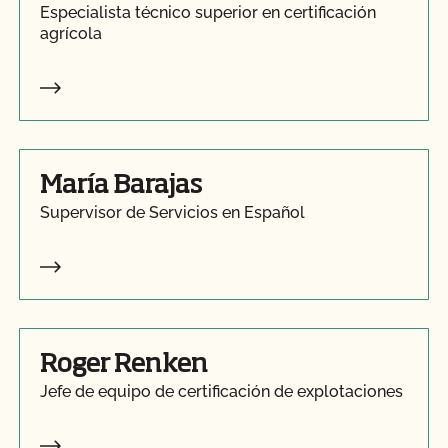
Especialista técnico superior en certificación
agrícola
María Barajas
Supervisor de Servicios en Español
Roger Renken
Jefe de equipo de certificación de explotaciones