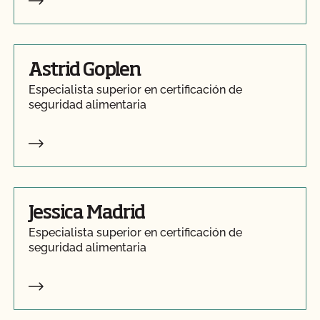
Astrid Goplen
Especialista superior en certificación de
seguridad alimentaria
Jessica Madrid
Especialista superior en certificación de
seguridad alimentaria