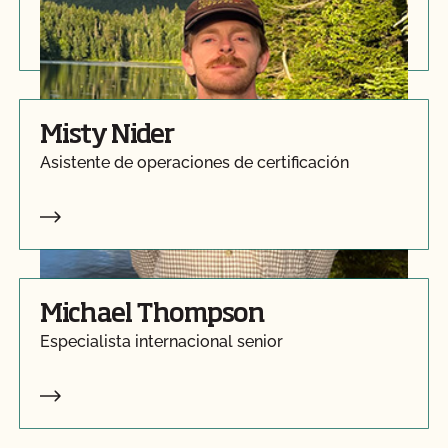
Misty Nider
Asistente de operaciones de certificación
Michael Thompson
Especialista internacional senior