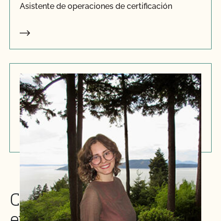
Asistente de operaciones de certificación
Isabelle Solórzano
Asistente de operaciones de certificación
Certificación de