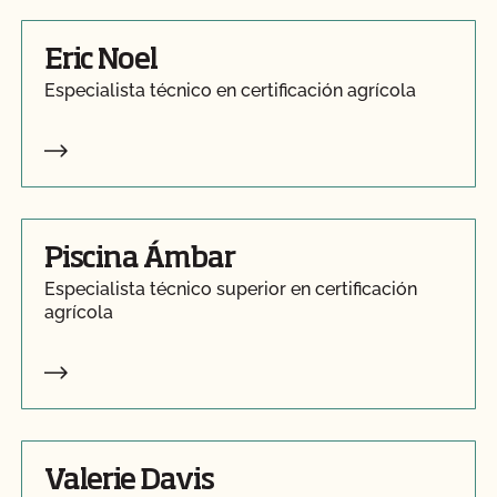
Eric Noel
Especialista técnico en certificación agrícola
Piscina Ámbar
Especialista técnico superior en certificación
agrícola
Valerie Davis