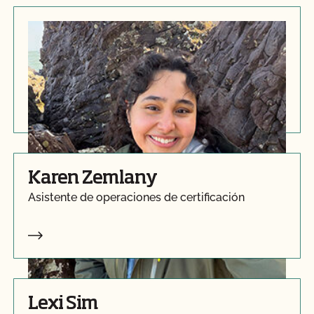
Enya Robles
Asistente de operaciones de certificación
Karen Zemlany
Asistente de operaciones de certificación
Lexi Sim