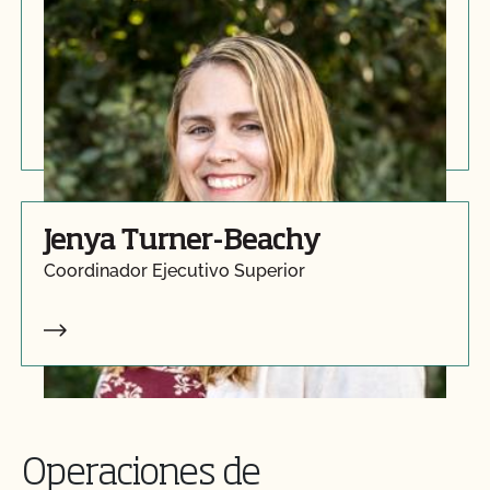
Abril Vásquez
Jefe de Certificación y Operaciones
Jenya Turner-Beachy
Coordinador Ejecutivo Superior
Operaciones de