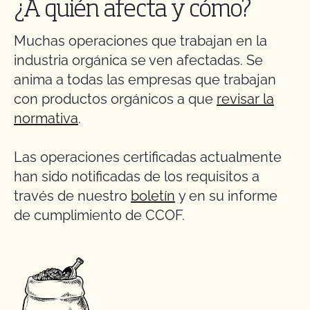
¿A quién afecta y cómo?
Muchas operaciones que trabajan en la
industria orgánica se ven afectadas. Se
anima a todas las empresas que trabajan
con productos orgánicos a que
revisar la
normativa
.
Las operaciones certificadas actualmente
han sido notificadas de los requisitos a
través de nuestro
boletín
y en su informe
de cumplimiento de CCOF.