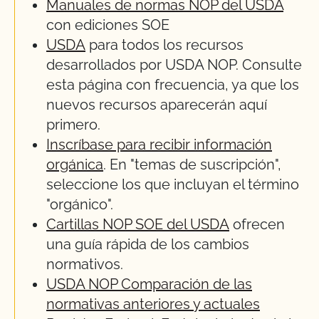
Manuales de normas NOP del USDA
con ediciones SOE
USDA
para todos los recursos
desarrollados por USDA NOP. Consulte
esta página con frecuencia, ya que los
nuevos recursos aparecerán aquí
primero.
Inscríbase para recibir información
orgánica
. En "temas de suscripción",
seleccione los que incluyan el término
"orgánico".
Cartillas NOP SOE del USDA
ofrecen
una guía rápida de los cambios
normativos.
USDA NOP Comparación de las
normativas anteriores y actuales