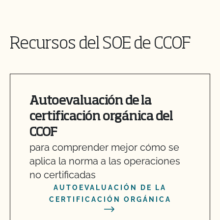
Recursos del SOE de CCOF
Autoevaluación de la
certificación orgánica del
CCOF
para comprender mejor cómo se
aplica la norma a las operaciones
no certificadas
AUTOEVALUACIÓN DE LA
CERTIFICACIÓN ORGÁNICA