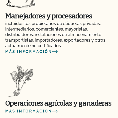
Manejadores y procesadores
incluidos los propietarios de etiquetas privadas,
intermediarios, comerciantes, mayoristas,
distribuidores, instalaciones de almacenamiento,
transportistas, importadores, exportadores y otros
actualmente no certificados.
MÁS INFORMACIÓN
Operaciones agrícolas y ganaderas
MÁS INFORMACIÓN