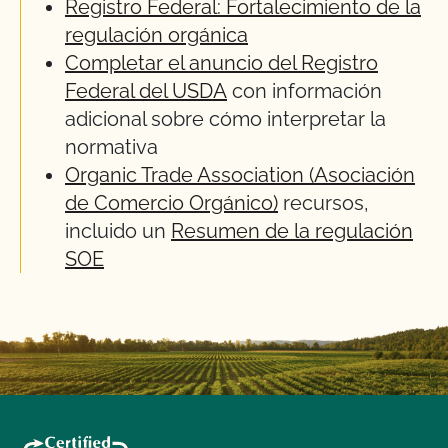
Registro Federal: Fortalecimiento de la
regulación orgánica
Completar el anuncio del Registro
Federal del USDA
con información
adicional sobre cómo interpretar la
normativa
Organic Trade Association (Asociación
de Comercio Orgánico)
recursos,
incluido un
Resumen de la regulación
SOE