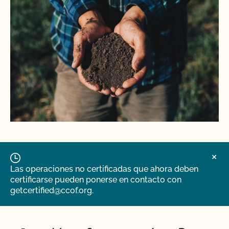
Las operaciones no certificadas que ahora deben
certificarse pueden ponerse en contacto con
getcertified@ccof.org.