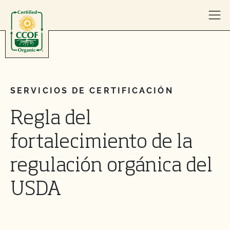
Skip to content
SERVICIOS DE CERTIFICACIÓN
Regla del
fortalecimiento de la
regulación orgánica del
USDA