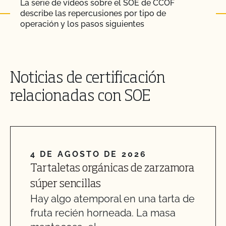
La serie de vídeos sobre el SOE de CCOF
describe las repercusiones por tipo de
operación y los pasos siguientes
Noticias de certificación
relacionadas con SOE
4 DE AGOSTO DE 2026
Tartaletas orgánicas de zarzamora
súper sencillas
Hay algo atemporal en una tarta de
fruta recién horneada. La masa