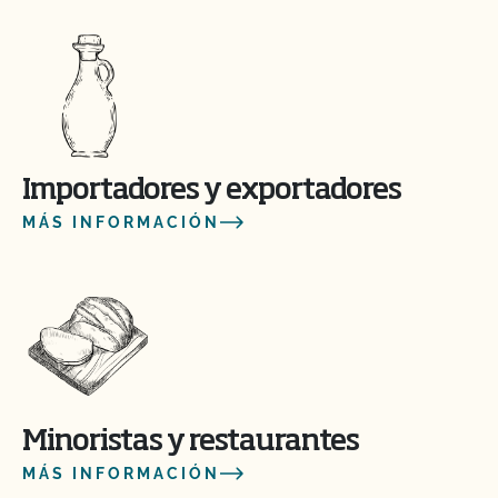
Importadores y exportadores
MÁS INFORMACIÓN
Minoristas y restaurantes
MÁS INFORMACIÓN