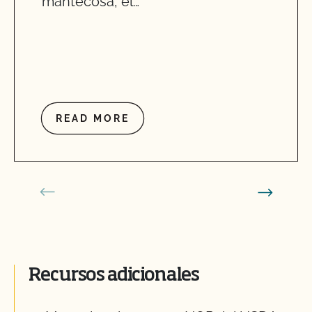
mantecosa, el…
READ MORE
Recursos adicionales