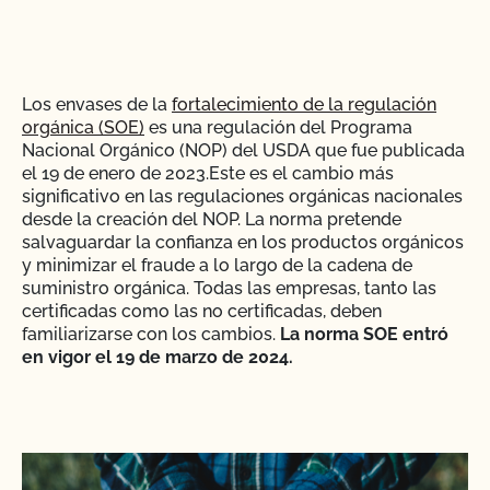
Los envases de la
fortalecimiento de la regulación
orgánica (SOE)
es una regulación del Programa
Nacional Orgánico (NOP) del USDA que fue publicada
el 19 de enero de 2023.Este es el cambio más
significativo en las regulaciones orgánicas nacionales
desde la creación del NOP. La norma pretende
salvaguardar la confianza en los productos orgánicos
y minimizar el fraude a lo largo de la cadena de
suministro orgánica. Todas las empresas, tanto las
certificadas como las no certificadas, deben
familiarizarse con los cambios.
La norma SOE entró
en vigor el 19 de marzo de 2024.