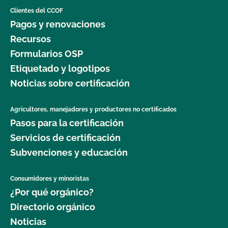
Clientes del CCOF
Pagos y renovaciones
Recursos
Formularios OSP
Etiquetado y logotipos
Noticias sobre certificación
Agricultores, manejadores y productores no certificados
Pasos para la certificación
Servicios de certificación
Subvenciones y educación
Consumidores y minoristas
¿Por qué orgánico?
Directorio orgánico
Noticias