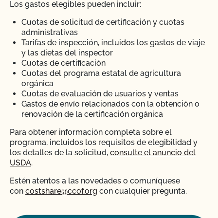
Los gastos elegibles pueden incluir:
Cuotas de solicitud de certificación y cuotas
administrativas
Tarifas de inspección, incluidos los gastos de viaje
y las dietas del inspector
Cuotas de certificación
Cuotas del programa estatal de agricultura
orgánica
Cuotas de evaluación de usuarios y ventas
Gastos de envío relacionados con la obtención o
renovación de la certificación orgánica
Para obtener información completa sobre el
programa, incluidos los requisitos de elegibilidad y
los detalles de la solicitud,
consulte el anuncio del
USDA
.
Estén atentos a las novedades
o comuníquese
con
costshare@ccof.org
con cualquier pregunta.