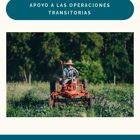
APOYO A LAS OPERACIONES
TRANSITORIAS