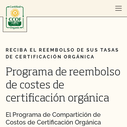
Skip to content
RECIBA EL REEMBOLSO DE SUS TASAS
DE CERTIFICACIÓN ORGÁNICA
Programa de reembolso
de costes de
certificación orgánica
El Programa de Compartición de
Costos de Certificación Orgánica