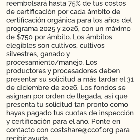
reembolsará hasta 75% de tus costos
de certificación por cada ámbito de
certificación orgánica para los años del
programa 2025 y 2026, con un máximo
de $750 por ámbito. Los ámbitos
elegibles son cultivos, cultivos
silvestres, ganado y
procesamiento/manejo. Los
productores y procesadores deben
presentar su solicitud a más tardar el 31
de diciembre de 2026. Los fondos se
asignan por orden de llegada, así que
presenta tu solicitud tan pronto como
hayas pagado tus cuotas de inspección
y certificación para el año. Ponte en
contacto con costshare@ccof.org para
recibir ayuda.