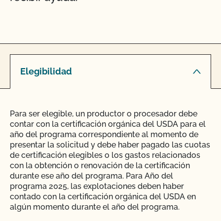
Elegibilidad
Para ser elegible, un productor o procesador debe
contar con la certificación orgánica del USDA para el
año del programa correspondiente al momento de
presentar la solicitud y debe haber pagado las cuotas
de certificación elegibles o los gastos relacionados
con la obtención o renovación de la certificación
durante ese año del programa. Para
Año del
programa 2025
, las explotaciones deben haber
contado con la certificación orgánica del USDA en
algún momento durante el año del programa.