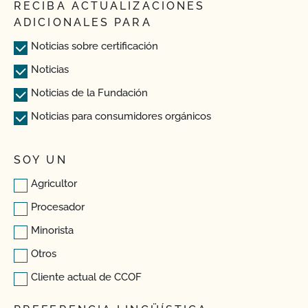
RECIBA ACTUALIZACIONES
ADICIONALES PARA
Noticias sobre certificación
Noticias
Noticias de la Fundación
Noticias para consumidores orgánicos
SOY UN
Agricultor
Procesador
Minorista
Otros
Cliente actual de CCOF