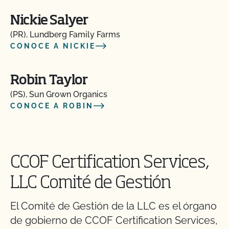
Nickie Salyer
(PR), Lundberg Family Farms
CONOCE A NICKIE
Robin Taylor
(PS), Sun Grown Organics
CONOCE A ROBIN
CCOF Certification Services,
LLC Comité de Gestión
El Comité de Gestión de la LLC es el órgano
de gobierno de CCOF Certification Services,