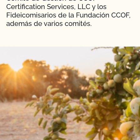
Certification Services, LLC y los
Fideicomisarios de la Fundación CCOF,
además de varios comités.