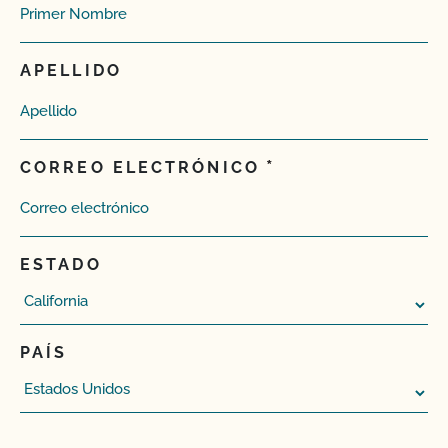
APELLIDO
CORREO ELECTRÓNICO
ESTADO
PAÍS