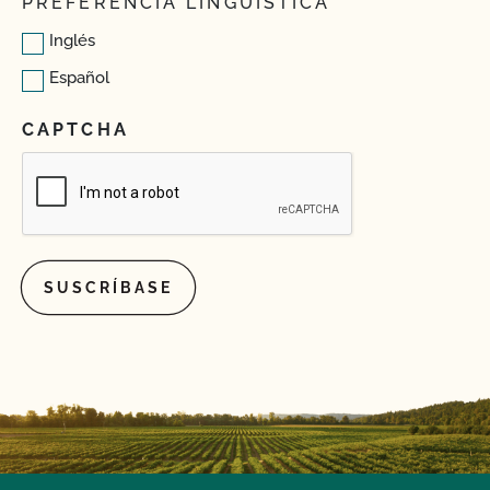
PREFERENCIA LINGÜÍSTICA
Inglés
Español
CAPTCHA