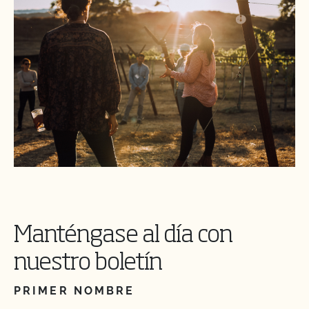
Manténgase al día con
nuestro boletín
PRIMER NOMBRE