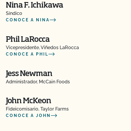
Nina F. Ichikawa
Síndico
CONOCE A NINA
Phil LaRocca
Vicepresidente, Viñedos LaRocca
CONOCE A PHIL
Jess Newman
Administrador, McCain Foods
John McKeon
Fideicomisario, Taylor Farms
CONOCE A JOHN