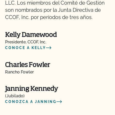
LLC. Los miembros del Comité de Gestión
son nombrados por la Junta Directiva de
CCOF, Inc. por períodos de tres años.
Kelly Damewood
Presidente, CCOF, Inc.
CONOCE A KELLY
Charles Fowler
Rancho Fowler
Janning Kennedy
(Jubilado)
CONOZCA A JANNING