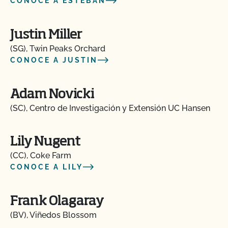
CONOCE A ESTEBAN
Justin Miller
(SG), Twin Peaks Orchard
CONOCE A JUSTIN
Adam Novicki
(SC), Centro de Investigación y Extensión UC Hansen
Lily Nugent
(CC), Coke Farm
CONOCE A LILY
Frank Olagaray
(BV), Viñedos Blossom