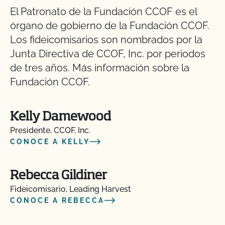
El Patronato de la Fundación CCOF es el
órgano de gobierno de la Fundación CCOF.
Los fideicomisarios son nombrados por la
Junta Directiva de CCOF, Inc. por periodos
de tres años. Más información sobre la
Fundación CCOF.
Kelly Damewood
Presidente, CCOF, Inc.
CONOCE A KELLY
Rebecca Gildiner
Fideicomisario, Leading Harvest
CONOCE A REBECCA