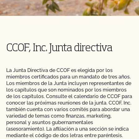
CCOF, Inc. Junta directiva
La Junta Directiva de CCOF es elegida por los
miembros certificados para un mandato de tres años.
Los miembros de la Junta incluyen representantes de
los capítulos que son nominados por los miembros
de los capítulos. Consulte el calendario de CCOF para
conocer las próximas reuniones de la junta. CCOF, Inc.
también cuenta con varios comités para abordar una
variedad de temas como finanzas, marketing,
personal y asuntos gubernamentales
(asesoramiento). La afiliación a una sección se indica
mediante el código de dos letras entre paréntesis.