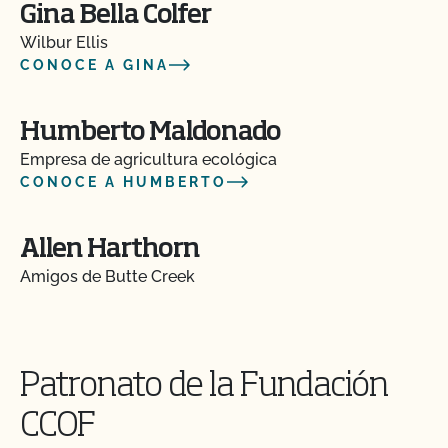
Gina Bella Colfer
Wilbur Ellis
CONOCE A GINA
Humberto Maldonado
Empresa de agricultura ecológica
CONOCE A HUMBERTO
Allen Harthorn
Amigos de Butte Creek
Patronato de la Fundación
CCOF