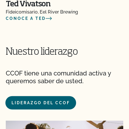
Ted Vivatson
Fideicomisario, Eel River Brewing
CONOCE A TED
Nuestro liderazgo
CCOF tiene una comunidad activa y
queremos saber de usted.
LIDERAZGO DEL CCOF