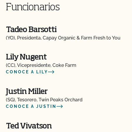
Funcionarios
Tadeo Barsotti
(YO), Presidenta, Capay Organic & Farm Fresh to You
Lily Nugent
(CC), Vicepresidente, Coke Farm
CONOCE A LILY
Justin Miller
(SG), Tesorero, Twin Peaks Orchard
CONOCE A JUSTIN
Ted Vivatson