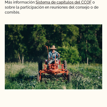
Más información
Sistema de capítulos del CCOF
o
sobre la participación en reuniones del consejo o de
comités.