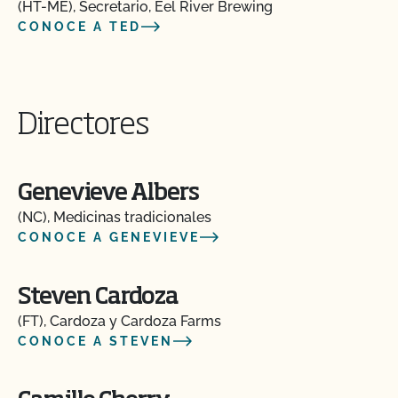
(HT-ME), Secretario, Eel River Brewing
CONOCE A TED
Directores
Genevieve Albers
(NC), Medicinas tradicionales
CONOCE A GENEVIEVE
Steven Cardoza
(FT), Cardoza y Cardoza Farms
CONOCE A STEVEN