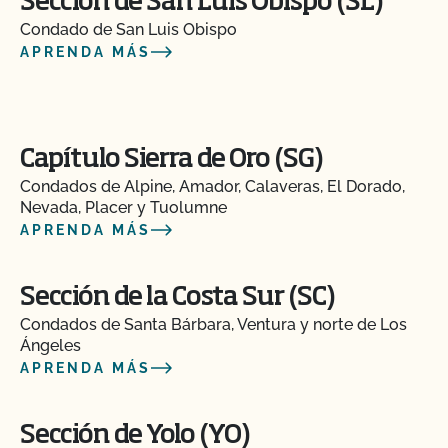
Sección de San Luis Obispo (SL)
Condado de San Luis Obispo
APRENDA MÁS
Capítulo Sierra de Oro (SG)
Condados de Alpine, Amador, Calaveras, El Dorado,
Nevada, Placer y Tuolumne
APRENDA MÁS
Sección de la Costa Sur (SC)
Condados de Santa Bárbara, Ventura y norte de Los
Ángeles
APRENDA MÁS
Sección de Yolo (YO)