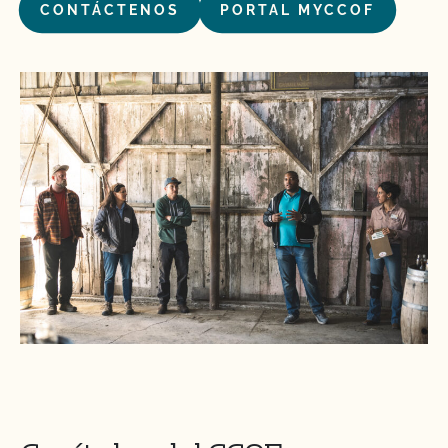
CONTÁCTENOS
PORTAL MYCCOF