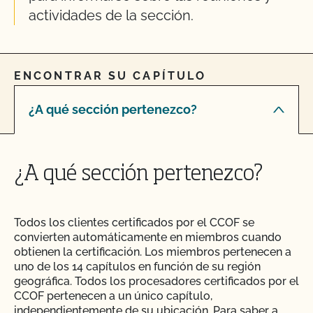
actividades de la sección.
ENCONTRAR SU CAPÍTULO
¿A qué sección pertenezco?
¿A qué sección pertenezco?
Todos los clientes certificados por el CCOF se
convierten automáticamente en miembros cuando
obtienen la certificación. Los miembros pertenecen a
uno de los 14 capítulos en función de su región
geográfica. Todos los procesadores certificados por el
CCOF pertenecen a un único capítulo,
independientemente de su ubicación. Para saber a