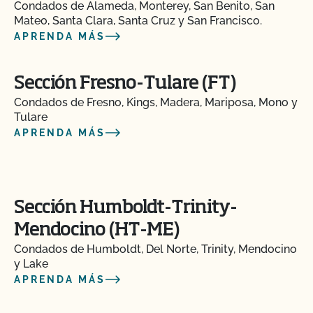
Condados de Alameda, Monterey, San Benito, San
Mateo, Santa Clara, Santa Cruz y San Francisco.
APRENDA MÁS
Sección Fresno-Tulare (FT)
Condados de Fresno, Kings, Madera, Mariposa, Mono y
Tulare
APRENDA MÁS
Sección Humboldt-Trinity-
Mendocino (HT-ME)
Condados de Humboldt, Del Norte, Trinity, Mendocino
y Lake
APRENDA MÁS