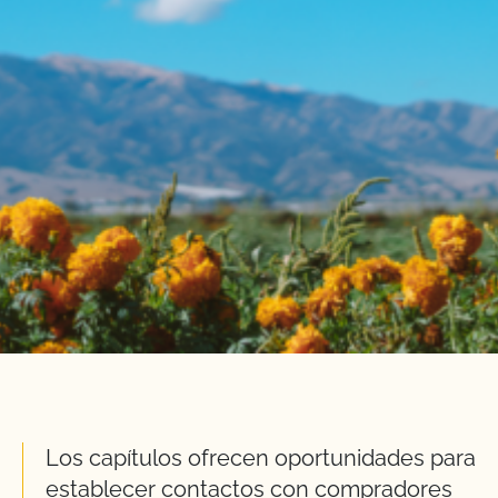
Los capítulos ofrecen oportunidades para
establecer contactos con compradores