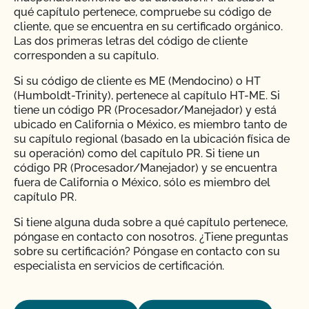
qué capítulo pertenece, compruebe su código de
cliente, que se encuentra en su certificado orgánico.
Las dos primeras letras del código de cliente
corresponden a su capítulo.
Si su código de cliente es ME (Mendocino) o HT
(Humboldt-Trinity), pertenece al capítulo HT-ME. Si
tiene un código PR (Procesador/Manejador) y está
ubicado en California o México, es miembro tanto de
su capítulo regional (basado en la ubicación física de
su operación) como del capítulo PR. Si tiene un
código PR (Procesador/Manejador) y se encuentra
fuera de California o México, sólo es miembro del
capítulo PR.
Si tiene alguna duda sobre a qué capítulo pertenece,
póngase en contacto con nosotros. ¿Tiene preguntas
sobre su certificación? Póngase en contacto con su
especialista en servicios de certificación.