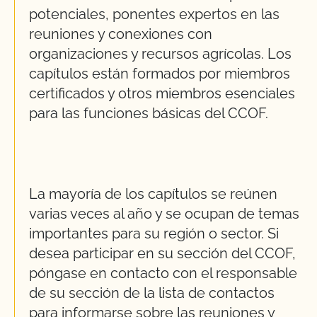
potenciales, ponentes expertos en las
reuniones y conexiones con
organizaciones y recursos agrícolas. Los
capítulos están formados por miembros
certificados y otros miembros esenciales
para las funciones básicas del CCOF.
La mayoría de los capítulos se reúnen
varias veces al año y se ocupan de temas
importantes para su región o sector. Si
desea participar en su sección del CCOF,
póngase en contacto con el responsable
de su sección de la lista de contactos
para informarse sobre las reuniones y