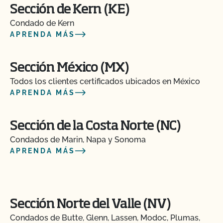
Sección de Kern (KE)
Condado de Kern
APRENDA MÁS
Sección México (MX)
Todos los clientes certificados ubicados en México
APRENDA MÁS
Sección de la Costa Norte (NC)
Condados de Marin, Napa y Sonoma
APRENDA MÁS
Sección Norte del Valle (NV)
Condados de Butte, Glenn, Lassen, Modoc, Plumas,