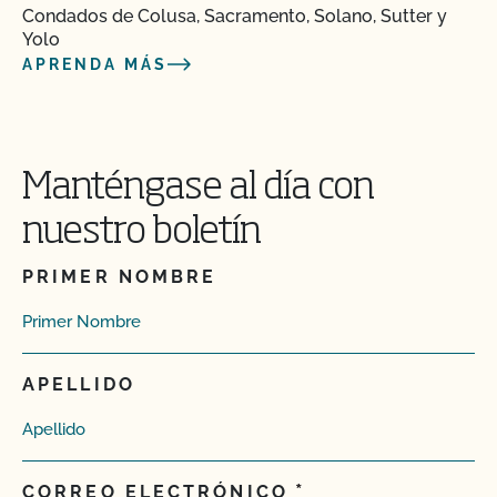
Condados de Colusa, Sacramento, Solano, Sutter y
Yolo
APRENDA MÁS
Manténgase al día con
nuestro boletín
PRIMER NOMBRE
APELLIDO
CORREO ELECTRÓNICO