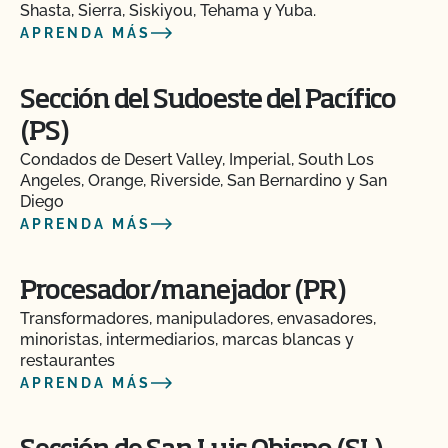
Shasta, Sierra, Siskiyou, Tehama y Yuba.
APRENDA MÁS
Sección del Sudoeste del Pacífico
(PS)
Condados de Desert Valley, Imperial, South Los
Angeles, Orange, Riverside, San Bernardino y San
Diego
APRENDA MÁS
Procesador/manejador (PR)
Transformadores, manipuladores, envasadores,
minoristas, intermediarios, marcas blancas y
restaurantes
APRENDA MÁS