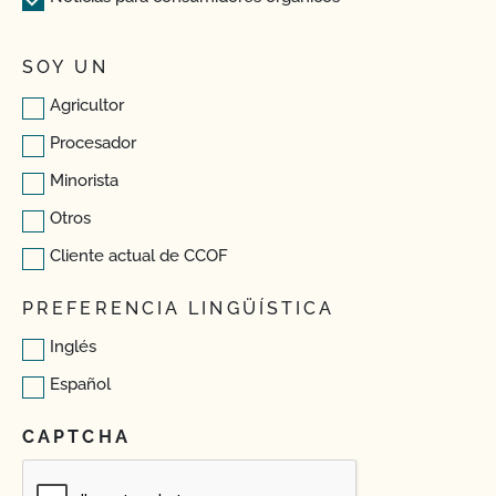
SOY UN
Agricultor
Procesador
Minorista
Otros
Cliente actual de CCOF
PREFERENCIA LINGÜÍSTICA
Inglés
Español
CAPTCHA