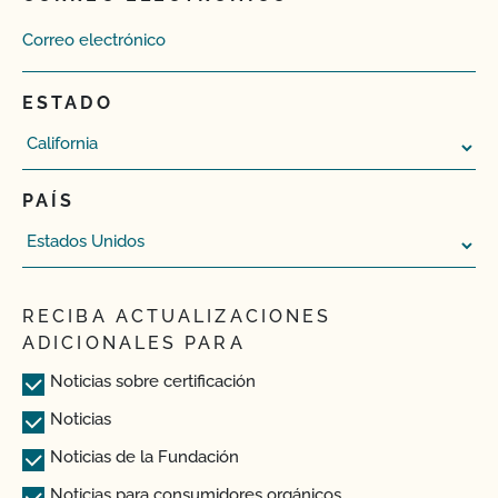
ESTADO
PAÍS
RECIBA ACTUALIZACIONES
ADICIONALES PARA
Noticias sobre certificación
Noticias
Noticias de la Fundación
Noticias para consumidores orgánicos