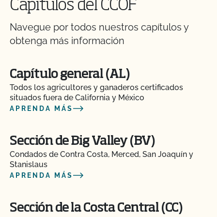
Capítulos del CCOF
Navegue por todos nuestros capítulos y
obtenga más información
Capítulo general (AL)
Todos los agricultores y ganaderos certificados
situados fuera de California y México
APRENDA MÁS
Sección de Big Valley (BV)
Condados de Contra Costa, Merced, San Joaquín y
Stanislaus
APRENDA MÁS
Sección de la Costa Central (CC)