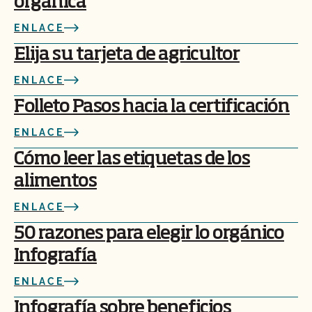
orgánica
ENLACE
Elija su tarjeta de agricultor
ENLACE
Folleto Pasos hacia la certificación
ENLACE
Cómo leer las etiquetas de los
alimentos
ENLACE
50 razones para elegir lo orgánico
Infografía
ENLACE
Infografía sobre beneficios