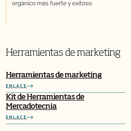
orgánico más fuerte y exitoso.
Herramientas de marketing
Herramientas de marketing
ENLACE
Kit de Herramientas de
Mercadotecnia
ENLACE