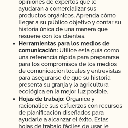
opiniones de expertos que le
ayudarán a comercializar sus
productos orgánicos. Aprenda cómo
llegar a su público objetivo y contar su
historia única de una manera que
resuene con los clientes.
Herramientas para los medios de
comunicación:
Utilice esta guía como
una referencia rápida para prepararse
para los compromisos de los medios
de comunicación locales y entrevistas
para asegurarse de que su historia
presenta su granja y la agricultura
ecológica en la mejor luz posible.
Hojas de trabajo:
Organice y
racionalice sus esfuerzos con recursos
de planificación diseñados para
ayudarle a alcanzar el éxito. Estas
hojas de trabajo fáciles de usar le