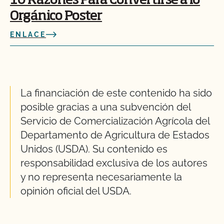
10 Razones Para Convertirse a lo
Orgánico Poster
ENLACE
La financiación de este contenido ha sido
posible gracias a una subvención del
Servicio de Comercialización Agrícola del
Departamento de Agricultura de Estados
Unidos (USDA). Su contenido es
responsabilidad exclusiva de los autores
y no representa necesariamente la
opinión oficial del USDA.