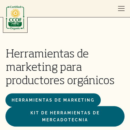
Skip to content
Herramientas de
marketing para
productores orgánicos
HERRAMIENTAS DE MARKETING
KIT DE HERRAMIENTAS DE
MERCADOTECNIA