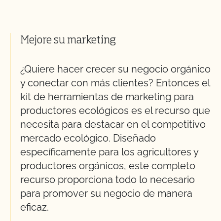
Mejore su marketing
¿Quiere hacer crecer su negocio orgánico
y conectar con más clientes? Entonces el
kit de herramientas de marketing para
productores ecológicos es el recurso que
necesita para destacar en el competitivo
mercado ecológico. Diseñado
específicamente para los agricultores y
productores orgánicos, este completo
recurso proporciona todo lo necesario
para promover su negocio de manera
eficaz.