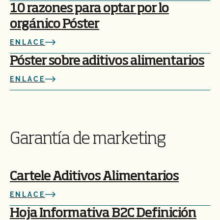
10 razones para optar por lo
orgánico Póster
ENLACE
Póster sobre aditivos alimentarios
ENLACE
Garantía de marketing
Cartele Aditivos Alimentarios
ENLACE
Hoja Informativa B2C Definición