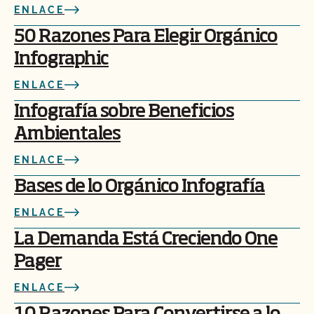
ENLACE
50 Razones Para Elegir Orgánico
Infographic
ENLACE
Infografía sobre Beneficios
Ambientales
ENLACE
Bases de lo Orgánico Infografía
ENLACE
La Demanda Está Creciendo One
Pager
ENLACE