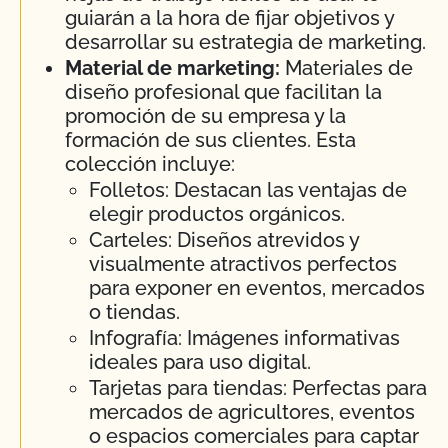
guiarán a la hora de fijar objetivos y
desarrollar su estrategia de marketing.
Material de marketing:
Materiales de
diseño profesional que facilitan la
promoción de su empresa y la
formación de sus clientes. Esta
colección incluye:
Folletos: Destacan las ventajas de
elegir productos orgánicos.
Carteles: Diseños atrevidos y
visualmente atractivos perfectos
para exponer en eventos, mercados
o tiendas.
Infografía: Imágenes informativas
ideales para uso digital.
Tarjetas para tiendas: Perfectas para
mercados de agricultores, eventos
o espacios comerciales para captar