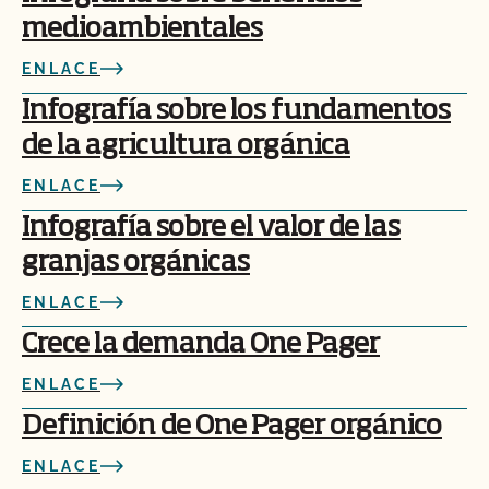
medioambientales
ENLACE
Infografía sobre los fundamentos
de la agricultura orgánica
ENLACE
Infografía sobre el valor de las
granjas orgánicas
ENLACE
Crece la demanda One Pager
ENLACE
Definición de One Pager orgánico
ENLACE