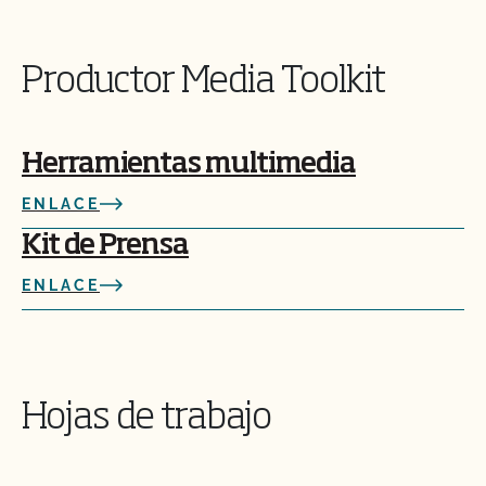
Productor Media Toolkit
Herramientas multimedia
ENLACE
Kit de Prensa
ENLACE
Hojas de trabajo