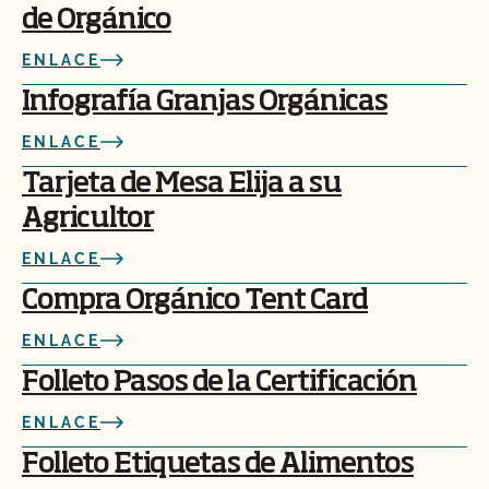
de Orgánico
ENLACE
Infografía Granjas Orgánicas
ENLACE
Tarjeta de Mesa Elija a su
Agricultor
ENLACE
Compra Orgánico Tent Card
ENLACE
Folleto Pasos de la Certificación
ENLACE
Folleto Etiquetas de Alimentos