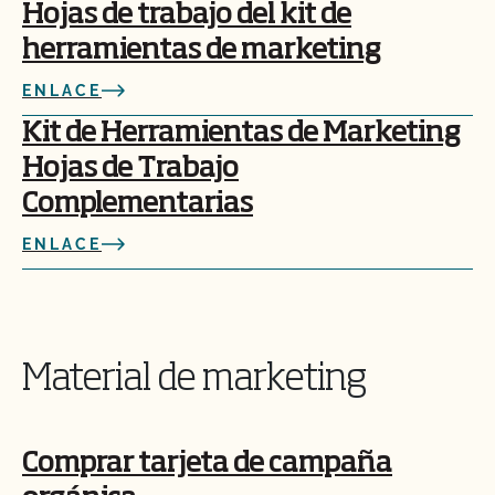
Hojas de trabajo del kit de
herramientas de marketing
ENLACE
Kit de Herramientas de Marketing
Hojas de Trabajo
Complementarias
ENLACE
Material de marketing
Comprar tarjeta de campaña