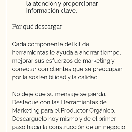
la atención y proporcionar
información clave.
Por qué descargar
Cada componente del kit de
herramientas le ayuda a ahorrar tiempo,
mejorar sus esfuerzos de marketing y
conectar con clientes que se preocupan
por la sostenibilidad y la calidad.
No deje que su mensaje se pierda.
Destaque con las Herramientas de
Marketing para el Productor Orgánico.
Descárguelo hoy mismo y dé el primer
paso hacia la construcción de un negocio