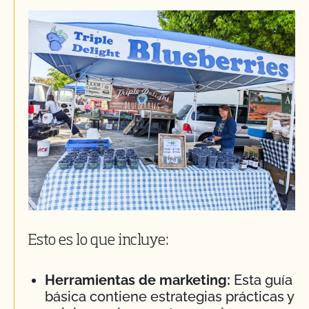
Esto es lo que incluye:
Herramientas de marketing:
Esta guía
básica contiene estrategias prácticas y