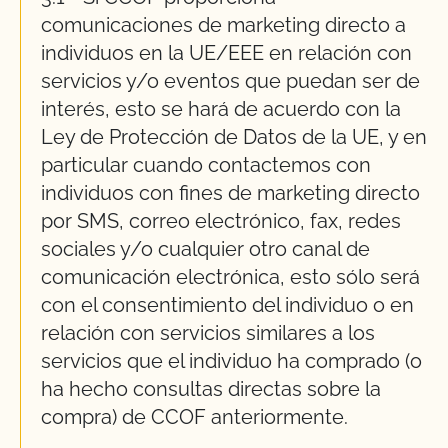
comunicaciones de marketing directo a
individuos en la UE/EEE en relación con
servicios y/o eventos que puedan ser de
interés, esto se hará de acuerdo con la
Ley de Protección de Datos de la UE, y en
particular cuando contactemos con
individuos con fines de marketing directo
por SMS, correo electrónico, fax, redes
sociales y/o cualquier otro canal de
comunicación electrónica, esto sólo será
con el consentimiento del individuo o en
relación con servicios similares a los
servicios que el individuo ha comprado (o
ha hecho consultas directas sobre la
compra) de CCOF anteriormente.