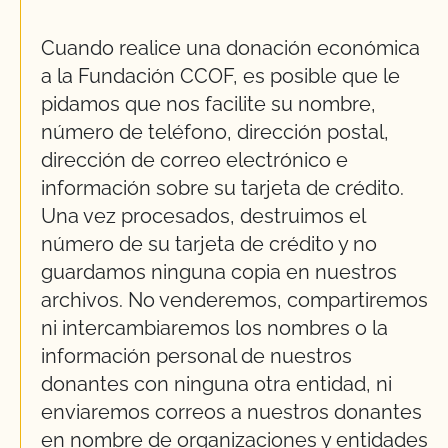
Cuando realice una donación económica
a la Fundación CCOF, es posible que le
pidamos que nos facilite su nombre,
número de teléfono, dirección postal,
dirección de correo electrónico e
información sobre su tarjeta de crédito.
Una vez procesados, destruimos el
número de su tarjeta de crédito y no
guardamos ninguna copia en nuestros
archivos. No venderemos, compartiremos
ni intercambiaremos los nombres o la
información personal de nuestros
donantes con ninguna otra entidad, ni
enviaremos correos a nuestros donantes
en nombre de organizaciones y entidades