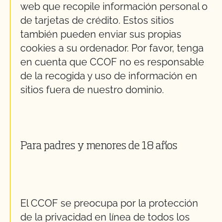
web que recopile información personal o
de tarjetas de crédito. Estos sitios
también pueden enviar sus propias
cookies a su ordenador. Por favor, tenga
en cuenta que CCOF no es responsable
de la recogida y uso de información en
sitios fuera de nuestro dominio.
Para padres y menores de 18 años
El CCOF se preocupa por la protección
de la privacidad en línea de todos los