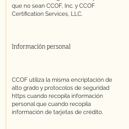
que no sean CCOF, Inc. y CCOF
Certification Services, LLC.
Información personal
CCOF utiliza la misma encriptación de
alto grado y protocolos de seguridad
https cuando recopila información
personal que cuando recopila
información de tarjetas de crédito.