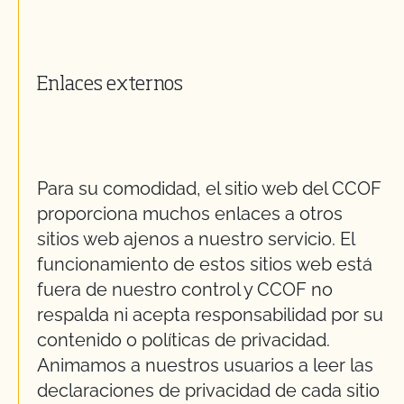
Enlaces externos
Para su comodidad, el sitio web del CCOF
proporciona muchos enlaces a otros
sitios web ajenos a nuestro servicio. El
funcionamiento de estos sitios web está
fuera de nuestro control y CCOF no
respalda ni acepta responsabilidad por su
contenido o políticas de privacidad.
Animamos a nuestros usuarios a leer las
declaraciones de privacidad de cada sitio