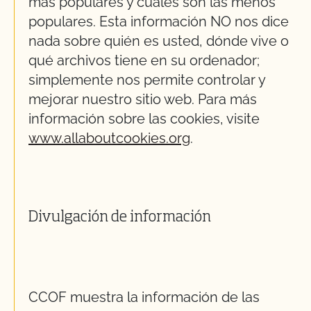
más populares y cuáles son las menos
populares. Esta información NO nos dice
nada sobre quién es usted, dónde vive o
qué archivos tiene en su ordenador;
simplemente nos permite controlar y
mejorar nuestro sitio web. Para más
información sobre las cookies, visite
www.allaboutcookies.org
.
Divulgación de información
CCOF muestra la información de las