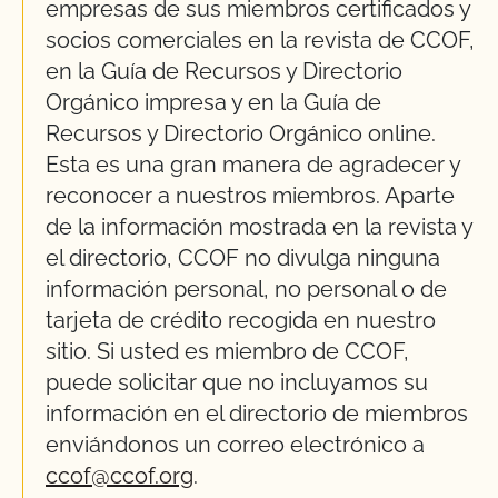
empresas de sus miembros certificados y
socios comerciales en la revista de CCOF,
en la Guía de Recursos y Directorio
Orgánico impresa y en la Guía de
Recursos y Directorio Orgánico online.
Esta es una gran manera de agradecer y
reconocer a nuestros miembros. Aparte
de la información mostrada en la revista y
el directorio, CCOF no divulga ninguna
información personal, no personal o de
tarjeta de crédito recogida en nuestro
sitio. Si usted es miembro de CCOF,
puede solicitar que no incluyamos su
información en el directorio de miembros
enviándonos un correo electrónico a
ccof@ccof.org
.