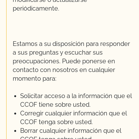
periódicamente.
Estamos a su disposición para responder
a sus preguntas y escuchar sus
preocupaciones. Puede ponerse en
contacto con nosotros en cualquier
momento para:
Solicitar acceso a la información que el
CCOF tiene sobre usted.
Corregir cualquier información que el
CCOF tenga sobre usted.
Borrar cualquier información que el