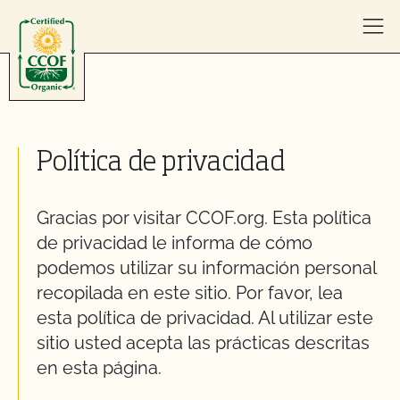
Skip to content
Política de privacidad
Gracias por visitar CCOF.org. Esta política
de privacidad le informa de cómo
podemos utilizar su información personal
recopilada en este sitio. Por favor, lea
esta política de privacidad. Al utilizar este
sitio usted acepta las prácticas descritas
en esta página.