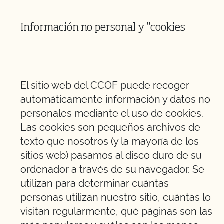
Información no personal y "cookies
El sitio web del CCOF puede recoger
automáticamente información y datos no
personales mediante el uso de cookies.
Las cookies son pequeños archivos de
texto que nosotros (y la mayoría de los
sitios web) pasamos al disco duro de su
ordenador a través de su navegador. Se
utilizan para determinar cuántas
personas utilizan nuestro sitio, cuántas lo
visitan regularmente, qué páginas son las