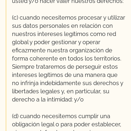
usted y/o hacer valer nuestros derechos:
(c) cuando necesitemos procesar y utilizar
sus datos personales en relación con
nuestros intereses legítimos como red
global y poder gestionar y operar
eficazmente nuestra organización de
forma coherente en todos los territorios.
Siempre trataremos de perseguir estos
intereses legítimos de una manera que
no infrinja indebidamente sus derechos y
libertades legales y, en particular, su
derecho a la intimidad: y/o
(d) cuando necesitemos cumplir una
obligación legal o para poder establecer,