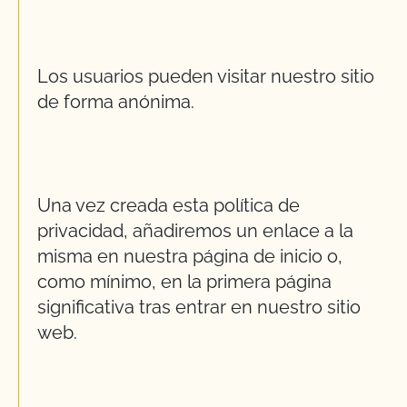
Los usuarios pueden visitar nuestro sitio
de forma anónima.
Una vez creada esta política de
privacidad, añadiremos un enlace a la
misma en nuestra página de inicio o,
como mínimo, en la primera página
significativa tras entrar en nuestro sitio
web.