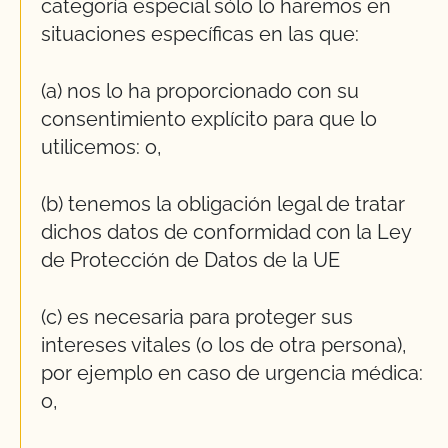
categoría especial sólo lo haremos en
situaciones específicas en las que:
(a) nos lo ha proporcionado con su
consentimiento explícito para que lo
utilicemos: o,
(b) tenemos la obligación legal de tratar
dichos datos de conformidad con la Ley
de Protección de Datos de la UE
(c) es necesaria para proteger sus
intereses vitales (o los de otra persona),
por ejemplo en caso de urgencia médica:
o,