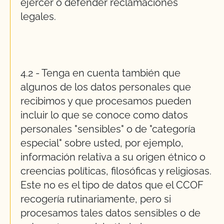
ejercer o defender reclamaciones
legales.
4.2 - Tenga en cuenta también que
algunos de los datos personales que
recibimos y que procesamos pueden
incluir lo que se conoce como datos
personales "sensibles" o de "categoría
especial" sobre usted, por ejemplo,
información relativa a su origen étnico o
creencias políticas, filosóficas y religiosas.
Este no es el tipo de datos que el CCOF
recogería rutinariamente, pero si
procesamos tales datos sensibles o de