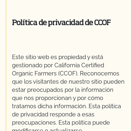
Política de privacidad de CCOF
Este sitio web es propiedad y está
gestionado por California Certified
Organic Farmers (CCOF). Reconocemos
que los visitantes de nuestro sitio pueden
estar preocupados por la información
que nos proporcionan y por cómo
tratamos dicha información. Esta política
de privacidad responde a esas
preocupaciones. Esta política puede
modificarse o actualizarse