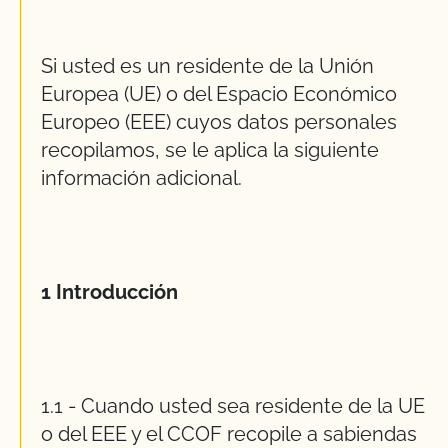
Si usted es un residente de la Unión
Europea (UE) o del Espacio Económico
Europeo (EEE) cuyos datos personales
recopilamos, se le aplica la siguiente
información adicional.
1 Introducción
1.1 - Cuando usted sea residente de la UE
o del EEE y el CCOF recopile a sabiendas