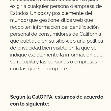
exigir a cualquier persona o empresa de
Estados Unidos (y posiblemente del
mundo) que gestione sitios web que
recopilen información de identificación
personal de consumidores de California
que publique en su sitio web una política
de privacidad bien visible en la que se
indique exactamente la información que
se recopila y las personas o empresas
con las que se comparte.
Según la CalOPPA, estamos de acuerdo
con lo siguiente: