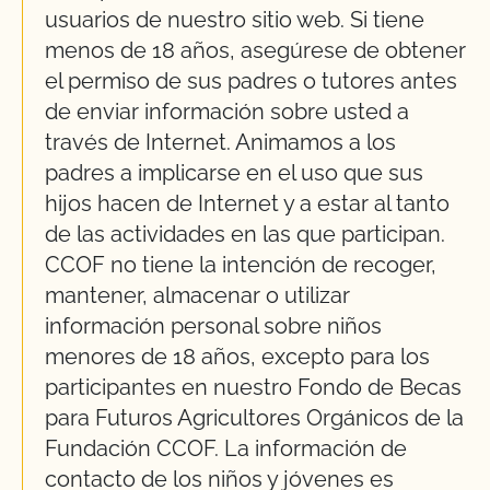
usuarios de nuestro sitio web. Si tiene
menos de 18 años, asegúrese de obtener
el permiso de sus padres o tutores antes
de enviar información sobre usted a
través de Internet. Animamos a los
padres a implicarse en el uso que sus
hijos hacen de Internet y a estar al tanto
de las actividades en las que participan.
CCOF no tiene la intención de recoger,
mantener, almacenar o utilizar
información personal sobre niños
menores de 18 años, excepto para los
participantes en nuestro Fondo de Becas
para Futuros Agricultores Orgánicos de la
Fundación CCOF. La información de
contacto de los niños y jóvenes es