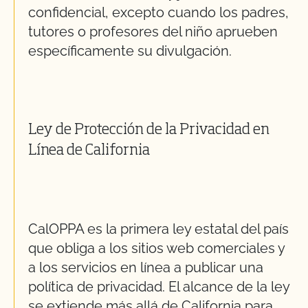
confidencial, excepto cuando los padres,
tutores o profesores del niño aprueben
específicamente su divulgación.
Ley de Protección de la Privacidad en
Línea de California
CalOPPA es la primera ley estatal del país
que obliga a los sitios web comerciales y
a los servicios en línea a publicar una
política de privacidad. El alcance de la ley
se extiende más allá de California para