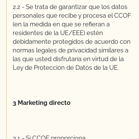
2.2 - Se trata de garantizar que los datos
personales que recibe y procesa el CCOF
(en la medida en que se refieran a
residentes de la UE/EEE) estén
debidamente protegidos de acuerdo con
normas legales de privacidad similares a
las que usted disfrutaría en virtud de la
Ley de Protección de Datos de la UE.
3 Marketing directo
3.1 - Si CCOF proporciona