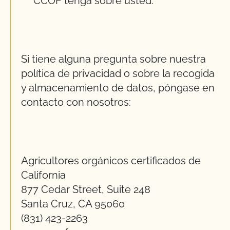
CCOF tenga sobre usted.
Si tiene alguna pregunta sobre nuestra
política de privacidad o sobre la recogida
y almacenamiento de datos, póngase en
contacto con nosotros:
Agricultores orgánicos certificados de
California
877 Cedar Street, Suite 248
Santa Cruz, CA 95060
(831) 423-2263