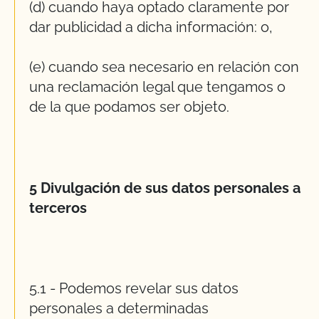
(d) cuando haya optado claramente por
dar publicidad a dicha información: o,
(e) cuando sea necesario en relación con
una reclamación legal que tengamos o
de la que podamos ser objeto.
5 Divulgación de sus datos personales a
terceros
5.1 - Podemos revelar sus datos
personales a determinadas