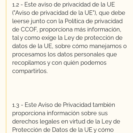
1.2 - Este aviso de privacidad de la UE
("Aviso de privacidad de la UE"), que debe
leerse junto con la Política de privacidad
de CCOF, proporciona más información,
tal y como exige la Ley de protección de
datos de la UE, sobre cómo manejamos o
procesamos los datos personales que
recopilamos y con quién podemos
compartirlos.
1.3 - Este Aviso de Privacidad también
proporciona información sobre sus
derechos legales en virtud de la Ley de
Protección de Datos de la UE y cómo