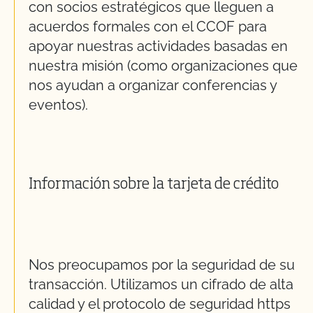
con socios estratégicos que lleguen a
acuerdos formales con el CCOF para
apoyar nuestras actividades basadas en
nuestra misión (como organizaciones que
nos ayudan a organizar conferencias y
eventos).
Información sobre la tarjeta de crédito
Nos preocupamos por la seguridad de su
transacción. Utilizamos un cifrado de alta
calidad y el protocolo de seguridad https