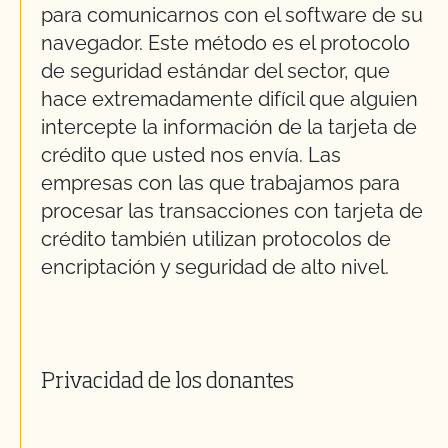
para comunicarnos con el software de su
navegador. Este método es el protocolo
de seguridad estándar del sector, que
hace extremadamente difícil que alguien
intercepte la información de la tarjeta de
crédito que usted nos envía. Las
empresas con las que trabajamos para
procesar las transacciones con tarjeta de
crédito también utilizan protocolos de
encriptación y seguridad de alto nivel.
Privacidad de los donantes