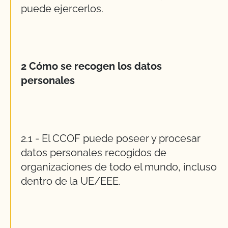
puede ejercerlos.
2 Cómo se recogen los datos
personales
2.1 - El CCOF puede poseer y procesar
datos personales recogidos de
organizaciones de todo el mundo, incluso
dentro de la UE/EEE.