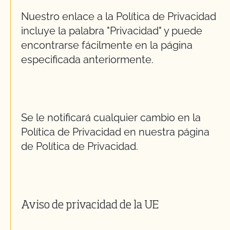
Nuestro enlace a la Política de Privacidad
incluye la palabra "Privacidad" y puede
encontrarse fácilmente en la página
especificada anteriormente.
Se le notificará cualquier cambio en la
Política de Privacidad en nuestra página
de Política de Privacidad.
Aviso de privacidad de la UE