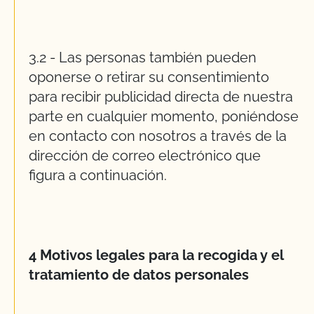
3.2 - Las personas también pueden
oponerse o retirar su consentimiento
para recibir publicidad directa de nuestra
parte en cualquier momento, poniéndose
en contacto con nosotros a través de la
dirección de correo electrónico que
figura a continuación.
4 Motivos legales para la recogida y el
tratamiento de datos personales