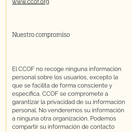
www.ccof.org
Nuestro compromiso
El CCOF no recoge ninguna información
personal sobre los usuarios, excepto la
que se facilita de forma consciente y
específica. CCOF se compromete a
garantizar la privacidad de su información
personal. No venderemos su información
a ninguna otra organización. Podemos
compartir su información de contacto