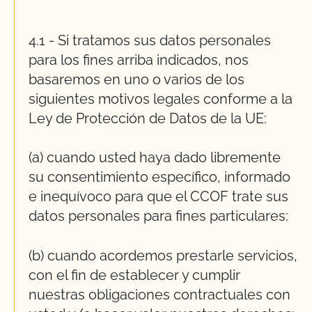
4.1 - Si tratamos sus datos personales
para los fines arriba indicados, nos
basaremos en uno o varios de los
siguientes motivos legales conforme a la
Ley de Protección de Datos de la UE:
(a) cuando usted haya dado libremente
su consentimiento específico, informado
e inequívoco para que el CCOF trate sus
datos personales para fines particulares:
(b) cuando acordemos prestarle servicios,
con el fin de establecer y cumplir
nuestras obligaciones contractuales con