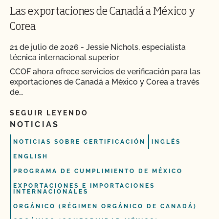
Las exportaciones de Canadá a México y
Corea
21 de julio de 2026
-
Jessie Nichols, especialista
técnica internacional superior
CCOF ahora ofrece servicios de verificación para las
exportaciones de Canadá a México y Corea a través
de…
SEGUIR LEYENDO
NOTICIAS
NOTICIAS SOBRE CERTIFICACIÓN
INGLÉS
ENGLISH
PROGRAMA DE CUMPLIMIENTO DE MÉXICO
EXPORTACIONES E IMPORTACIONES
INTERNACIONALES
ORGÁNICO (RÉGIMEN ORGÁNICO DE CANADÁ)