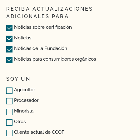
RECIBA ACTUALIZACIONES
ADICIONALES PARA
Noticias sobre certificación
Noticias
Noticias de la Fundación
Noticias para consumidores orgánicos
SOY UN
Agricultor
Procesador
Minorista
Otros
Cliente actual de CCOF