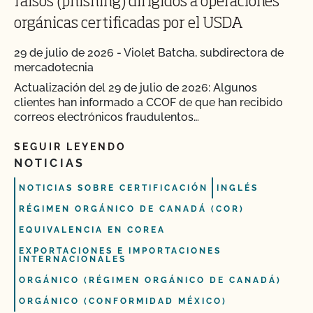
falsos (phishing) dirigidos a operaciones
orgánicas certificadas por el USDA
29 de julio de 2026
-
Violet Batcha, subdirectora de
mercadotecnia
Actualización del 29 de julio de 2026: Algunos
clientes han informado a CCOF de que han recibido
correos electrónicos fraudulentos…
SEGUIR LEYENDO
NOTICIAS
NOTICIAS SOBRE CERTIFICACIÓN
INGLÉS
RÉGIMEN ORGÁNICO DE CANADÁ (COR)
EQUIVALENCIA EN COREA
EXPORTACIONES E IMPORTACIONES
INTERNACIONALES
ORGÁNICO (RÉGIMEN ORGÁNICO DE CANADÁ)
ORGÁNICO (CONFORMIDAD MÉXICO)