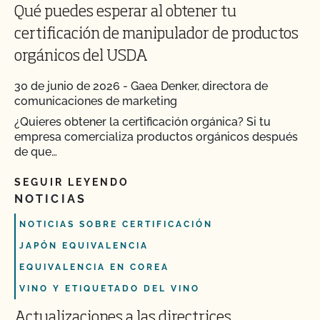
Qué puedes esperar al obtener tu
certificación de manipulador de productos
orgánicos del USDA
30 de junio de 2026
-
Gaea Denker, directora de
comunicaciones de marketing
¿Quieres obtener la certificación orgánica? Si tu
empresa comercializa productos orgánicos después
de que…
SEGUIR LEYENDO
NOTICIAS
NOTICIAS SOBRE CERTIFICACIÓN
JAPÓN EQUIVALENCIA
EQUIVALENCIA EN COREA
VINO Y ETIQUETADO DEL VINO
Actualizaciones a las directrices