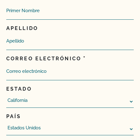
APELLIDO
CORREO ELECTRÓNICO
ESTADO
PAÍS