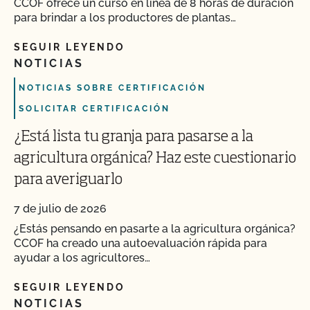
CCOF ofrece un curso en línea de 8 horas de duración
para brindar a los productores de plantas…
SEGUIR LEYENDO
NOTICIAS
NOTICIAS SOBRE CERTIFICACIÓN
SOLICITAR CERTIFICACIÓN
¿Está lista tu granja para pasarse a la
agricultura orgánica? Haz este cuestionario
para averiguarlo
7 de julio de 2026
¿Estás pensando en pasarte a la agricultura orgánica?
CCOF ha creado una autoevaluación rápida para
ayudar a los agricultores…
SEGUIR LEYENDO
NOTICIAS