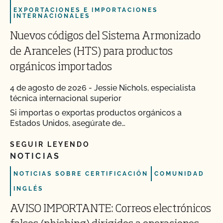
EXPORTACIONES E IMPORTACIONES
INTERNACIONALES
Nuevos códigos del Sistema Armonizado
de Aranceles (HTS) para productos
orgánicos importados
4 de agosto de 2026
-
Jessie Nichols, especialista
técnica internacional superior
Si importas o exportas productos orgánicos a
Estados Unidos, asegúrate de…
SEGUIR LEYENDO
NOTICIAS
NOTICIAS SOBRE CERTIFICACIÓN
COMUNIDAD
INGLÉS
AVISO IMPORTANTE: Correos electrónicos