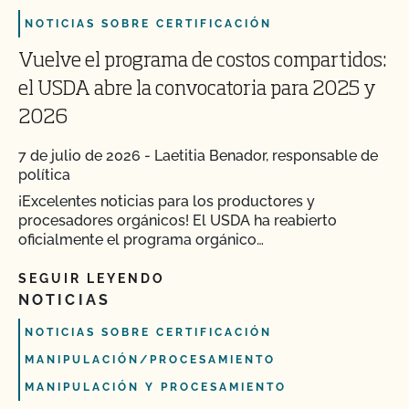
NOTICIAS SOBRE CERTIFICACIÓN
Vuelve el programa de costos compartidos:
el USDA abre la convocatoria para 2025 y
2026
7 de julio de 2026
-
Laetitia Benador, responsable de
política
¡Excelentes noticias para los productores y
procesadores orgánicos! El USDA ha reabierto
oficialmente el programa orgánico…
SEGUIR LEYENDO
NOTICIAS
NOTICIAS SOBRE CERTIFICACIÓN
MANIPULACIÓN/PROCESAMIENTO
MANIPULACIÓN Y PROCESAMIENTO