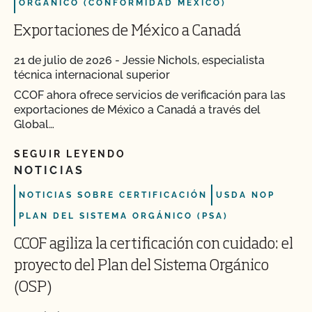
ORGÁNICO (CONFORMIDAD MÉXICO)
Exportaciones de México a Canadá
21 de julio de 2026
-
Jessie Nichols, especialista
técnica internacional superior
CCOF ahora ofrece servicios de verificación para las
exportaciones de México a Canadá a través del
Global…
SEGUIR LEYENDO
NOTICIAS
NOTICIAS SOBRE CERTIFICACIÓN
USDA NOP
PLAN DEL SISTEMA ORGÁNICO (PSA)
CCOF agiliza la certificación con cuidado: el
proyecto del Plan del Sistema Orgánico
(OSP)