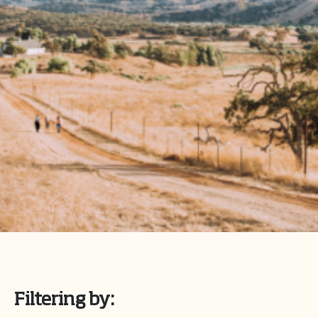
Filtering by: