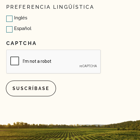
PREFERENCIA LINGÜÍSTICA
Inglés
Español
CAPTCHA