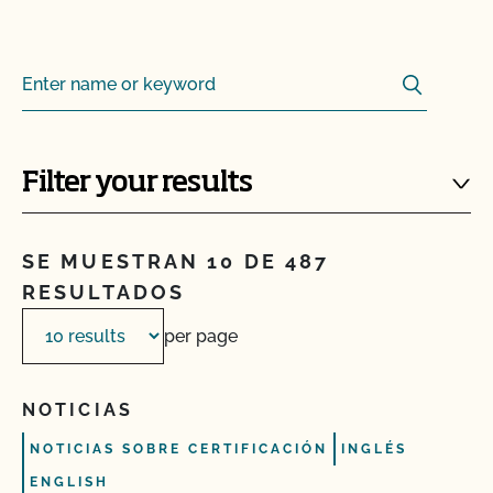
Search
Search for:
Filter your results
SE MUESTRAN 10 DE 487
RESULTADOS
per page
NOTICIAS
NOTICIAS SOBRE CERTIFICACIÓN
INGLÉS
ENGLISH