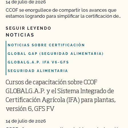
14 de julio de 2026
CCOF se enorgullece de compartir los avances que
estamos logrando para simplificar la certificación de…
SEGUIR LEYENDO
NOTICIAS
NOTICIAS SOBRE CERTIFICACIÓN
GLOBAL GAP (SEGURIDAD ALIMENTARIA)
GLOBALG.A.P. IFA V6-GFS
SEGURIDAD ALIMENTARIA
Cursos de capacitación sobre CCOF
GLOBALG.A.P. y el Sistema Integrado de
Certificación Agrícola (IFA) para plantas,
versión 6, GFS FV
14 de julio de 2026