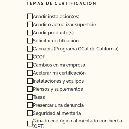
TEMAS DE CERTIFICACIÓN
Añadir instalación(es)
Añadir o actualizar superficie
Añadir producto(s)
Solicitar certificación
Cannabis (Programa OCal de California)
CCOF
Cambios en mi empresa
Acelerar mi certificación
Instalaciones y equipos
Piensos y suplementos
Tasas
Presentar una denuncia
Seguridad alimentaria
Ganado ecológico alimentado con hierba
(OPT)