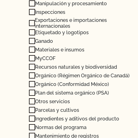
Manipulación y procesamiento
Inspecciones
Exportaciones e importaciones
internacionales
Etiquetado y logotipos
Ganado
Materiales e insumos
MyCCOF
Recursos naturales y biodiversidad
Orgánico (Régimen Orgánico de Canadá)
Orgánico (Conformidad México)
Plan del sistema orgánico (PSA)
Otros servicios
Parcelas y cultivos
Ingredientes y aditivos del producto
Normas del programa
Mantenimiento de registros