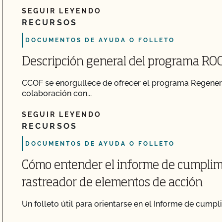
SEGUIR LEYENDO
RECURSOS
DOCUMENTOS DE AYUDA O FOLLETO
Descripción general del programa RO
CCOF se enorgullece de ofrecer el programa Regener
colaboración con...
SEGUIR LEYENDO
RECURSOS
DOCUMENTOS DE AYUDA O FOLLETO
Cómo entender el informe de cumplim
rastreador de elementos de acción
Un folleto útil para orientarse en el Informe de cumpl