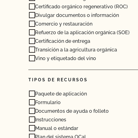
Certificado orgánico regenerativo (ROC)
Divulgar documentos o información
Comercio y restauración
Refuerzo de la aplicación orgánica (SOE)
Certificación de entrega
Transición a la agricultura orgánica
Vino y etiquetado del vino
TIPOS DE RECURSOS
Paquete de aplicación
Formulario
Documentos de ayuda o folleto
Instrucciones
Manual o estándar
Plan del sistema OCal