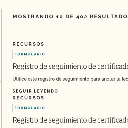
MOSTRANDO 10 DE 402 RESULTAD
RECURSOS
ch
FORMULARIO
Registro de seguimiento de certifica
Utilice este registro de seguimiento para anotar la fe
SEGUIR LEYENDO
RECURSOS
FORMULARIO
Registro de seguimiento de certifica