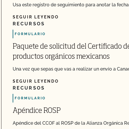
Usa este registro de seguimiento para anotar la fech
SEGUIR LEYENDO
RECURSOS
FORMULARIO
Paquete de solicitud del Certificado 
productos orgánicos mexicanos
Una vez que sepas que vas a realizar un envío a Cana
SEGUIR LEYENDO
RECURSOS
FORMULARIO
Apéndice ROSP
Apéndice del CCOF al ROSP de la Alianza Orgánica Reg