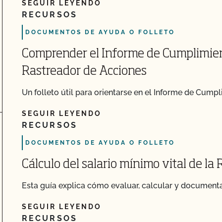
SEGUIR LEYENDO
RECURSOS
DOCUMENTOS DE AYUDA O FOLLETO
Comprender el Informe de Cumplimient
Rastreador de Acciones
Un folleto útil para orientarse en el Informe de Cumpl
SEGUIR LEYENDO
RECURSOS
DOCUMENTOS DE AYUDA O FOLLETO
Cálculo del salario mínimo vital de la
Esta guía explica cómo evaluar, calcular y documentar
SEGUIR LEYENDO
RECURSOS