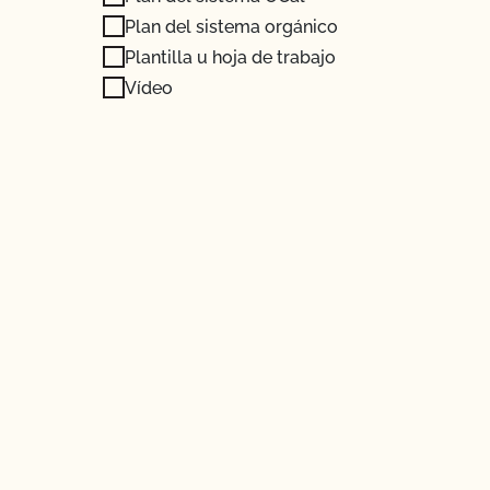
Plan del sistema orgánico
Plantilla u hoja de trabajo
Vídeo