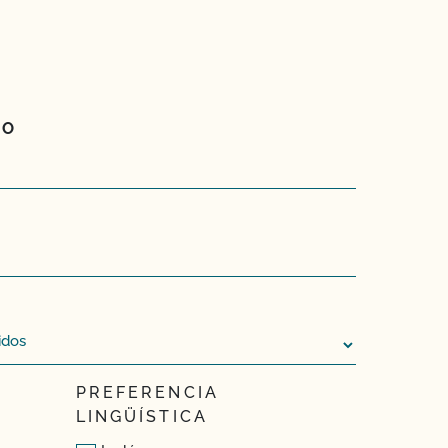
DO
PREFERENCIA
LINGÜÍSTICA