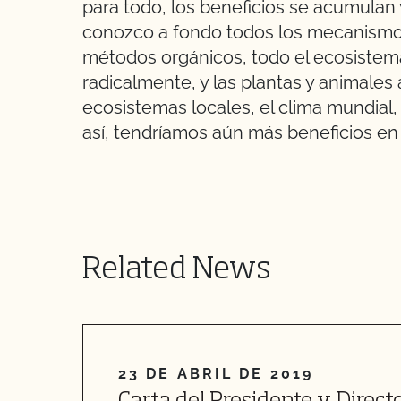
para todo, los beneficios se acumulan 
conozco a fondo todos los mecanismos
métodos orgánicos, todo el ecosistem
radicalmente, y las plantas y animales
ecosistemas locales, el clima mundial, 
así, tendríamos aún más beneficios en
Related News
23 DE ABRIL DE 2019