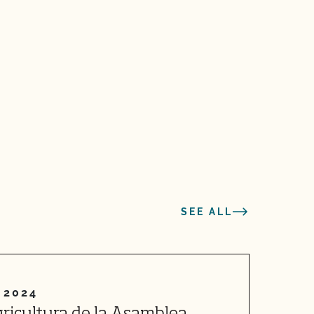
SEE ALL
 2024