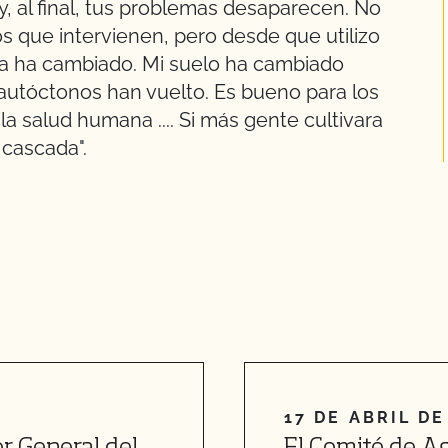
y, al final, tus problemas desaparecen. No
 que intervienen, pero desde que utilizo
a ha cambiado. Mi suelo ha cambiado
 autóctonos han vuelto. Es bueno para los
la salud humana .... Si más gente cultivara
 cascada".
17 DE ABRIL DE