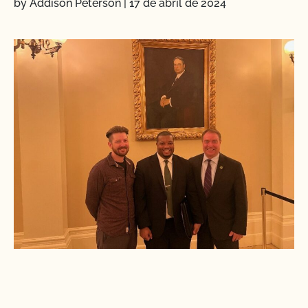
by Addison Peterson
|
17 de abril de 2024