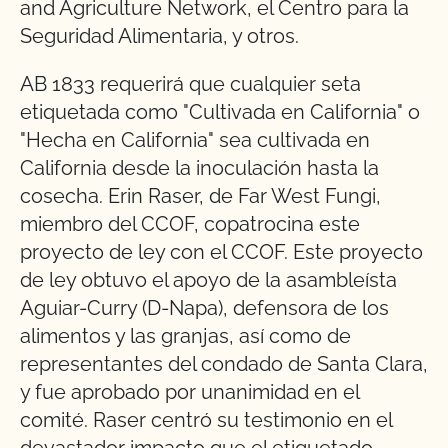
and Agriculture Network, el Centro para la
Seguridad Alimentaria, y otros.
AB 1833 requerirá que cualquier seta
etiquetada como "Cultivada en California" o
"Hecha en California" sea cultivada en
California desde la inoculación hasta la
cosecha. Erin Raser, de Far West Fungi,
miembro del CCOF, copatrocina este
proyecto de ley con el CCOF. Este proyecto
de ley obtuvo el apoyo de la asambleísta
Aguiar-Curry (D-Napa), defensora de los
alimentos y las granjas, así como de
representantes del condado de Santa Clara,
y fue aprobado por unanimidad en el
comité. Raser centró su testimonio en el