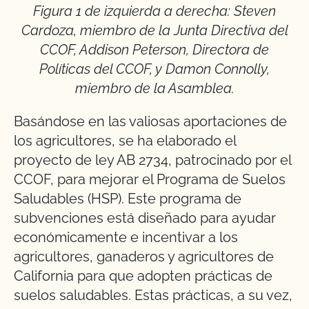
Figura 1 de izquierda a derecha: Steven
Cardoza, miembro de la Junta Directiva del
CCOF, Addison Peterson, Directora de
Políticas del CCOF, y Damon Connolly,
miembro de la Asamblea.
Basándose en las valiosas aportaciones de
los agricultores, se ha elaborado el
proyecto de ley AB 2734, patrocinado por el
CCOF, para mejorar el Programa de Suelos
Saludables (HSP). Este programa de
subvenciones está diseñado para ayudar
económicamente e incentivar a los
agricultores, ganaderos y agricultores de
California para que adopten prácticas de
suelos saludables. Estas prácticas, a su vez,