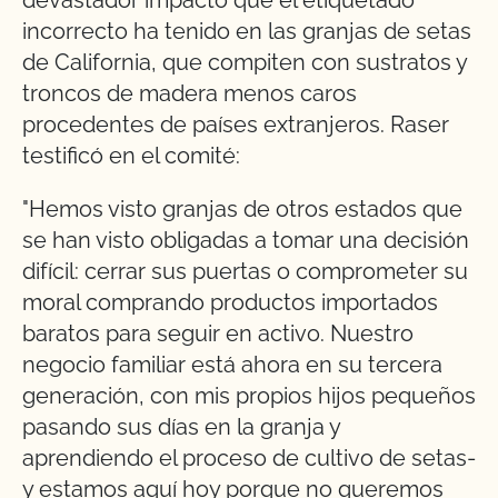
devastador impacto que el etiquetado
incorrecto ha tenido en las granjas de setas
de California, que compiten con sustratos y
troncos de madera menos caros
procedentes de países extranjeros. Raser
testificó en el comité:
"Hemos visto granjas de otros estados que
se han visto obligadas a tomar una decisión
difícil: cerrar sus puertas o comprometer su
moral comprando productos importados
baratos para seguir en activo. Nuestro
negocio familiar está ahora en su tercera
generación, con mis propios hijos pequeños
pasando sus días en la granja y
aprendiendo el proceso de cultivo de setas-
y estamos aquí hoy porque no queremos