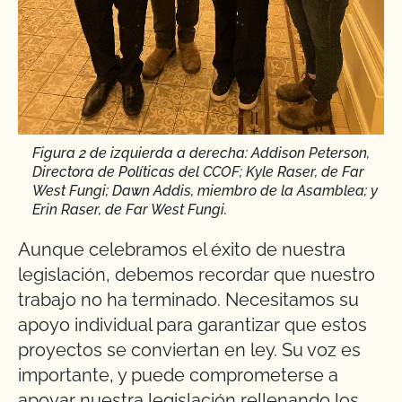
Figura 2 de izquierda a derecha: Addison Peterson,
Directora de Políticas del CCOF; Kyle Raser, de Far
West Fungi; Dawn Addis, miembro de la Asamblea; y
Erin Raser, de Far West Fungi.
Aunque celebramos el éxito de nuestra
legislación, debemos recordar que nuestro
trabajo no ha terminado. Necesitamos su
apoyo individual para garantizar que estos
proyectos se conviertan en ley. Su voz es
importante, y puede comprometerse a
apoyar nuestra legislación rellenando los