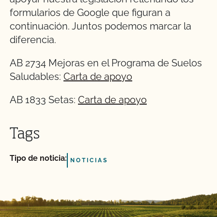
formularios de Google que figuran a
continuación. Juntos podemos marcar la
diferencia.
AB 2734 Mejoras en el Programa de Suelos
Saludables:
Carta de apoyo
AB 1833 Setas:
Carta de apoyo
Tags
Tipo de noticia:
NOTICIAS