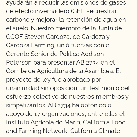
ayudarán a reducir las emisiones de gases
de efecto invernadero (GEI), secuestrar
carbono y mejorar la retención de agua en
el suelo. Nuestro miembro de la Junta de
CCOF Steven Cardoza, de Cardoza y
Cardoza Farming, unió fuerzas con el
Gerente Senior de Política Addison
Peterson para presentar AB 2734 en el
Comité de Agricultura de la Asamblea. El
proyecto de ley fue aprobado por
unanimidad sin oposición, un testimonio del
esfuerzo colectivo de nuestros miembros y
simpatizantes. AB 2734 ha obtenido el
apoyo de 17 organizaciones, entre ellas el
Instituto Agrícola de Marin, California Food
and Farming Network, California Climate