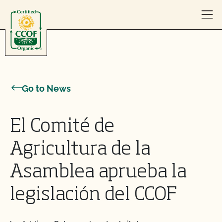
Skip to content
Go to News
El Comité de
Agricultura de la
Asamblea aprueba la
legislación del CCOF