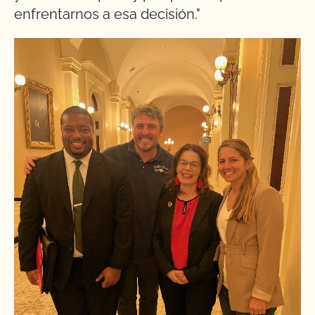
enfrentarnos a esa decisión."