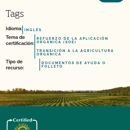
Tags
Idioma:
INGLÉS
Tema de
REFUERZO DE LA APLICACIÓN
ORGÁNICA (SOE)
certificación:
TRANSICIÓN A LA AGRICULTURA
ORGÁNICA
Tipo de
DOCUMENTOS DE AYUDA O
FOLLETO
recurso: