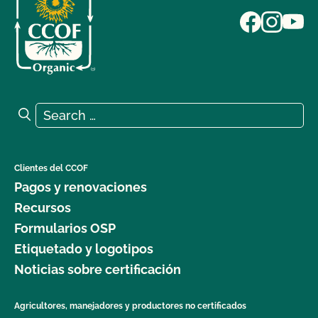
Search for:
Search
Clientes del CCOF
Pagos y renovaciones
Recursos
Formularios OSP
Etiquetado y logotipos
Noticias sobre certificación
Agricultores, manejadores y productores no certificados