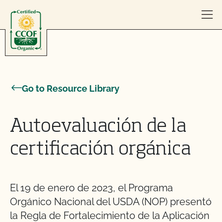
Skip to content
Go to Resource Library
Autoevaluación de la
certificación orgánica
El 19 de enero de 2023, el Programa
Orgánico Nacional del USDA (NOP) presentó
la Regla de Fortalecimiento de la Aplicación