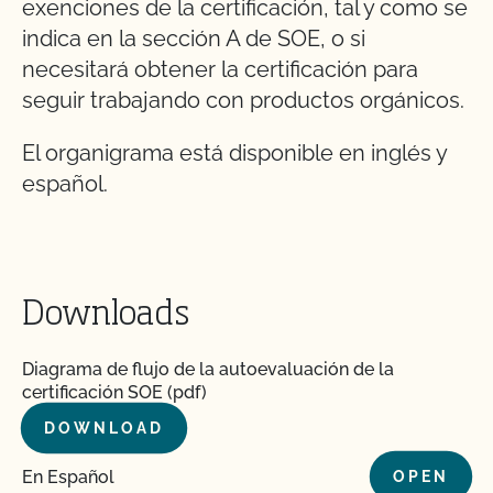
exenciones de la certificación, tal y como se
indica en la sección A de SOE, o si
necesitará obtener la certificación para
seguir trabajando con productos orgánicos.
El organigrama está disponible en inglés y
español.
Downloads
Diagrama de flujo de la autoevaluación de la
certificación SOE (pdf)
DOWNLOAD
En Español
OPEN