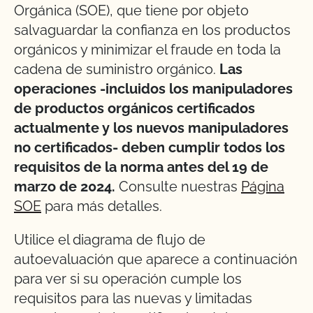
Orgánica (SOE), que tiene por objeto
salvaguardar la confianza en los productos
orgánicos y minimizar el fraude en toda la
cadena de suministro orgánico.
Las
operaciones -incluidos los manipuladores
de productos orgánicos certificados
actualmente y los nuevos manipuladores
no certificados- deben cumplir todos los
requisitos de la norma antes del 19 de
marzo de 2024.
Consulte nuestras
Página
SOE
para más detalles.
Utilice el diagrama de flujo de
autoevaluación que aparece a continuación
para ver si su operación cumple los
requisitos para las nuevas y limitadas