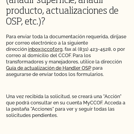
(añadir superficie, añadir
producto, actualizaciones de
OSP, etc.)?
Para enviar toda la documentación requerida, diríjase
por correo electrónico a la siguiente
dirección
inbox@ccof.org
, fax al (831) 423-4528, o por
correo al domicilio del CCOF. Para los
transformadores y manejadores, utilice la dirección
Guía de actualización de Handler OSP
para
asegurarse de enviar todos los formularios.
Una vez recibida la solicitud, se creará una "Acción"
que podrá consultar en su cuenta MyCCOF. Acceda a
la pestaña "Acciones" para ver y seguir todas las
solicitudes pendientes.