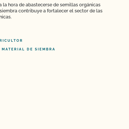
 a la hora de abastecerse de semillas orgánicas
siembra contribuye a fortalecer el sector de las
nicas.
RICULTOR
 MATERIAL DE SIEMBRA