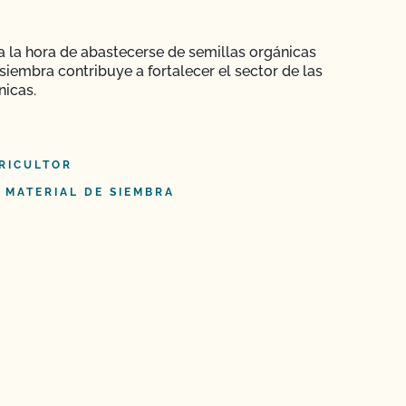
 a la hora de abastecerse de semillas orgánicas
siembra contribuye a fortalecer el sector de las
nicas.
RICULTOR
 MATERIAL DE SIEMBRA