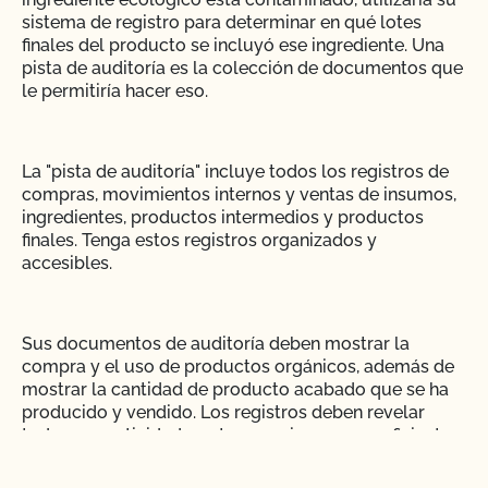
sistema de registro para determinar en qué lotes
finales del producto se incluyó ese ingrediente. Una
pista de auditoría es la colección de documentos que
le permitiría hacer eso.
La "pista de auditoría" incluye todos los registros de
compras, movimientos internos y ventas de insumos,
ingredientes, productos intermedios y productos
finales. Tenga estos registros organizados y
accesibles.
Sus documentos de auditoría deben mostrar la
compra y el uso de productos orgánicos, además de
mostrar la cantidad de producto acabado que se ha
producido y vendido. Los registros deben revelar
todas sus actividades y transacciones con suficiente
detalle como para ser fácilmente entendidos y
auditados.