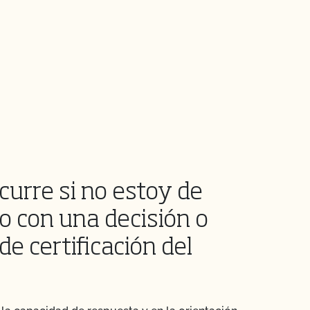
curre si no estoy de
o con una decisión o
de certificación del