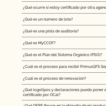
¿Qué ocurre si estoy certificado por otra agenc
¿Qué es un número de lote?
¿Qué es una pista de auditoría?
¿Qué es MyCCOF?
¿Qué es el Plan del Sistema Orgánico (PSO)?
¿Cuál es el proceso para recibir PrimusGFS Se
¿Cuál es el proceso de renovación?
¿Qué logotipos y declaraciones puedo poner 
certificado por OCal?
¿Qué DEBE figurar en la etiqueta de mi produ