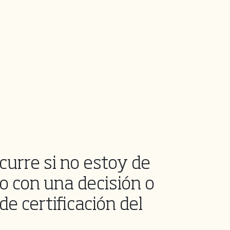
curre si no estoy de
o con una decisión o
de certificación del