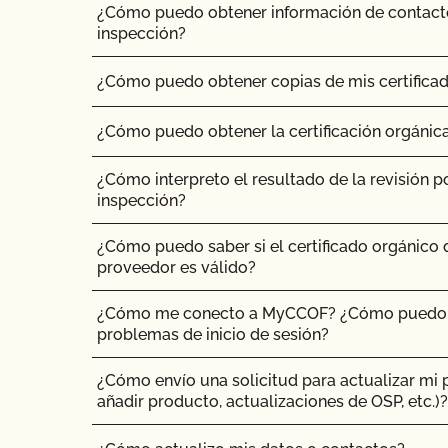
¿Cómo puedo obtener información de contact
inspección?
¿Cómo puedo obtener copias de mis certifica
¿Cómo puedo obtener la certificación orgánic
¿Cómo interpreto el resultado de la revisión po
inspección?
¿Cómo puedo saber si el certificado orgánico
proveedor es válido?
¿Cómo me conecto a MyCCOF? ¿Cómo puedo o
problemas de inicio de sesión?
¿Cómo envío una solicitud para actualizar mi per
añadir producto, actualizaciones de OSP, etc.)?