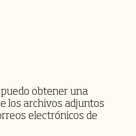
puedo obtener una
de los archivos adjuntos
orreos electrónicos de