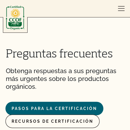
Skip to content
Preguntas frecuentes
Obtenga respuestas a sus preguntas
más urgentes sobre los productos
orgánicos.
PASOS PARA LA CERTIFICACIÓN
RECURSOS DE CERTIFICACIÓN