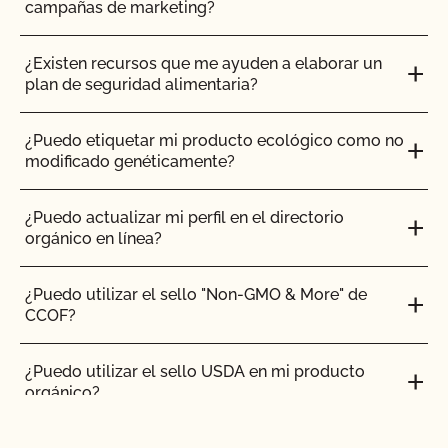
campañas de marketing?
¿Existen recursos que me ayuden a elaborar un
plan de seguridad alimentaria?
¿Puedo etiquetar mi producto ecológico como no
modificado genéticamente?
¿Puedo actualizar mi perfil en el directorio
orgánico en línea?
¿Puedo utilizar el sello "Non-GMO & More" de
CCOF?
¿Puedo utilizar el sello USDA en mi producto
orgánico?