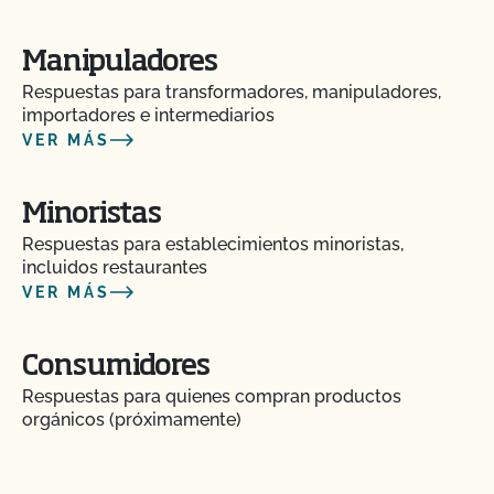
Manipuladores
Respuestas para transformadores, manipuladores,
importadores e intermediarios
VER MÁS
Minoristas
Respuestas para establecimientos minoristas,
incluidos restaurantes
VER MÁS
Consumidores
Respuestas para quienes compran productos
orgánicos (próximamente)