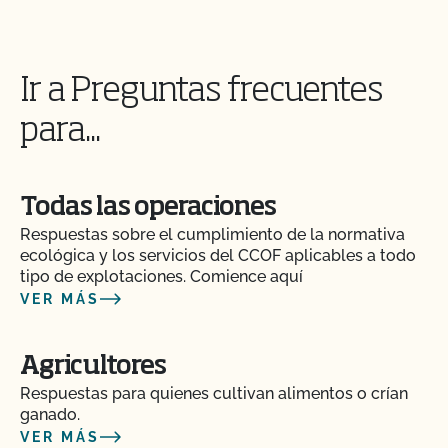
Ir a Preguntas frecuentes
para...
Todas las operaciones
Respuestas sobre el cumplimiento de la normativa
ecológica y los servicios del CCOF aplicables a todo
tipo de explotaciones. Comience aquí
VER MÁS
Agricultores
Respuestas para quienes cultivan alimentos o crían
ganado.
VER MÁS