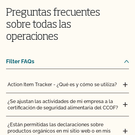
Preguntas frecuentes
sobre todas las
operaciones
Filter FAQs
Action Item Tracker - ¿Qué es y cómo se utiliza?
¿Se ajustan las actividades de mi empresa a la
certificación de seguridad alimentaria del CCOF?
¿Están permitidas las declaraciones sobre
productos orgánicos en mi sitio web o en mis