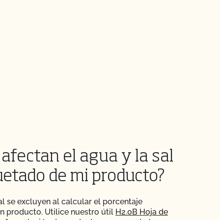
afectan el agua y la sal
quetado de mi producto?
al se excluyen al calcular el porcentaje
n producto. Utilice nuestro útil
H2.0B Hoja de