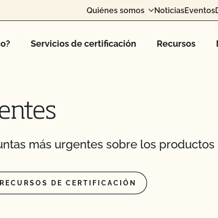
Quiénes somos
Noticias
Eventos
co?
Servicios de certificación
Recursos
entes
ntas más urgentes sobre los productos 
RECURSOS DE CERTIFICACIÓN