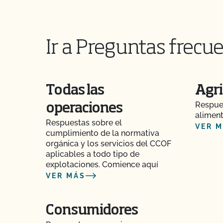
Ir a Preguntas frecue
Todas las
Agri
Respues
operaciones
aliment
Respuestas sobre el
VER 
cumplimiento de la normativa
orgánica y los servicios del CCOF
aplicables a todo tipo de
explotaciones. Comience aquí
VER MÁS
Consumidores