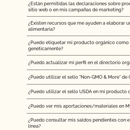
¿Están permitidas las declaraciones sobre pr
sitio web o en mis campañas de marketing?
¿Existen recursos que me ayuden a elaborar u
alimentaria?
¿Puedo etiquetar mi producto orgánico como
genéticamente?
¿Puedo actualizar mi perfil en el directorio org
¿Puedo utilizar el sello "Non-GMO & More" de
¿Puedo utilizar el sello USDA en mi producto 
¿Puedo ver mis aportaciones/materiales en 
¿Puedo consultar mis saldos pendientes con e
línea?