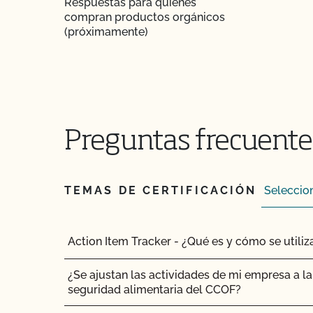
Respuestas para quienes
compran productos orgánicos
(próximamente)
Preguntas frecuentes
TEMAS DE CERTIFICACIÓN
Action Item Tracker - ¿Qué es y cómo se utiliz
¿Se ajustan las actividades de mi empresa a la 
seguridad alimentaria del CCOF?