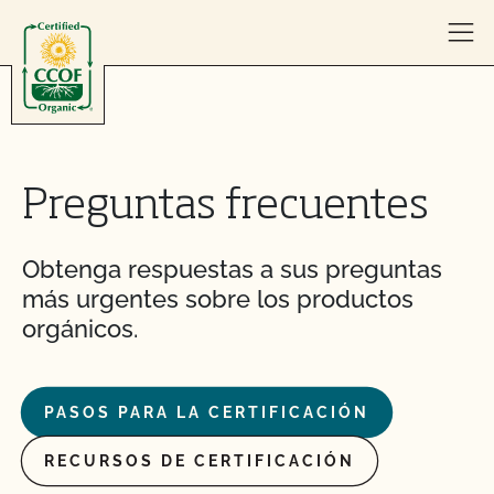
Skip to content
Preguntas frecuentes
Obtenga respuestas a sus preguntas
más urgentes sobre los productos
orgánicos.
PASOS PARA LA CERTIFICACIÓN
RECURSOS DE CERTIFICACIÓN