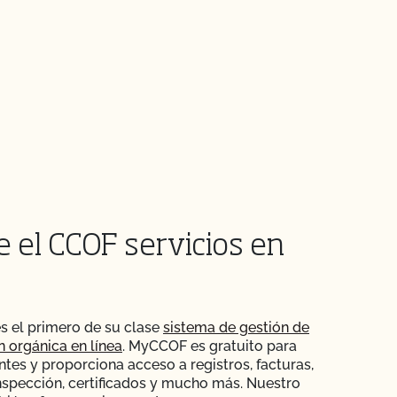
e el CCOF servicios en
s el primero de su clase
sistema de gestión de
ón orgánica en línea
. MyCCOF es gratuito para
ntes y proporciona acceso a registros, facturas,
nspección, certificados y mucho más. Nuestro