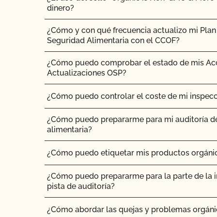
dinero?
¿Cómo y con qué frecuencia actualizo mi Plan 
Seguridad Alimentaria con el CCOF?
¿Cómo puedo comprobar el estado de mis Ac
Actualizaciones OSP?
¿Cómo puedo controlar el coste de mi inspecc
¿Cómo puedo prepararme para mi auditoría d
alimentaria?
¿Cómo puedo etiquetar mis productos orgánic
¿Cómo puedo prepararme para la parte de la in
pista de auditoría?
¿Cómo abordar las quejas y problemas orgáni