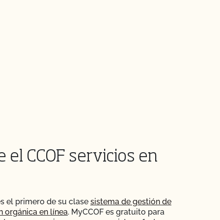
e el CCOF servicios en
s el primero de su clase
sistema de gestión de
ón orgánica en línea
. MyCCOF es gratuito para