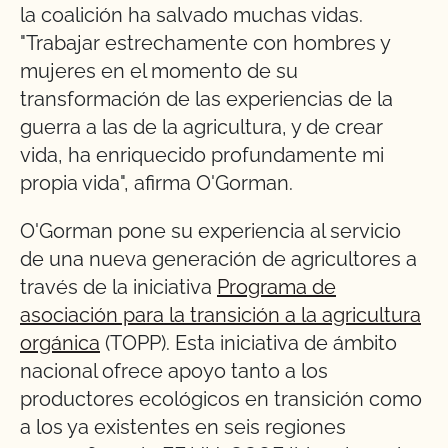
la coalición ha salvado muchas vidas.
"Trabajar estrechamente con hombres y
mujeres en el momento de su
transformación de las experiencias de la
guerra a las de la agricultura, y de crear
vida, ha enriquecido profundamente mi
propia vida", afirma O'Gorman.
O'Gorman pone su experiencia al servicio
de una nueva generación de agricultores a
través de la iniciativa
Programa de
asociación para la transición a la agricultura
orgánica
(TOPP). Esta iniciativa de ámbito
nacional ofrece apoyo tanto a los
productores ecológicos en transición como
a los ya existentes en seis regiones