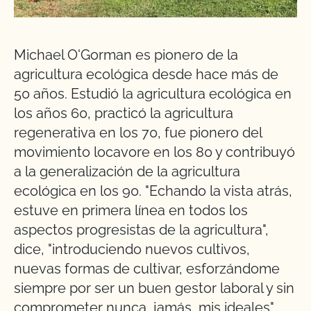
Michael O'Gorman es pionero de la
agricultura ecológica desde hace más de
50 años. Estudió la agricultura ecológica en
los años 60, practicó la agricultura
regenerativa en los 70, fue pionero del
movimiento locavore en los 80 y contribuyó
a la generalización de la agricultura
ecológica en los 90. "Echando la vista atrás,
estuve en primera línea en todos los
aspectos progresistas de la agricultura",
dice, "introduciendo nuevos cultivos,
nuevas formas de cultivar, esforzándome
siempre por ser un buen gestor laboral y sin
comprometer nunca, jamás, mis ideales".