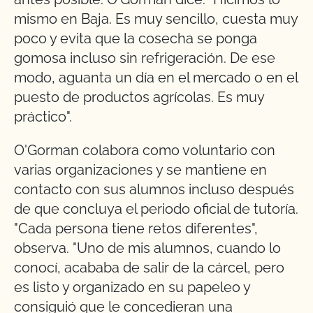
mismo en Baja. Es muy sencillo, cuesta muy
poco y evita que la cosecha se ponga
gomosa incluso sin refrigeración. De ese
modo, aguanta un día en el mercado o en el
puesto de productos agrícolas. Es muy
práctico".
O'Gorman colabora como voluntario con
varias organizaciones y se mantiene en
contacto con sus alumnos incluso después
de que concluya el periodo oficial de tutoría.
"Cada persona tiene retos diferentes",
observa. "Uno de mis alumnos, cuando lo
conocí, acababa de salir de la cárcel, pero
es listo y organizado en su papeleo y
consiguió que le concedieran una