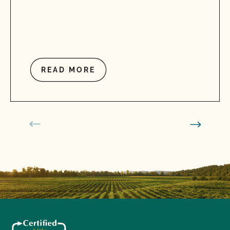
READ MORE