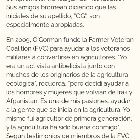
Sus amigos bromean diciendo que las
iniciales de su apellido, "OG", son
especialmente apropiadas.
En 2009, O'Gorman fundó la Farmer Veteran
Coalition (FVC) para ayudar a los veteranos
militares a convertirse en agricultores. "Yo
era un activista antibelicista junto con
muchos de los originarios de la agricultura
ecológica", recuerda, "pero decidí ayudar a
los hombres y mujeres que volvían de Irak y
Afganistán. Es una de mis pasiones: ayudar
a la gente que se inicia en la agricultura. Yo
mismo fui agricultor de primera generación,
y la agricultura ha sido buena conmigo".
Según testimonios de miembros de la FVC,