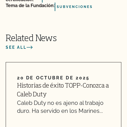
Tema de la Fundación:
SUBVENCIONES
Related News
SEE ALL
20 DE OCTUBRE DE 2025
Historias de éxito TOPP-Conozca a
Caleb Duty
Caleb Duty no es ajeno al trabajo
duro. Ha servido en los Marines...