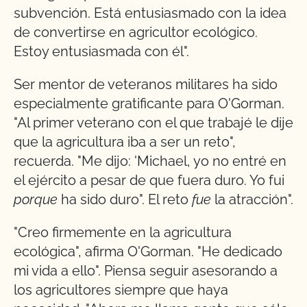
subvención. Está entusiasmado con la idea
de convertirse en agricultor ecológico.
Estoy entusiasmada con él".
Ser mentor de veteranos militares ha sido
especialmente gratificante para O'Gorman.
"Al primer veterano con el que trabajé le dije
que la agricultura iba a ser un reto",
recuerda. "Me dijo: 'Michael, yo no entré en
el ejército a pesar de que fuera duro. Yo fui
porque
ha sido duro". El reto
fue
la atracción".
"Creo firmemente en la agricultura
ecológica", afirma O'Gorman. "He dedicado
mi vida a ello". Piensa seguir asesorando a
los agricultores siempre que haya