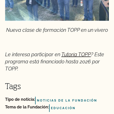
Nueva clase de formación TOPP en un vivero
Le interesa participar en
Tutoría TOPP
? Este
programa está financiado hasta 2026 por
TOPP.
Tags
Tipo de noticia:
NOTICIAS DE LA FUNDACIÓN
Tema de la Fundación:
EDUCACIÓN