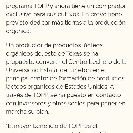
programa TOPP y ahora tiene un comprador
exclusivo para sus cultivos. En breve tiene
previsto dedicar más tierras a la producción
orgánica.
Un productor de productos lácteos
orgánicos del este de Texas se ha
propuesto convertir el Centro Lechero de la
Universidad Estatal de Tarleton en el
principal centro de formación de productos
lácteos orgánicos de Estados Unidos. A
través de TOPP, se ha puesto en contacto
con inversores y otros socios para poner en
marcha su plan.
"El mayor beneficio de TOPP es el