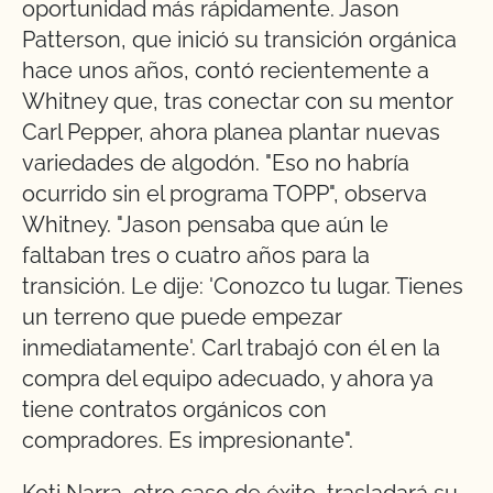
oportunidad más rápidamente. Jason
Patterson, que inició su transición orgánica
hace unos años, contó recientemente a
Whitney que, tras conectar con su mentor
Carl Pepper, ahora planea plantar nuevas
variedades de algodón. "Eso no habría
ocurrido sin el programa TOPP", observa
Whitney. "Jason pensaba que aún le
faltaban tres o cuatro años para la
transición. Le dije: 'Conozco tu lugar. Tienes
un terreno que puede empezar
inmediatamente'. Carl trabajó con él en la
compra del equipo adecuado, y ahora ya
tiene contratos orgánicos con
compradores. Es impresionante".
Koti Narra, otro caso de éxito, trasladará su