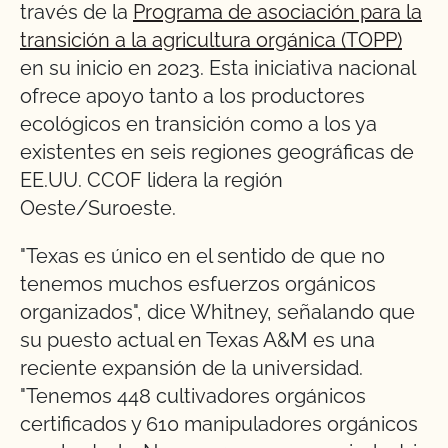
través de la
Programa de asociación para la
transición a la agricultura orgánica (TOPP)
en su inicio en 2023. Esta iniciativa nacional
ofrece apoyo tanto a los productores
ecológicos en transición como a los ya
existentes en seis regiones geográficas de
EE.UU. CCOF lidera la región
Oeste/Suroeste.
"Texas es único en el sentido de que no
tenemos muchos esfuerzos orgánicos
organizados", dice Whitney, señalando que
su puesto actual en Texas A&M es una
reciente expansión de la universidad.
"Tenemos 448 cultivadores orgánicos
certificados y 610 manipuladores orgánicos