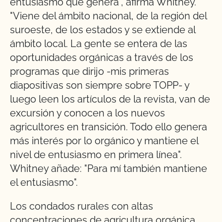
entusiasmo que genera", afirma Whitney.
"Viene del ámbito nacional, de la región del
suroeste, de los estados y se extiende al
ámbito local. La gente se entera de las
oportunidades orgánicas a través de los
programas que dirijo -mis primeras
diapositivas son siempre sobre TOPP- y
luego leen los artículos de la revista, van de
excursión y conocen a los nuevos
agricultores en transición. Todo ello genera
más interés por lo orgánico y mantiene el
nivel de entusiasmo en primera línea".
Whitney añade: "Para mí también mantiene
el entusiasmo".
Los condados rurales con altas
concentraciones de agricultura orgánica