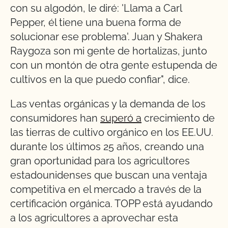
con su algodón, le diré: 'Llama a Carl
Pepper, él tiene una buena forma de
solucionar ese problema'. Juan y Shakera
Raygoza son mi gente de hortalizas, junto
con un montón de otra gente estupenda de
cultivos en la que puedo confiar", dice.
Las ventas orgánicas y la demanda de los
consumidores han
superó a
crecimiento de
las tierras de cultivo orgánico en los EE.UU.
durante los últimos 25 años, creando una
gran oportunidad para los agricultores
estadounidenses que buscan una ventaja
competitiva en el mercado a través de la
certificación orgánica. TOPP está ayudando
a los agricultores a aprovechar esta