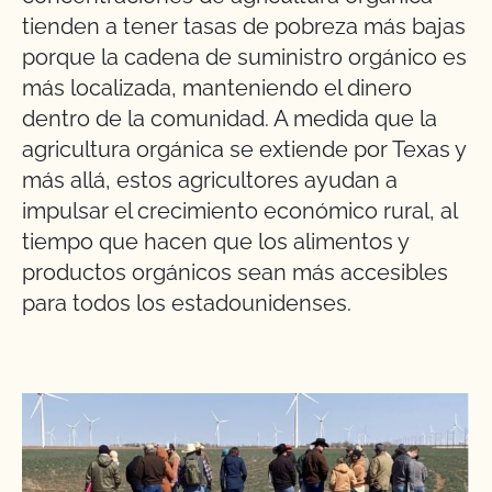
tienden a tener tasas de pobreza más bajas
porque la cadena de suministro orgánico es
más localizada, manteniendo el dinero
dentro de la comunidad. A medida que la
agricultura orgánica se extiende por Texas y
más allá, estos agricultores ayudan a
impulsar el crecimiento económico rural, al
tiempo que hacen que los alimentos y
productos orgánicos sean más accesibles
para todos los estadounidenses.