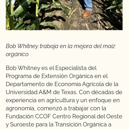
Bob Whitney trabaja en la mejora del maíz
orgánico
Bob Whitney es el Especialista del
Programa de Extensión Orgánica en el
Departamento de Economía Agrícola de la
Universidad A&M de Texas. Con décadas de
experiencia en agricultura y un enfoque en
agronomía, comenzó a trabajar con la
Fundación CCOF Centro Regional del Oeste
y Suroeste para la Transición Orgánica a