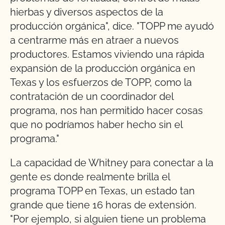
hierbas y diversos aspectos de la
producción orgánica", dice. "TOPP me ayudó
a centrarme más en atraer a nuevos
productores. Estamos viviendo una rápida
expansión de la producción orgánica en
Texas y los esfuerzos de TOPP, como la
contratación de un coordinador del
programa, nos han permitido hacer cosas
que no podríamos haber hecho sin el
programa."
La capacidad de Whitney para conectar a la
gente es donde realmente brilla el
programa TOPP en Texas, un estado tan
grande que tiene 16 horas de extensión.
"Por ejemplo, si alguien tiene un problema