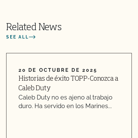
Related News
SEE ALL
20 DE OCTUBRE DE 2025
Historias de éxito TOPP-Conozca a
Caleb Duty
Caleb Duty no es ajeno al trabajo
duro. Ha servido en los Marines...