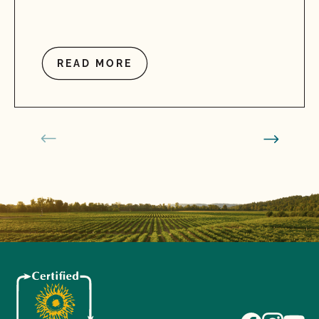
READ MORE