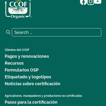
Search for:
Search
Clientes del CCOF
Pagos y renovaciones
Recursos
Formularios OSP
Etiquetado y logotipos
Noticias sobre certificación
Agricultores, manejadores y productores no certificados
Pasos para la certificación