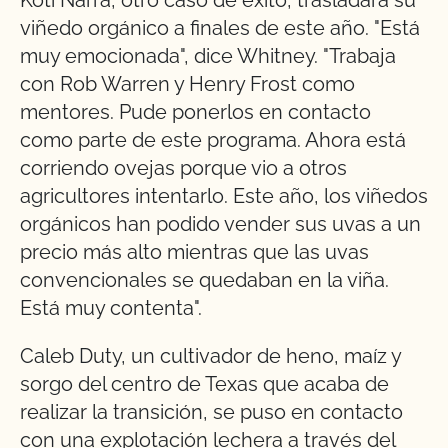
viñedo orgánico a finales de este año. "Está
muy emocionada", dice Whitney. "Trabaja
con Rob Warren y Henry Frost como
mentores. Pude ponerlos en contacto
como parte de este programa. Ahora está
corriendo ovejas porque vio a otros
agricultores intentarlo. Este año, los viñedos
orgánicos han podido vender sus uvas a un
precio más alto mientras que las uvas
convencionales se quedaban en la viña.
Está muy contenta".
Caleb Duty, un cultivador de heno, maíz y
sorgo del centro de Texas que acaba de
realizar la transición, se puso en contacto
con una explotación lechera a través del