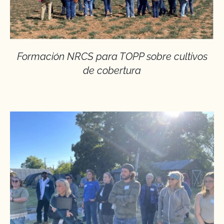
Formación NRCS para TOPP sobre cultivos
de cobertura