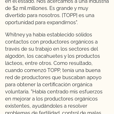
en el estado. Nos acercamos a una industria
de $2 mil millones. Es grande y muy
divertido para nosotros. [TOPP] es una
oportunidad para expandirnos".
Whitney ya había establecido sólidos
contactos con productores orgánicos a
través de su trabajo en los sectores del
algodón, los cacahuetes y los productos
lácteos, entre otros. Como resultado,
cuando comenzó TOPP, tenía una buena
red de productores que buscaban apoyo
para obtener la certificación orgánica
voluntaria. "Había centrado mis esfuerzos
en mejorar a los productores orgánicos
existentes, ayudándoles a resolver
problemas de fertilidad, control de malas