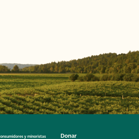
Donar
onsumidores y minoristas