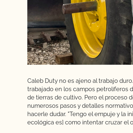
Caleb Duty no es ajeno al trabajo duro
trabajado en los campos petrolíferos 
de tierras de cultivo. Pero el proceso 
numerosos pasos y detalles normativo
hacerle dudar. "Tengo el empuje y la inic
ecológica es] como intentar cruzar el 