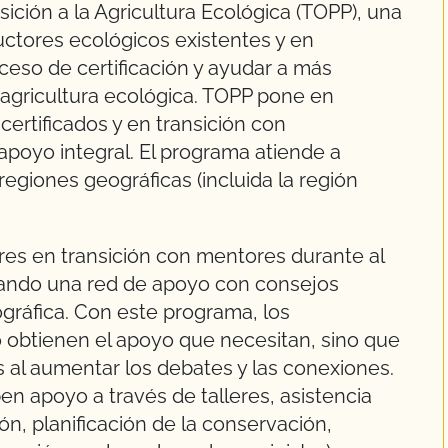
sición a la Agricultura Ecológica (TOPP), una
ductores ecológicos existentes y en
oceso de certificación y ayudar a más
la agricultura ecológica. TOPP pone en
certificados y en transición con
apoyo integral. El programa atiende a
egiones geográficas (incluida la región
res en transición con mentores durante al
reando una red de apoyo con consejos
gráfica. Con este programa, los
lo obtienen el apoyo que necesitan, sino que
al aumentar los debates y las conexiones.
en apoyo a través de talleres, asistencia
ón, planificación de la conservación,