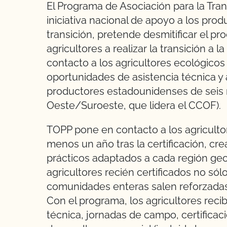
El Programa de Asociación para la Tran
iniciativa nacional de apoyo a los pro
transición, pretende desmitificar el pr
agricultores a realizar la transición a 
contacto a los agricultores ecológicos 
oportunidades de asistencia técnica y 
productores estadounidenses de seis r
Oeste/Suroeste, que lidera el CCOF).
TOPP pone en contacto a los agriculto
menos un año tras la certificación, c
prácticos adaptados a cada región geo
agricultores recién certificados no só
comunidades enteras salen reforzadas 
Con el programa, los agricultores recib
técnica, jornadas de campo, certificaci