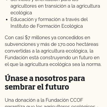
agricultores en transición a la agricultura
ecológica
Educación y formación a través del
Instituto de Formación Ecológica
Con casi $7 millones ya concedidos en
subvenciones y más de 170.000 hectáreas
convertidas a la agricultura ecológica, la
Fundación está construyendo un futuro en
el que la agricultura ecológica sea la norma.
Únase a nosotros para
sembrar el futuro
Una donación a la Fundación CCOF
garantiza que los agricultores ecológicos -