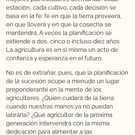
estación, cada cultivo, cada decisión se
basa en la fe: fe en que la tierra proveerá,
en que lloverá y en que la cosecha se
mantendrá. A veces la planificación se
extiende a dos, cinco o incluso diez años.
La agricultura es en sí misma un acto de
confianza y esperanza en el futuro.
No es de extrañar, pues, que la planificación
de la sucesión ocupe a menudo un lugar
preponderante en la mente de los
agricultores. ¿Quién cuidará de la tierra
cuando nuestras manos ya no puedan
labrarla? ¿Qué agricultor de la próxima
generación intervendrá con la misma
dedicación para alimentar a las