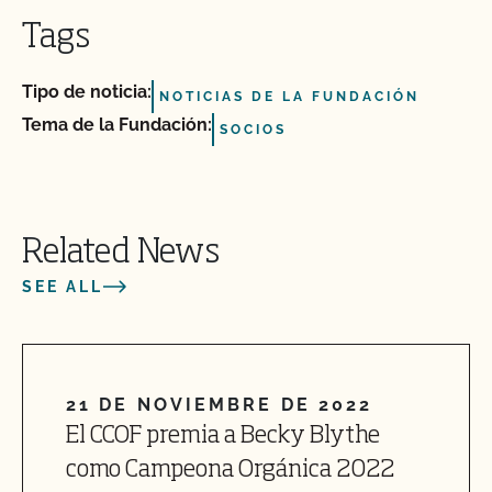
Tags
Tipo de noticia:
NOTICIAS DE LA FUNDACIÓN
Tema de la Fundación:
SOCIOS
Related News
SEE ALL
21 DE NOVIEMBRE DE 2022
El CCOF premia a Becky Blythe
como Campeona Orgánica 2022