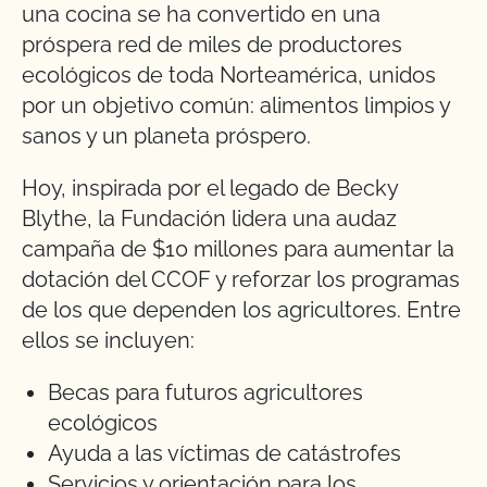
una cocina se ha convertido en una
próspera red de miles de productores
ecológicos de toda Norteamérica, unidos
por un objetivo común: alimentos limpios y
sanos y un planeta próspero.
Hoy, inspirada por el legado de Becky
Blythe, la Fundación lidera una audaz
campaña de $10 millones para aumentar la
dotación del CCOF y reforzar los programas
de los que dependen los agricultores. Entre
ellos se incluyen:
Becas para futuros agricultores
ecológicos
Ayuda a las víctimas de catástrofes
Servicios y orientación para los