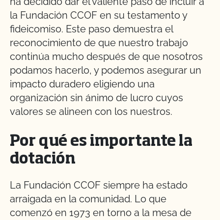
ha decidido dar el valiente paso de incluir a
la Fundación CCOF en su testamento y
fideicomiso. Este paso demuestra el
reconocimiento de que nuestro trabajo
continúa mucho después de que nosotros
podamos hacerlo, y podemos asegurar un
impacto duradero eligiendo una
organización sin ánimo de lucro cuyos
valores se alineen con los nuestros.
Por qué es importante la
dotación
La Fundación CCOF siempre ha estado
arraigada en la comunidad. Lo que
comenzó en 1973 en torno a la mesa de