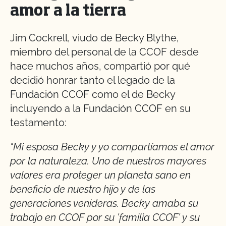
amor a la tierra
Jim Cockrell, viudo de Becky Blythe,
miembro del personal de la CCOF desde
hace muchos años, compartió por qué
decidió honrar tanto el legado de la
Fundación CCOF como el de Becky
incluyendo a la Fundación CCOF en su
testamento:
"Mi esposa Becky y yo compartíamos el amor
por la naturaleza. Uno de nuestros mayores
valores era proteger un planeta sano en
beneficio de nuestro hijo y de las
generaciones venideras. Becky amaba su
trabajo en CCOF por su 'familia CCOF' y su