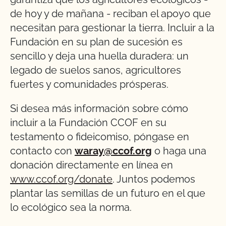
de hoy y de mañana - reciban el apoyo que
necesitan para gestionar la tierra. Incluir a la
Fundación en su plan de sucesión es
sencillo y deja una huella duradera: un
legado de suelos sanos, agricultores
fuertes y comunidades prósperas.
Si desea más información sobre cómo
incluir a la Fundación CCOF en su
testamento o fideicomiso, póngase en
contacto con
waray@ccof.org
o haga una
donación directamente en línea en
www.ccof.org/donate
. Juntos podemos
plantar las semillas de un futuro en el que
lo ecológico sea la norma.