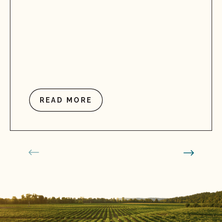
READ MORE