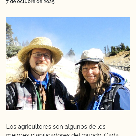
7 de octubre de 2025
Los agricultores son algunos de los
mejores planificadores del mundo. Cada