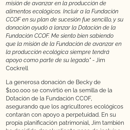
misión de avanzar en la producción de
alimentos ecológicos. Incluir a la Fundación
CCOF en su plan de sucesión fue sencillo, y su
donación ayudó a lanzar la Dotación de la
Fundación CCOF. Me siento bien sabiendo
que la misión de la Fundación de avanzar en
la producción ecológica siempre tendrá
apoyo como parte de su legado."
- Jim
Cockrell
La generosa donación de Becky de
$100.000 se convirtió en la semilla de la
Dotación de la Fundación CCOF,
asegurando que los agricultores ecológicos
contarán con apoyo a perpetuidad. En su
propia planificación patrimonial, Jim también