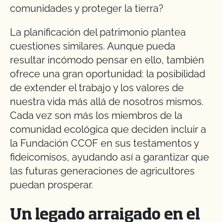
comunidades y proteger la tierra?
La planificación del patrimonio plantea
cuestiones similares. Aunque pueda
resultar incómodo pensar en ello, también
ofrece una gran oportunidad: la posibilidad
de extender el trabajo y los valores de
nuestra vida más allá de nosotros mismos.
Cada vez son más los miembros de la
comunidad ecológica que deciden incluir a
la Fundación CCOF en sus testamentos y
fideicomisos, ayudando así a garantizar que
las futuras generaciones de agricultores
puedan prosperar.
Un legado arraigado en el