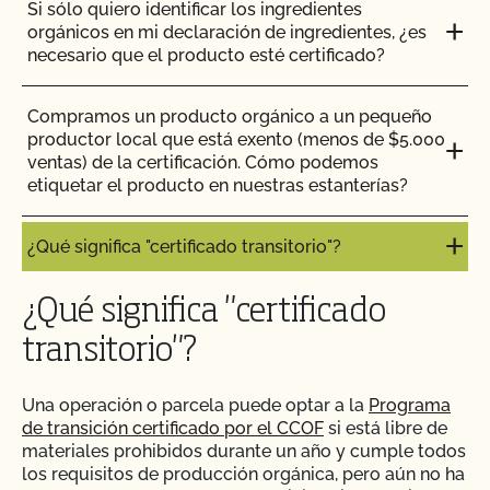
Si sólo quiero identificar los ingredientes
orgánicos en mi declaración de ingredientes, ¿es
necesario que el producto esté certificado?
Compramos un producto orgánico a un pequeño
productor local que está exento (menos de $5.000
ventas) de la certificación. Cómo podemos
etiquetar el producto en nuestras estanterías?
¿Qué significa "certificado transitorio"?
¿Qué significa "certificado
transitorio"?
Una operación o parcela puede optar a la
Programa
de transición certificado por el CCOF
si está libre de
materiales prohibidos durante un año y cumple todos
los requisitos de producción orgánica, pero aún no ha