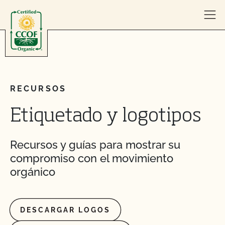
Skip to content
RECURSOS
Etiquetado y logotipos
Recursos y guías para mostrar su
compromiso con el movimiento
orgánico
DESCARGAR LOGOS