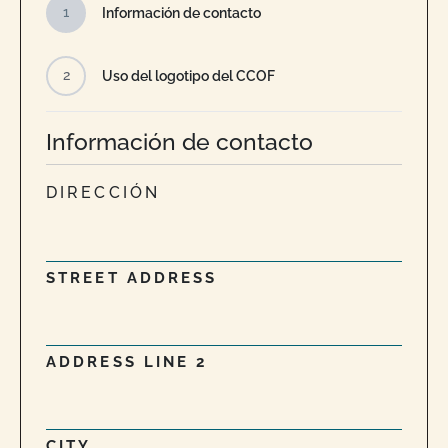
1
Información de contacto
2
Uso del logotipo del CCOF
Información de contacto
DIRECCIÓN
STREET ADDRESS
ADDRESS LINE 2
CITY