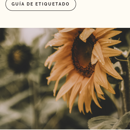
GUÍA DE ETIQUETADO