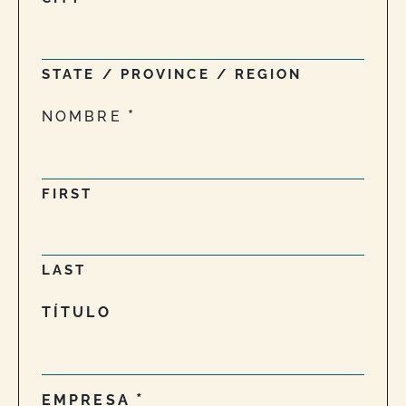
STATE / PROVINCE / REGION
NOMBRE
FIRST
LAST
TÍTULO
EMPRESA