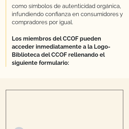
como símbolos de autenticidad orgánica,
infundiendo confianza en consumidores y
compradores por igual.
Los miembros del CCOF pueden
acceder inmediatamente a la Logo-
Biblioteca del CCOF rellenando el
siguiente formulario: