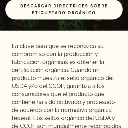
DESCARGAR DIRECTRICES SOBRE
ETIQUETADO ORGÁNICO
La clave para que se reconozca su
compromiso con la producción y
fabricación orgánicas es obtener la
certificación orgánica. Cuando un
producto muestra el sello orgánico del
USDA y/o del CCOF, garantiza a los
consumidores que el producto que
contiene ha sido cultivado y procesado
de acuerdo con la normativa orgánica
federal. Los sellos orgánico del USDA y
de CCOF son mundialmente reconocidos