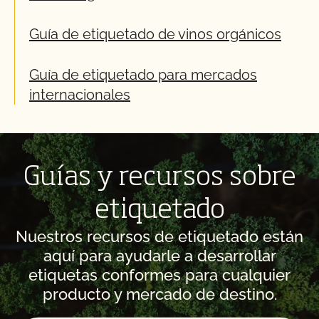
Guía de etiquetado de vinos orgánicos
Guía de etiquetado para mercados
internacionales
Guías y recursos sobre
etiquetado
Nuestros recursos de etiquetado están
aquí para ayudarle a desarrollar
etiquetas conformes para cualquier
producto y mercado de destino.