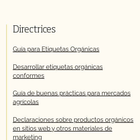
Directrices
Guía para Etiquetas Orgánicas
Desarrollar etiquetas orgánicas
conformes
Guía de buenas prácticas para mercados
agrícolas
Declaraciones sobre productos orgánicos
en sitios web y otros materiales de
marketing