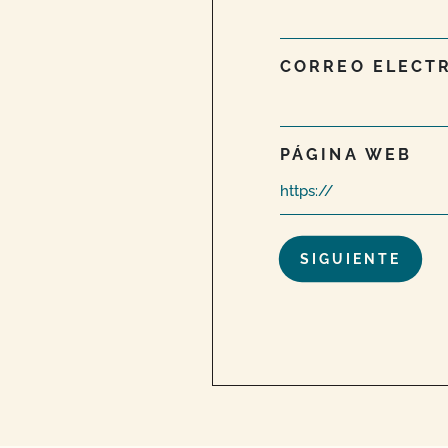
CORREO ELECT
PÁGINA WEB