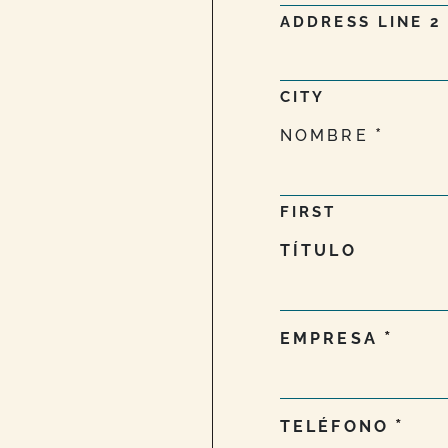
ADDRESS LINE 2
CITY
NOMBRE
FIRST
TÍTULO
EMPRESA
TELÉFONO