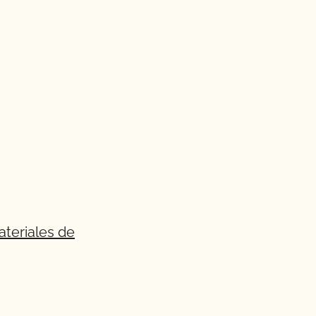
ateriales de