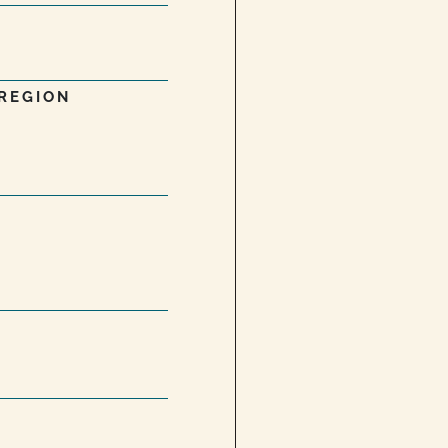
 REGION