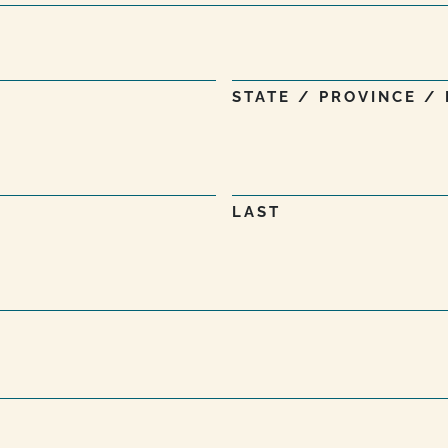
STATE / PROVINCE /
LAST