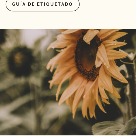
GUÍA DE ETIQUETADO