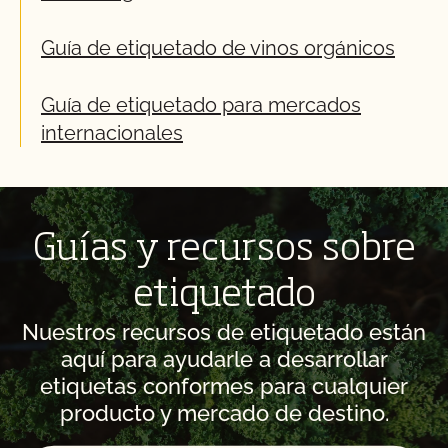
Guía de etiquetado de vinos orgánicos
Guía de etiquetado para mercados
internacionales
Guías y recursos sobre
etiquetado
Nuestros recursos de etiquetado están
aquí para ayudarle a desarrollar
etiquetas conformes para cualquier
producto y mercado de destino.