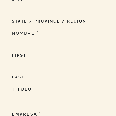
STATE / PROVINCE / REGION
NOMBRE
FIRST
LAST
TÍTULO
EMPRESA