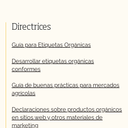
Directrices
Guía para Etiquetas Orgánicas
Desarrollar etiquetas orgánicas
conformes
Guía de buenas prácticas para mercados
agrícolas
Declaraciones sobre productos orgánicos
en sitios web y otros materiales de
marketing