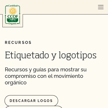
Skip to content
RECURSOS
Etiquetado y logotipos
Recursos y guías para mostrar su
compromiso con el movimiento
orgánico
DESCARGAR LOGOS