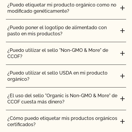
¿Puedo etiquetar mi producto orgánico como no
modificado genéticamente?
¿Puedo poner el logotipo de alimentado con
pasto en mis productos?
¿Puedo utilizar el sello "Non-GMO & More" de
CCOF?
¿Puedo utilizar el sello USDA en mi producto
orgánico?
¿El uso del sello "Organic is Non-GMO & More" de
CCOF cuesta más dinero?
¿Cómo puedo etiquetar mis productos orgánicos
certificados?