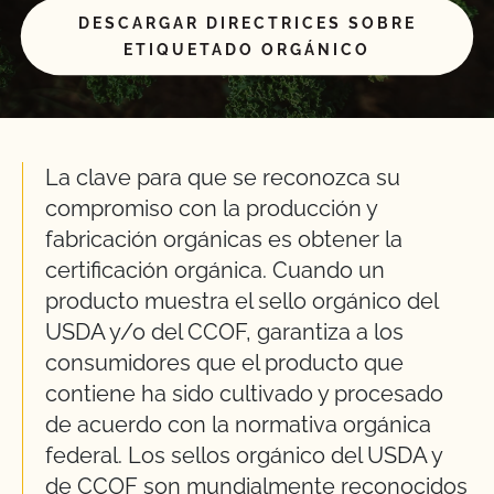
DESCARGAR DIRECTRICES SOBRE
ETIQUETADO ORGÁNICO
La clave para que se reconozca su
compromiso con la producción y
fabricación orgánicas es obtener la
certificación orgánica. Cuando un
producto muestra el sello orgánico del
USDA y/o del CCOF, garantiza a los
consumidores que el producto que
contiene ha sido cultivado y procesado
de acuerdo con la normativa orgánica
federal. Los sellos orgánico del USDA y
de CCOF son mundialmente reconocidos