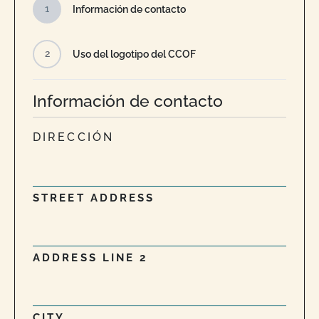
1
Información de contacto
2
Uso del logotipo del CCOF
Información de contacto
DIRECCIÓN
STREET ADDRESS
ADDRESS LINE 2
CITY