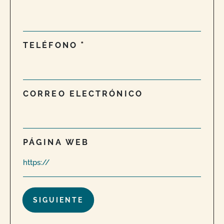
TELÉFONO
CORREO ELECTRÓNICO
PÁGINA WEB