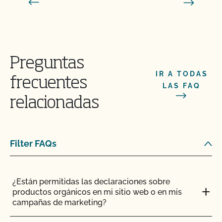
Preguntas
IR A TODAS
frecuentes
LAS FAQ
relacionadas
Filter FAQs
¿Están permitidas las declaraciones sobre
productos orgánicos en mi sitio web o en mis
campañas de marketing?