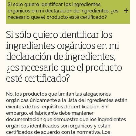
Si sólo quiero identificar los ingredientes
orgánicos en mi declaración de ingredientes, ¿es
necesario que el producto esté certificado?
Si sólo quiero identificar los
ingredientes orgánicos en mi
declaración de ingredientes,
¿es necesario que el producto
esté certificado?
No, los productos que limitan las alegaciones
orgánicas únicamente a la lista de ingredientes están
exentos de los requisitos de certificación. Sin
embargo, el fabricante debe mantener
documentación que demuestre que los ingredientes
orgánicos identificados son orgánicos y están
certificados de acuerdo con la normativa. Los