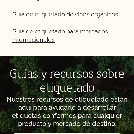
Guía de etiquetado de vinos orgánicos
Guía de etiquetado para mercados
internacionales
Guías y recursos sobre
etiquetado
Nuestros recursos de etiquetado están
aquí para ayudarle a desarrollar
etiquetas conformes para cualquier
producto y mercado de destino.