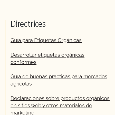
Directrices
Guía para Etiquetas Orgánicas
Desarrollar etiquetas orgánicas
conformes
Guía de buenas prácticas para mercados
agrícolas
Declaraciones sobre productos orgánicos
en sitios web y otros materiales de
marketing