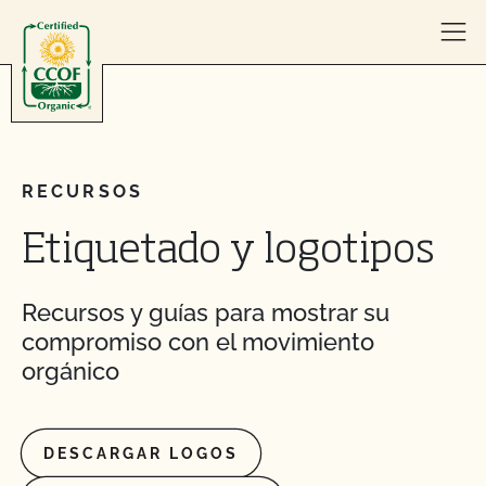
Skip to content
RECURSOS
Etiquetado y logotipos
Recursos y guías para mostrar su
compromiso con el movimiento
orgánico
DESCARGAR LOGOS