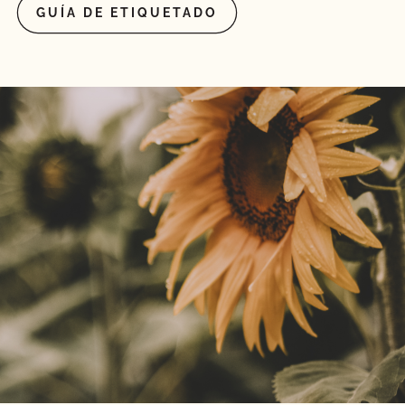
GUÍA DE ETIQUETADO