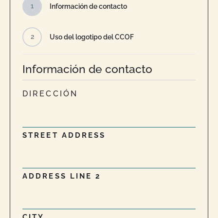
1
Información de contacto
2
Uso del logotipo del CCOF
Información de contacto
DIRECCIÓN
STREET ADDRESS
ADDRESS LINE 2
CITY