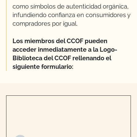
como símbolos de autenticidad orgánica,
infundiendo confianza en consumidores y
compradores por igual.
Los miembros del CCOF pueden
acceder inmediatamente a la Logo-
Biblioteca del CCOF rellenando el
siguiente formulario: