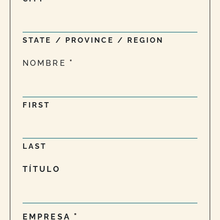
STATE / PROVINCE / REGION
NOMBRE
FIRST
LAST
TÍTULO
EMPRESA