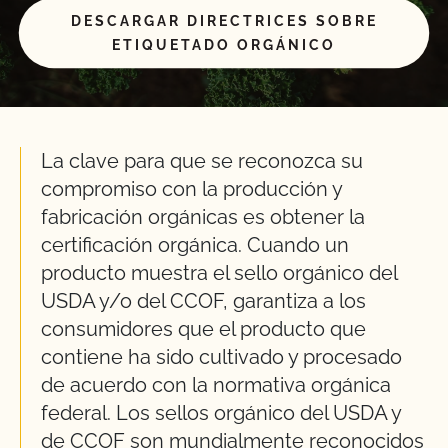
DESCARGAR DIRECTRICES SOBRE
ETIQUETADO ORGÁNICO
La clave para que se reconozca su
compromiso con la producción y
fabricación orgánicas es obtener la
certificación orgánica. Cuando un
producto muestra el sello orgánico del
USDA y/o del CCOF, garantiza a los
consumidores que el producto que
contiene ha sido cultivado y procesado
de acuerdo con la normativa orgánica
federal. Los sellos orgánico del USDA y
de CCOF son mundialmente reconocidos