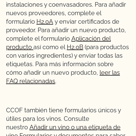
instalaciones y coenvasadores. Para añadir
nuevos proveedores, complete el
formulario
H2.0A
y enviar certificados de
proveedor. Para añadir un nuevo producto,
complete el formulario
Aplicación del
producto
así como el
H2.0B
(para productos
con varios ingredientes) y enviar todas las
etiquetas. Para más información sobre
cómo añadir un nuevo producto,
leer las
FAQ relacionadas
.
CCOF también tiene formularios únicos y
útiles para los vinos. Consulte
nuestro
Añadir un vino o una etiqueta de
vino Formularios y documentos
para saber