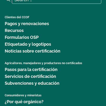
Clientes del CCOF
Pagos y renovaciones
Recursos
Formularios OSP
Etiquetado y logotipos
Noticias sobre certificación
Agricultores, manejadores y productores no certificados
Pasos para la certificación
Servicios de certificación
Subvenciones y educación
Consumidores y minoristas
¿Por qué orgánico?