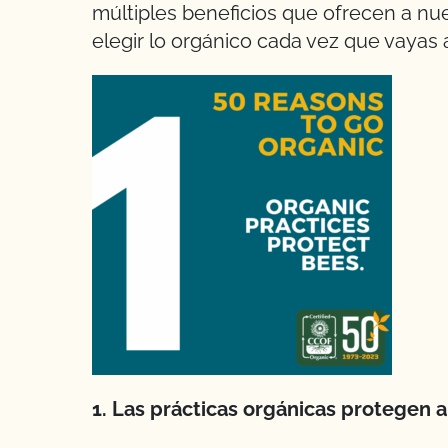
múltiples beneficios que ofrecen a nu
elegir lo orgánico cada vez que vayas
1. Las prácticas orgánicas protegen a 