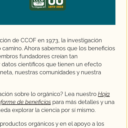
ación de CCOF en 1973, la investigación
go camino. Ahora sabemos que los beneficios
iembros fundadores creían tan
datos científicos que tienen un efecto
aneta, nuestras comunidades y nuestra
gación sobre lo orgánico? Lea nuestro
Hoja
nforme de beneficios
para más detalles y una
eda explorar la ciencia por sí mismo.
 productos orgánicos y en el apoyo a los