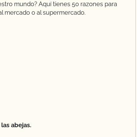
estro mundo? Aquí tienes 50 razones para
 al mercado o al supermercado.
las abejas.