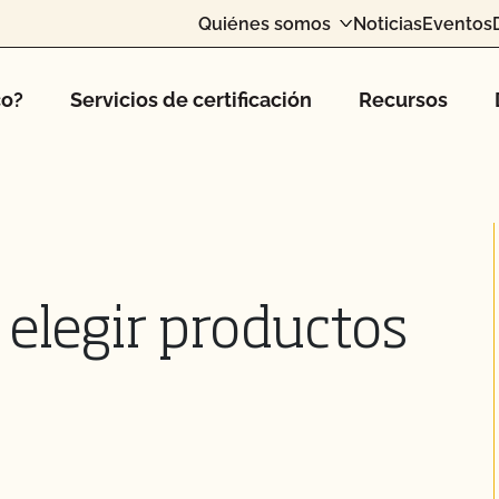
Quiénes somos
Noticias
Eventos
co?
Servicios de certificación
Recursos
 elegir productos