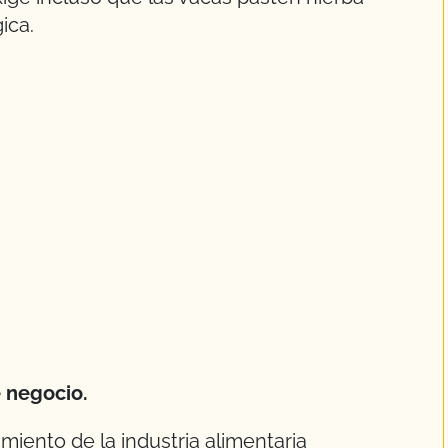
ica.
 negocio.
miento de la industria alimentaria