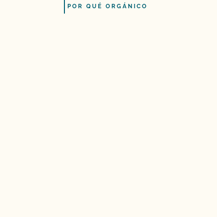
POR QUÉ ORGÁNICO