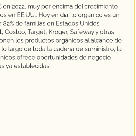
% en 2022, muy por encima del crecimiento
os en EE.UU.. Hoy en día, lo orgánico es un
de 82% de familias en Estados Unidos
 Costco, Target, Kroger, Safeway y otras
onen los productos orgánicos al alcance de
o largo de toda la cadena de suministro, la
nicos ofrece oportunidades de negocio
s ya establecidas.