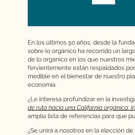
En los últimos 50 años, desde la fund
sobre lo orgánico ha recorrido un lar
de lo orgánico en los que nuestros m
fervientemente están respaldados por 
medible en el bienestar de nuestro pl
economía.
¿Le interesa profundizar en la investi
de ruta hacia una California orgánica: I
amplia lista de referencias para que pu
¿Se unirá a nosotros en la elección de