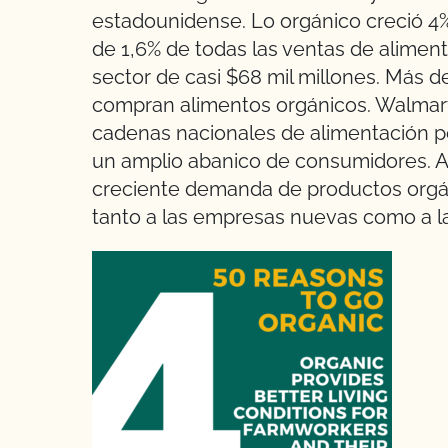
estadounidense. Lo orgánico creció 4
de 1,6% de todas las ventas de aliment
sector de casi $68 mil millones. Más 
compran alimentos orgánicos. Walmart,
cadenas nacionales de alimentación p
un amplio abanico de consumidores. A l
creciente demanda de productos orgá
tanto a las empresas nuevas como a la