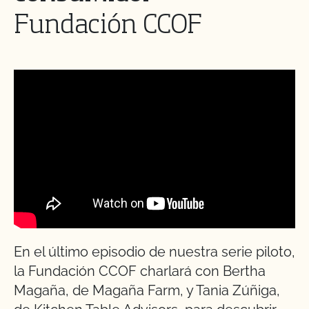
Fundación CCOF
En el último episodio de nuestra serie piloto,
la Fundación CCOF charlará con Bertha
Magaña, de Magaña Farm, y Tania Zúñiga,