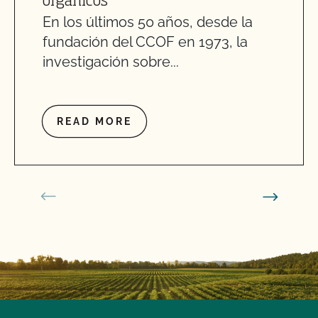
orgánicos
En los últimos 50 años, desde la
fundación del CCOF en 1973, la
investigación sobre...
READ MORE