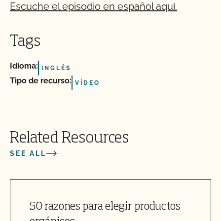
Escuche el episodio en español aquí.
Tags
Idioma:
INGLÉS
Tipo de recurso:
VÍDEO
Related Resources
SEE ALL
50 razones para elegir productos