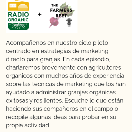
Acompáñenos en nuestro ciclo piloto
centrado en estrategias de marketing
directo para granjas. En cada episodio,
charlaremos brevemente con agricultores
orgánicos con muchos años de experiencia
sobre las técnicas de marketing que los han
ayudado a administrar granjas orgánicas
exitosas y resilientes. Escuche lo que están
haciendo sus compañeros en el campo o
recopile algunas ideas para probar en su
propia actividad.