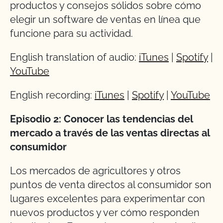
productos y consejos sólidos sobre cómo
elegir un software de ventas en línea que
funcione para su actividad.
English translation of audio:
iTunes
|
Spotify
|
YouTube
English recording:
iTunes
|
Spotify
|
YouTube
Episodio 2: Conocer las tendencias del
mercado a través de las ventas directas al
consumidor
Los mercados de agricultores y otros
puntos de venta directos al consumidor son
lugares excelentes para experimentar con
nuevos productos y ver cómo responden