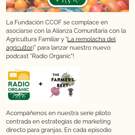
La Fundación CCOF se complace en
asociarse con la Alianza Comunitaria con la
Agricultura Familiar y "
La remolacha del
agricultor
¡" para lanzar nuestro nuevo
podcast "Radio Organic"!
Acompáñenos en nuestra serie piloto
centrada en estrategias de marketing
directo para granjas. En cada episodio