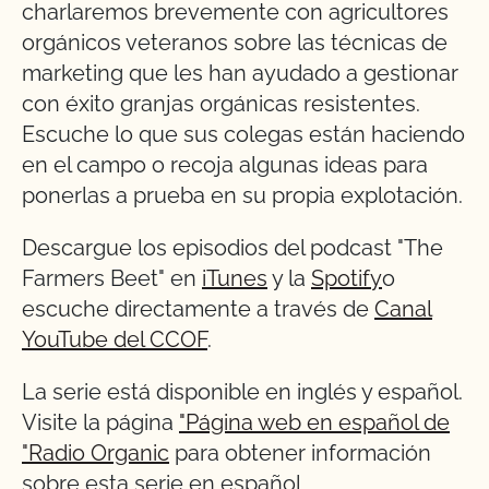
charlaremos brevemente con agricultores
orgánicos veteranos sobre las técnicas de
marketing que les han ayudado a gestionar
con éxito granjas orgánicas resistentes.
Escuche lo que sus colegas están haciendo
en el campo o recoja algunas ideas para
ponerlas a prueba en su propia explotación.
Descargue los episodios del podcast "The
Farmers Beet" en
iTunes
y la
Spotify
o
escuche directamente a través de
Canal
YouTube del CCOF
.
La serie está disponible en inglés y español.
Visite la página
"Página web en español de
"Radio Organic
para obtener información
sobre esta serie en español.