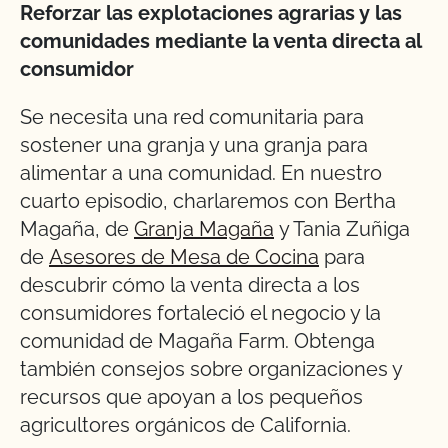
Reforzar las explotaciones agrarias y las
comunidades mediante la venta directa al
consumidor
Se necesita una red comunitaria para
sostener una granja y una granja para
alimentar a una comunidad. En nuestro
cuarto episodio, charlaremos con Bertha
Magaña, de
Granja Magaña
y Tania Zuñiga
de
Asesores de Mesa de Cocina
para
descubrir cómo la venta directa a los
consumidores fortaleció el negocio y la
comunidad de Magaña Farm. Obtenga
también consejos sobre organizaciones y
recursos que apoyan a los pequeños
agricultores orgánicos de California.