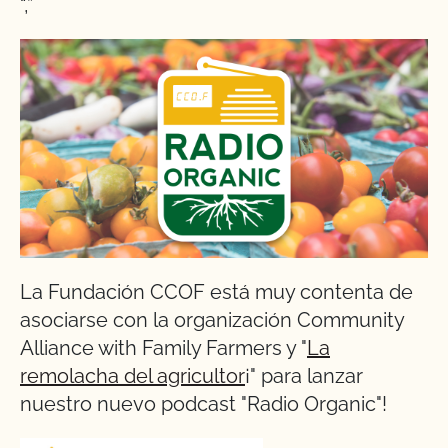
“,”
La Fundación CCOF está muy contenta de
asociarse con la organización Community
Alliance with Family Farmers y "
La
remolacha del agricultor
¡" para lanzar
nuestro nuevo podcast "Radio Organic"!