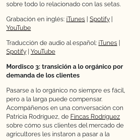
sobre todo lo relacionado con las setas.
Grabación en inglés:
iTunes
|
Spotify
|
YouTube
Traducción de audio al español:
iTunes
|
Spotify
|
YouTube
Mordisco 3: transición a lo orgánico por
demanda de los clientes
Pasarse a lo orgánico no siempre es fácil,
pero a la larga puede compensar.
Acompáñenos en una conversación con
Patricia Rodríguez, de
Fincas Rodríguez
sobre cómo sus clientes del mercado de
agricultores les instaron a pasar a la