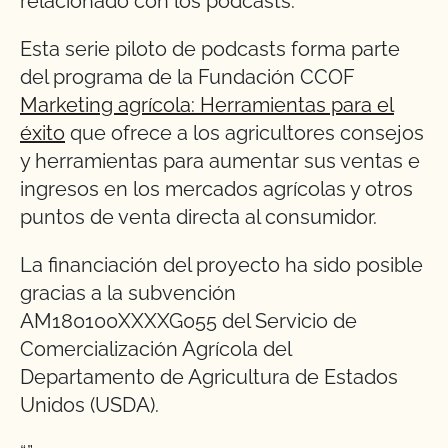
relacionado con los podcasts.
Esta serie piloto de podcasts forma parte
del programa de la Fundación CCOF
Marketing agrícola: Herramientas para el
éxito
que ofrece a los agricultores consejos
y herramientas para aumentar sus ventas e
ingresos en los mercados agrícolas y otros
puntos de venta directa al consumidor.
La financiación del proyecto ha sido posible
gracias a la subvención
AM180100XXXXG055 del Servicio de
Comercialización Agrícola del
Departamento de Agricultura de Estados
Unidos (USDA).