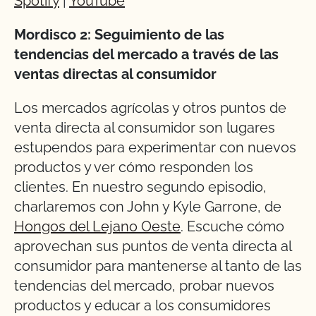
Spotify
|
YouTube
Mordisco 2: Seguimiento de las
tendencias del mercado a través de las
ventas directas al consumidor
Los mercados agrícolas y otros puntos de
venta directa al consumidor son lugares
estupendos para experimentar con nuevos
productos y ver cómo responden los
clientes. En nuestro segundo episodio,
charlaremos con John y Kyle Garrone, de
Hongos del Lejano Oeste
. Escuche cómo
aprovechan sus puntos de venta directa al
consumidor para mantenerse al tanto de las
tendencias del mercado, probar nuevos
productos y educar a los consumidores