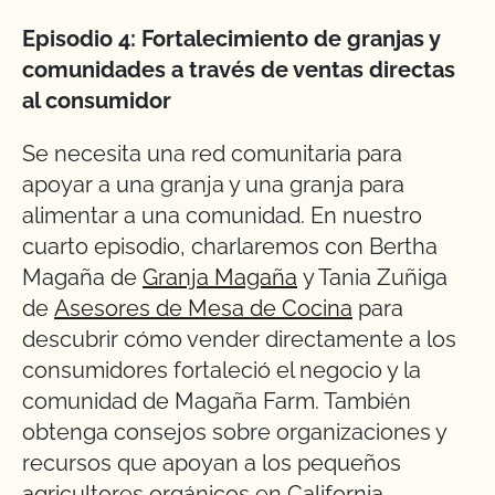
Episodio 4: Fortalecimiento de granjas y
comunidades a través de ventas directas
al consumidor
Se necesita una red comunitaria para
apoyar a una granja y una granja para
alimentar a una comunidad. En nuestro
cuarto episodio, charlaremos con Bertha
Magaña de
Granja Magaña
y Tania Zuñiga
de
Asesores de Mesa de Cocina
para
descubrir cómo vender directamente a los
consumidores fortaleció el negocio y la
comunidad de Magaña Farm. También
obtenga consejos sobre organizaciones y
recursos que apoyan a los pequeños
agricultores orgánicos en California.