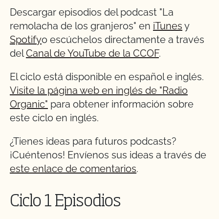
Descargar episodios del podcast "La
remolacha de los granjeros" en
iTunes
y
Spotify
o escúchelos directamente a través
del
Canal de YouTube de la CCOF
.
El ciclo está disponible en español e inglés.
Visite la página web en inglés de "Radio
Organic"
para obtener información sobre
este ciclo en inglés.
¿Tienes ideas para futuros podcasts?
¡Cuéntenos! Envíenos sus ideas a través de
este enlace de comentarios
.
Ciclo 1 Episodios