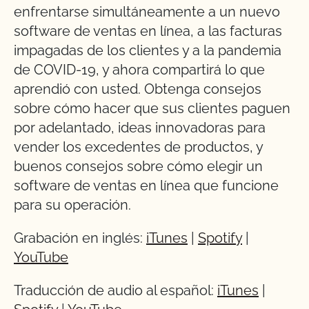
enfrentarse simultáneamente a un nuevo
software de ventas en línea, a las facturas
impagadas de los clientes y a la pandemia
de COVID-19, y ahora compartirá lo que
aprendió con usted. Obtenga consejos
sobre cómo hacer que sus clientes paguen
por adelantado, ideas innovadoras para
vender los excedentes de productos, y
buenos consejos sobre cómo elegir un
software de ventas en línea que funcione
para su operación.
Grabación en inglés:
iTunes
|
Spotify
|
YouTube
Traducción de audio al español:
iTunes
|