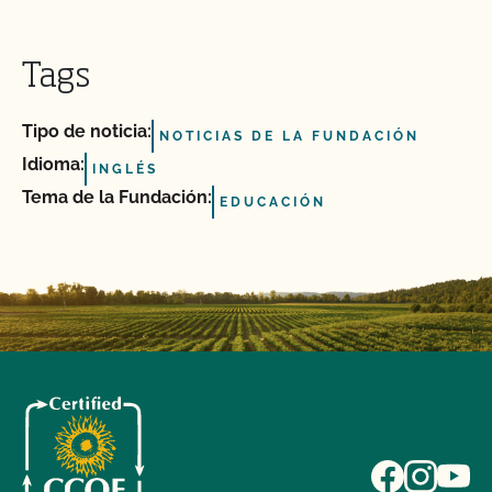
Tags
Tipo de noticia:
NOTICIAS DE LA FUNDACIÓN
Idioma:
INGLÉS
Tema de la Fundación:
EDUCACIÓN