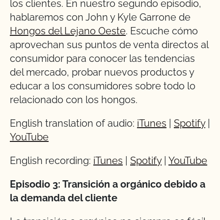
los clientes. En nuestro segundo episodio,
hablaremos con John y Kyle Garrone de
Hongos del Lejano Oeste
. Escuche cómo
aprovechan sus puntos de venta directos al
consumidor para conocer las tendencias
del mercado, probar nuevos productos y
educar a los consumidores sobre todo lo
relacionado con los hongos.
English translation of audio:
iTunes
|
Spotify
|
YouTube
English recording:
iTunes
|
Spotify
|
YouTube
Episodio 3: Transición a orgánico debido a
la demanda del cliente