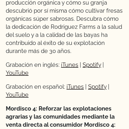
producción orgánica y cómo su granja
descubrió por sí misma cómo cultivar fresas
orgánicas súper sabrosas. Descubra cómo
la dedicación de Rodriguez Farms a la salud
del suelo y a la calidad de las bayas ha
contribuido al éxito de su explotación
durante más de 30 años.
Grabación en inglés:
iTunes
|
Spotify
|
YouTube
Grabación en español:
iTunes
|
Spotify
|
YouTube
Mordisco 4: Reforzar las explotaciones
agrarias y las comunidades mediante la
venta directa al consumidor
Mordisco 4: