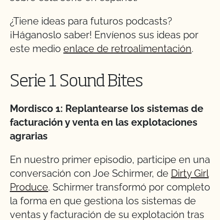
¿Tiene ideas para futuros podcasts?
¡Háganoslo saber! Envíenos sus ideas por
este medio
enlace de retroalimentación
.
Serie 1 Sound Bites
Mordisco 1: Replantearse los sistemas de
facturación y venta en las explotaciones
agrarias
En nuestro primer episodio, participe en una
conversación con Joe Schirmer, de
Dirty Girl
Produce
. Schirmer transformó por completo
la forma en que gestiona los sistemas de
ventas y facturación de su explotación tras