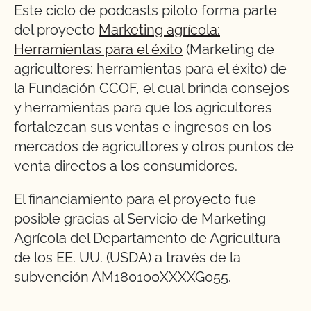
Este ciclo de podcasts piloto forma parte
del proyecto
Marketing agrícola:
Herramientas para el éxito
(Marketing de
agricultores: herramientas para el éxito) de
la Fundación CCOF, el cual brinda consejos
y herramientas para que los agricultores
fortalezcan sus ventas e ingresos en los
mercados de agricultores y otros puntos de
venta directos a los consumidores.
El financiamiento para el proyecto fue
posible gracias al Servicio de Marketing
Agrícola del Departamento de Agricultura
de los EE. UU. (USDA) a través de la
subvención AM180100XXXXG055.