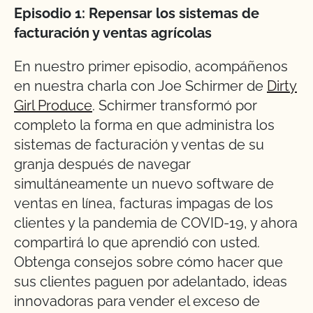
Episodio 1: Repensar los sistemas de
facturación y ventas agrícolas
En nuestro primer episodio, acompáñenos
en nuestra charla con Joe Schirmer de
Dirty
Girl Produce
. Schirmer transformó por
completo la forma en que administra los
sistemas de facturación y ventas de su
granja después de navegar
simultáneamente un nuevo software de
ventas en línea, facturas impagas de los
clientes y la pandemia de COVID-19, y ahora
compartirá lo que aprendió con usted.
Obtenga consejos sobre cómo hacer que
sus clientes paguen por adelantado, ideas
innovadoras para vender el exceso de