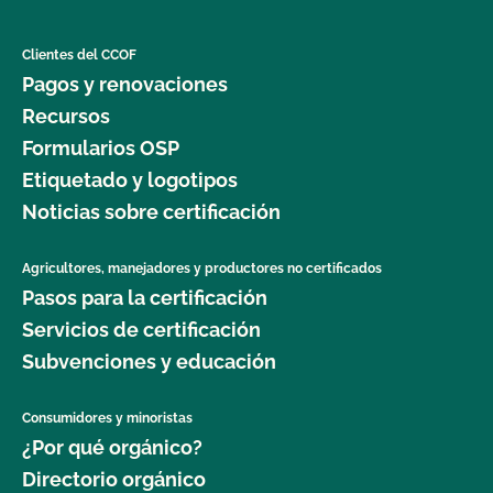
Clientes del CCOF
Pagos y renovaciones
Recursos
Formularios OSP
Etiquetado y logotipos
Noticias sobre certificación
Agricultores, manejadores y productores no certificados
Pasos para la certificación
Servicios de certificación
Subvenciones y educación
Consumidores y minoristas
¿Por qué orgánico?
Directorio orgánico