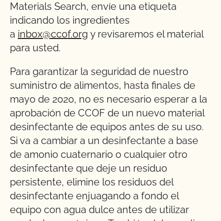
Materials Search, envíe una etiqueta
indicando los ingredientes
a
inbox@ccof.org
y revisaremos el material
para usted.
Para garantizar la seguridad de nuestro
suministro de alimentos, hasta finales de
mayo de 2020, no es necesario esperar a la
aprobación de CCOF de un nuevo material
desinfectante de equipos antes de su uso.
Si va a cambiar a un desinfectante a base
de amonio cuaternario o cualquier otro
desinfectante que deje un residuo
persistente, elimine los residuos del
desinfectante enjuagando a fondo el
equipo con agua dulce antes de utilizar