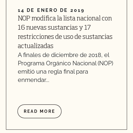
14 DE ENERO DE 2019
NOP modifica la lista nacional con
16 nuevas sustancias y 17
restricciones de uso de sustancias
actualizadas
A finales de diciembre de 2018, el
Programa Orgánico Nacional (NOP)
emitió una regla final para
enmendar...
READ MORE