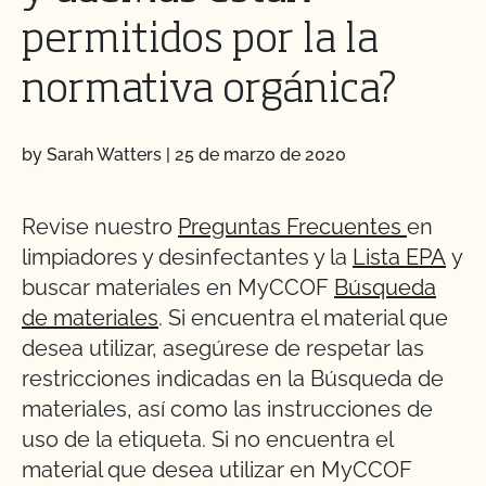
permitidos por la la
normativa orgánica?
by Sarah Watters
|
25 de marzo de 2020
Revise nuestro
Preguntas Frecuentes
en
limpiadores y desinfectantes y la
Lista EPA
y
buscar materiales en MyCCOF
Búsqueda
de materiales
. Si encuentra el material que
desea utilizar, asegúrese de respetar las
restricciones indicadas en la Búsqueda de
materiales, así como las instrucciones de
uso de la etiqueta. Si no encuentra el
material que desea utilizar en MyCCOF