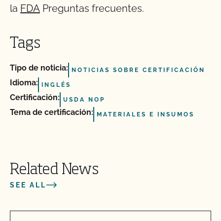
la
FDA
Preguntas frecuentes.
Tags
Tipo de noticia:
NOTICIAS SOBRE CERTIFICACIÓN
Idioma:
INGLÉS
Certificación:
USDA NOP
Tema de certificación:
MATERIALES E INSUMOS
Related News
SEE ALL