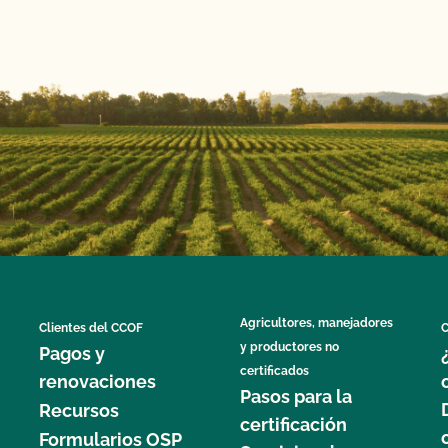
Agricultores, manejadores
Clientes del CCOF
C
y productores no
Pagos y
certificados
renovaciones
Pasos para la
Recursos
certificación
Formularios OSP