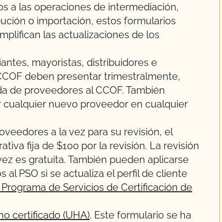
s a las operaciones de intermediación,
bución o importación, estos formularios
mplifican las actualizaciones de los
antes, mayoristas, distribuidores e
 CCOF deben presentar trimestralmente,
ada de proveedores al CCOF. También
 cualquier nuevo proveedor en cualquier
veedores a la vez para su revisión, el
tiva fija de $100 por la revisión. La revisión
ez es gratuita. También pueden aplicarse
al PSO si se actualiza el perfil de cliente
 Programa de Servicios de Certificación de
no certificado (UHA)
. Este formulario se ha