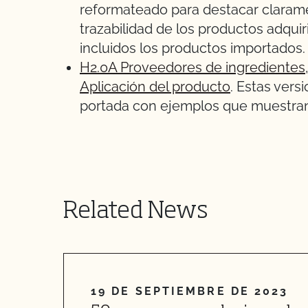
reformateado para destacar clarame
trazabilidad de los productos adquir
incluidos los productos importados.
H2.0A Proveedores de ingredientes
Aplicación del producto
. Estas vers
portada con ejemplos que muestran 
Related News
19 DE SEPTIEMBRE DE 2023