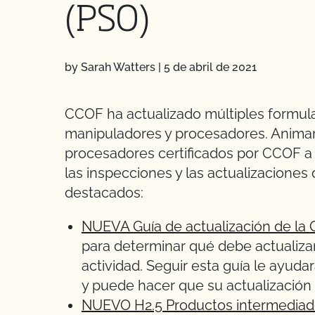
(PSO)
by Sarah Watters
|
5 de abril de 2021
CCOF ha actualizado múltiples formula
manipuladores y procesadores. Anima
procesadores certificados por CCOF a ut
las inspecciones y las actualizaciones
destacados:
NUEVA Guía de actualización de la 
para determinar qué debe actualiz
actividad. Seguir esta guía le ayuda
y puede hacer que su actualizació
NUEVO H2.5 Productos intermedia