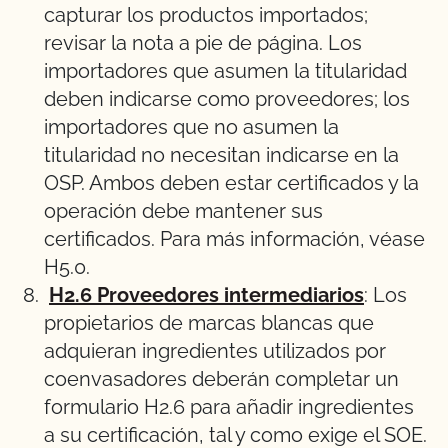
capturar los productos importados;
revisar la nota a pie de página. Los
importadores que asumen la titularidad
deben indicarse como proveedores; los
importadores que no asumen la
titularidad no necesitan indicarse en la
OSP. Ambos deben estar certificados y la
operación debe mantener sus
certificados. Para más información, véase
H5.0.
H2.6 Proveedores intermediarios
: Los
propietarios de marcas blancas que
adquieran ingredientes utilizados por
coenvasadores deberán completar un
formulario H2.6 para añadir ingredientes
a su certificación, tal y como exige el SOE.