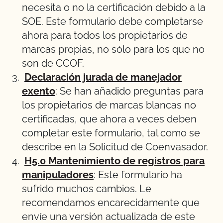
necesita o no la certificación debido a la
SOE. Este formulario debe completarse
ahora para todos los propietarios de
marcas propias, no sólo para los que no
son de CCOF.
Declaración jurada de manejador
exento
: Se han añadido preguntas para
los propietarios de marcas blancas no
certificadas, que ahora a veces deben
completar este formulario, tal como se
describe en la Solicitud de Coenvasador.
H5.0 Mantenimiento de registros para
manipuladores
: Este formulario ha
sufrido muchos cambios. Le
recomendamos encarecidamente que
envíe una versión actualizada de este