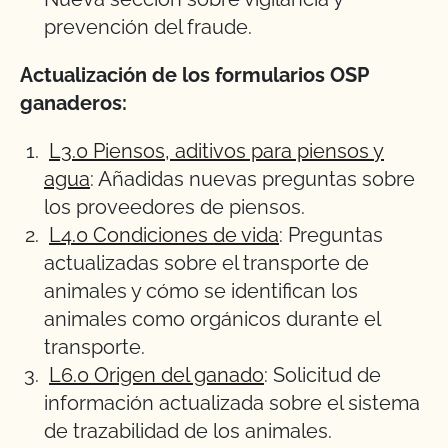
prevención del fraude.
Actualización de los formularios OSP
ganaderos:
L3.0 Piensos, aditivos para piensos y
agua
: Añadidas nuevas preguntas sobre
los proveedores de piensos.
L4.0 Condiciones de vida
: Preguntas
actualizadas sobre el transporte de
animales y cómo se identifican los
animales como orgánicos durante el
transporte.
L6.0 Origen del ganado
: Solicitud de
información actualizada sobre el sistema
de trazabilidad de los animales.