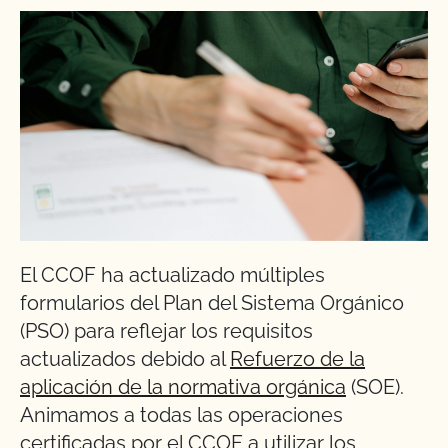
El CCOF ha actualizado múltiples
formularios del Plan del Sistema Orgánico
(PSO) para reflejar los requisitos
actualizados debido al
Refuerzo de la
aplicación de la normativa orgánica
(SOE).
Animamos a todas las operaciones
certificadas por el CCOF a utilizar los