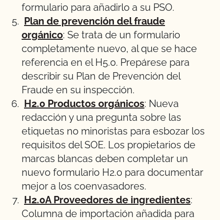
formulario para añadirlo a su PSO.
Plan de prevención del fraude
orgánico
: Se trata de un formulario
completamente nuevo, al que se hace
referencia en el H5.0. Prepárese para
describir su Plan de Prevención del
Fraude en su inspección.
H2.0 Productos orgánicos
: Nueva
redacción y una pregunta sobre las
etiquetas no minoristas para esbozar los
requisitos del SOE. Los propietarios de
marcas blancas deben completar un
nuevo formulario H2.0 para documentar
mejor a los coenvasadores.
H2.0A Proveedores de ingredientes
:
Columna de importación añadida para