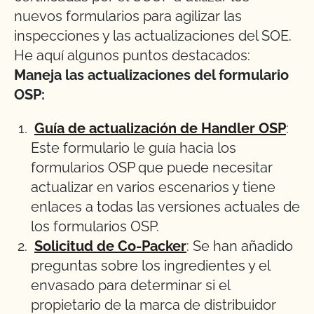
nuevos formularios para agilizar las
inspecciones y las actualizaciones del SOE.
He aquí algunos puntos destacados:
Maneja las actualizaciones del formulario
OSP:
Guía de actualización de Handler OSP
:
Este formulario le guía hacia los
formularios OSP que puede necesitar
actualizar en varios escenarios y tiene
enlaces a todas las versiones actuales de
los formularios OSP.
Solicitud de Co-Packer
: Se han añadido
preguntas sobre los ingredientes y el
envasado para determinar si el
propietario de la marca de distribuidor