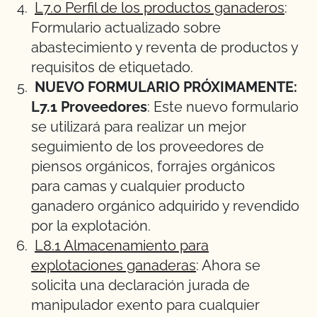
L7.0 Perfil de los productos ganaderos
:
Formulario actualizado sobre
abastecimiento y reventa de productos y
requisitos de etiquetado.
NUEVO FORMULARIO PRÓXIMAMENTE:
L7.1 Proveedores
: Este nuevo formulario
se utilizará para realizar un mejor
seguimiento de los proveedores de
piensos orgánicos, forrajes orgánicos
para camas y cualquier producto
ganadero orgánico adquirido y revendido
por la explotación.
L8.1 Almacenamiento para
explotaciones ganaderas
: Ahora se
solicita una declaración jurada de
manipulador exento para cualquier