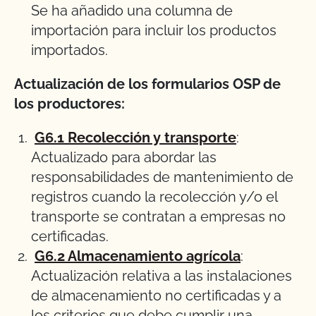
Se ha añadido una columna de
importación para incluir los productos
importados.
Actualización de los formularios OSP de
los productores:
G6.1 Recolección y transporte
:
Actualizado para abordar las
responsabilidades de mantenimiento de
registros cuando la recolección y/o el
transporte se contratan a empresas no
certificadas.
G6.2 Almacenamiento agrícola
:
Actualización relativa a las instalaciones
de almacenamiento no certificadas y a
los criterios que debe cumplir una