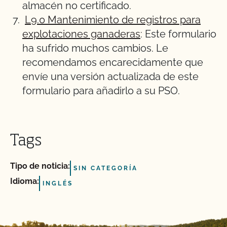
almacén no certificado.
L9.0 Mantenimiento de registros para
explotaciones ganaderas
: Este formulario
ha sufrido muchos cambios. Le
recomendamos encarecidamente que
envíe una versión actualizada de este
formulario para añadirlo a su PSO.
Tags
Tipo de noticia:
SIN CATEGORÍA
Idioma:
INGLÉS