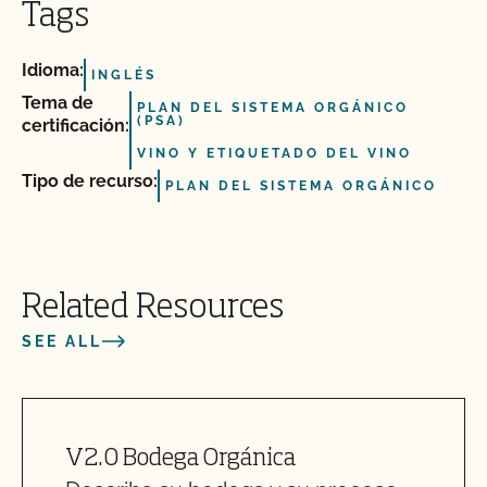
Tags
Idioma:
INGLÉS
Tema de
PLAN DEL SISTEMA ORGÁNICO
(PSA)
certificación:
VINO Y ETIQUETADO DEL VINO
Tipo de recurso:
PLAN DEL SISTEMA ORGÁNICO
Related Resources
SEE ALL
V2.0 Bodega Orgánica