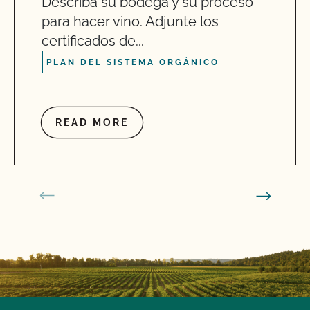
Describa su bodega y su proceso
para hacer vino. Adjunte los
certificados de...
PLAN DEL SISTEMA ORGÁNICO
READ MORE