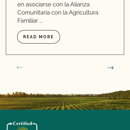
en asociarse con la Alianza
Comunitaria con la Agricultura
Familiar ...
READ MORE