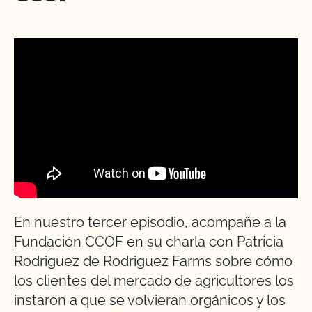
En nuestro tercer episodio, acompañe a la
Fundación CCOF en su charla con Patricia
Rodriguez de Rodriguez Farms sobre cómo
los clientes del mercado de agricultores los
instaron a que se volvieran orgánicos y los