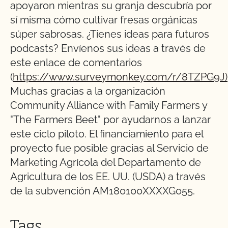
apoyaron mientras su granja descubría por
sí misma cómo cultivar fresas orgánicas
súper sabrosas. ¿Tienes ideas para futuros
podcasts? Envíenos sus ideas a través de
este enlace de comentarios
(
https://www.surveymonkey.com/r/8TZPG9J)
Muchas gracias a la organización
Community Alliance with Family Farmers y
"The Farmers Beet" por ayudarnos a lanzar
este ciclo piloto. El financiamiento para el
proyecto fue posible gracias al Servicio de
Marketing Agrícola del Departamento de
Agricultura de los EE. UU. (USDA) a través
de la subvención AM180100XXXXG055.
Tags