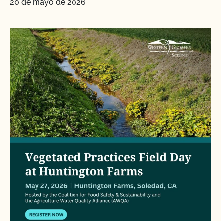
20 de mayo de 2026