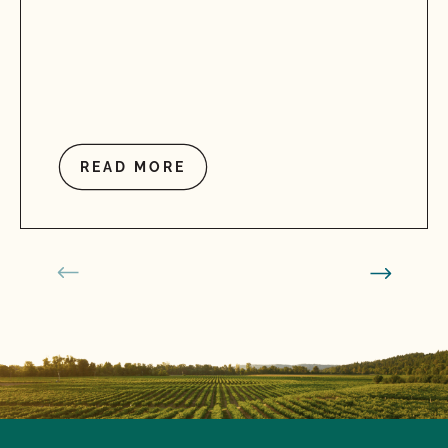
READ MORE