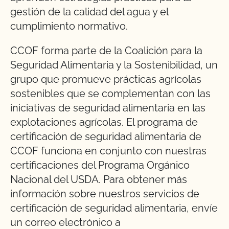
gestión de la calidad del agua y el
cumplimiento normativo.
CCOF forma parte de la Coalición para la
Seguridad Alimentaria y la Sostenibilidad, un
grupo que promueve prácticas agrícolas
sostenibles que se complementan con las
iniciativas de seguridad alimentaria en las
explotaciones agrícolas. El programa de
certificación de seguridad alimentaria de
CCOF funciona en conjunto con nuestras
certificaciones del Programa Orgánico
Nacional del USDA. Para obtener más
información sobre nuestros servicios de
certificación de seguridad alimentaria, envíe
un correo electrónico a