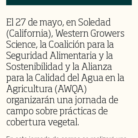
El 27 de mayo, en Soledad
(California), Western Growers
Science, la Coalición para la
Seguridad Alimentaria y la
Sostenibilidad y la Alianza
para la Calidad del Agua en la
Agricultura (AWQA)
organizarán una jornada de
campo sobre prácticas de
cobertura vegetal.