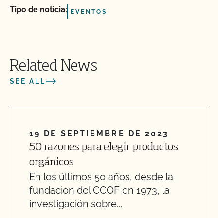
Tipo de noticia:
EVENTOS
Related News
SEE ALL
19 DE SEPTIEMBRE DE 2023
50 razones para elegir productos
orgánicos
En los últimos 50 años, desde la
fundación del CCOF en 1973, la
investigación sobre...