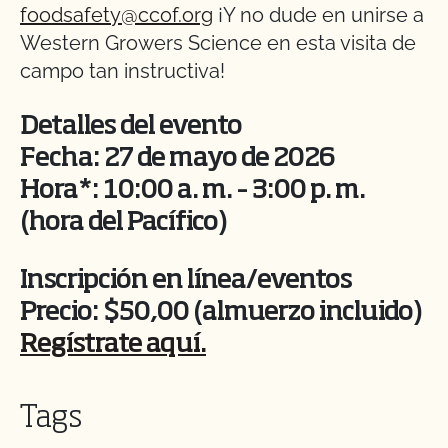
foodsafety@ccof.org
¡Y no dude en unirse a
Western Growers Science en esta visita de
campo tan instructiva!
Detalles del evento
Fecha: 27 de mayo de 2026
Hora*: 10:00 a. m. – 3:00 p. m.
(hora del Pacífico)
Inscripción en línea/eventos
Precio: $50,00 (almuerzo incluido)
Regístrate aquí.
Tags