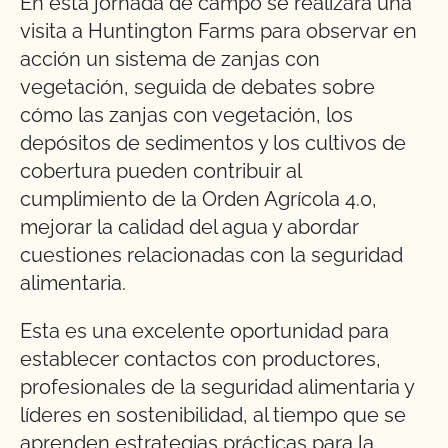
En esta jornada de campo se realizará una
visita a Huntington Farms para observar en
acción un sistema de zanjas con
vegetación, seguida de debates sobre
cómo las zanjas con vegetación, los
depósitos de sedimentos y los cultivos de
cobertura pueden contribuir al
cumplimiento de la Orden Agrícola 4.0,
mejorar la calidad del agua y abordar
cuestiones relacionadas con la seguridad
alimentaria.
Esta es una excelente oportunidad para
establecer contactos con productores,
profesionales de la seguridad alimentaria y
líderes en sostenibilidad, al tiempo que se
aprenden estrategias prácticas para la