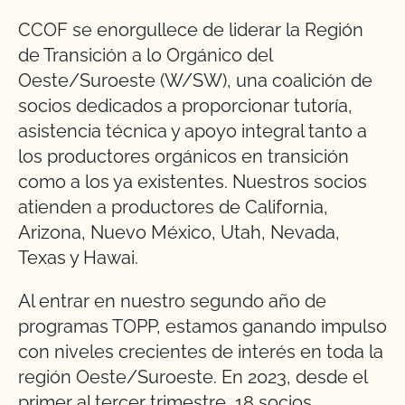
CCOF se enorgullece de liderar la Región
de Transición a lo Orgánico del
Oeste/Suroeste (W/SW), una coalición de
socios dedicados a proporcionar tutoría,
asistencia técnica y apoyo integral tanto a
los productores orgánicos en transición
como a los ya existentes. Nuestros socios
atienden a productores de California,
Arizona, Nuevo México, Utah, Nevada,
Texas y Hawai.
Al entrar en nuestro segundo año de
programas TOPP, estamos ganando impulso
con niveles crecientes de interés en toda la
región Oeste/Suroeste. En 2023, desde el
primer al tercer trimestre, 18 socios