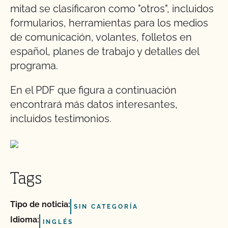
mitad se clasificaron como "otros", incluidos
formularios, herramientas para los medios
de comunicación, volantes, folletos en
español, planes de trabajo y detalles del
programa.
En el PDF que figura a continuación
encontrará más datos interesantes,
incluidos testimonios.
Tags
Tipo de noticia:
SIN CATEGORÍA
Idioma:
INGLÉS