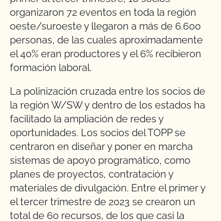
organizaron 72 eventos en toda la región
oeste/suroeste y llegaron a más de 6.600
personas, de las cuales aproximadamente
el 40% eran productores y el 6% recibieron
formación laboral.
La polinización cruzada entre los socios de
la región W/SW y dentro de los estados ha
facilitado la ampliación de redes y
oportunidades. Los socios del TOPP se
centraron en diseñar y poner en marcha
sistemas de apoyo programático, como
planes de proyectos, contratación y
materiales de divulgación. Entre el primer y
el tercer trimestre de 2023 se crearon un
total de 60 recursos, de los que casi la