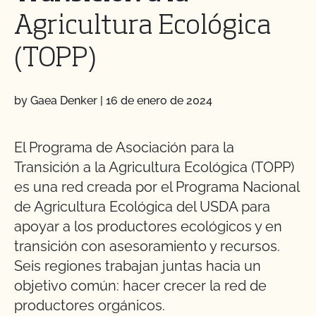
Agricultura Ecológica
(TOPP)
by Gaea Denker
|
16 de enero de 2024
El Programa de Asociación para la
Transición a la Agricultura Ecológica (TOPP)
es una red creada por el Programa Nacional
de Agricultura Ecológica del USDA para
apoyar a los productores ecológicos y en
transición con asesoramiento y recursos.
Seis regiones trabajan juntas hacia un
objetivo común: hacer crecer la red de
productores orgánicos.