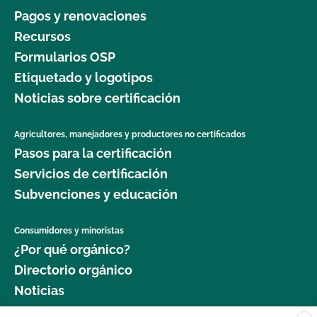
Pagos y renovaciones
Recursos
Formularios OSP
Etiquetado y logotipos
Noticias sobre certificación
Agricultores, manejadores y productores no certificados
Pasos para la certificación
Servicios de certificación
Subvenciones y educación
Consumidores y minoristas
¿Por qué orgánico?
Directorio orgánico
Noticias