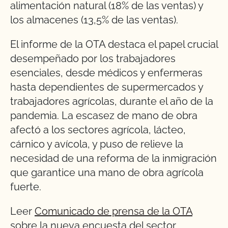
alimentación natural (18% de las ventas) y
los almacenes (13,5% de las ventas).
El informe de la OTA destaca el papel crucial
desempeñado por los trabajadores
esenciales, desde médicos y enfermeras
hasta dependientes de supermercados y
trabajadores agrícolas, durante el año de la
pandemia. La escasez de mano de obra
afectó a los sectores agrícola, lácteo,
cárnico y avícola, y puso de relieve la
necesidad de una reforma de la inmigración
que garantice una mano de obra agrícola
fuerte.
Leer
Comunicado de prensa de la OTA
sobre la nueva encuesta del sector