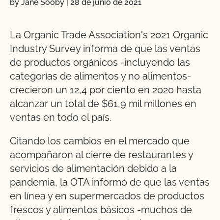
by Jane Sooby
|
28 de junio de 2021
La Organic Trade Association's 2021 Organic
Industry Survey informa de que las ventas
de productos orgánicos -incluyendo las
categorías de alimentos y no alimentos-
crecieron un 12,4 por ciento en 2020 hasta
alcanzar un total de $61,9 mil millones en
ventas en todo el país.
Citando los cambios en el mercado que
acompañaron al cierre de restaurantes y
servicios de alimentación debido a la
pandemia, la OTA informó de que las ventas
en línea y en supermercados de productos
frescos y alimentos básicos -muchos de