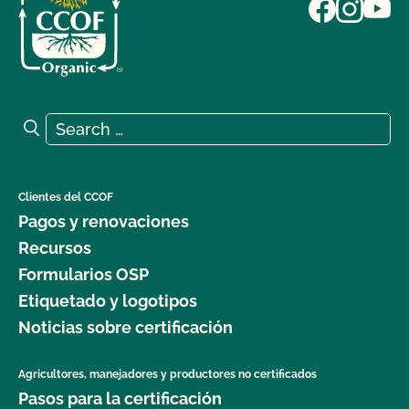
Search for:
Search
Clientes del CCOF
Pagos y renovaciones
Recursos
Formularios OSP
Etiquetado y logotipos
Noticias sobre certificación
Agricultores, manejadores y productores no certificados
Pasos para la certificación