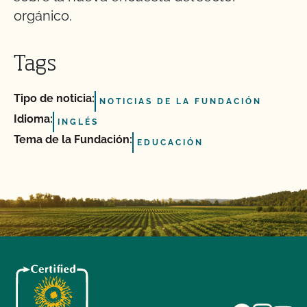
orgánico.
Tags
Tipo de noticia:
NOTICIAS DE LA FUNDACIÓN
Idioma:
INGLÉS
Tema de la Fundación:
EDUCACIÓN