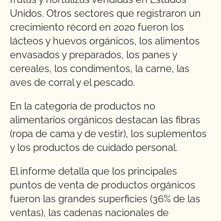
Unidos. Otros sectores que registraron un
crecimiento récord en 2020 fueron los
lácteos y huevos orgánicos, los alimentos
envasados y preparados, los panes y
cereales, los condimentos, la carne, las
aves de corral y el pescado.
En la categoría de productos no
alimentarios orgánicos destacan las fibras
(ropa de cama y de vestir), los suplementos
y los productos de cuidado personal.
El informe detalla que los principales
puntos de venta de productos orgánicos
fueron las grandes superficies (36% de las
ventas), las cadenas nacionales de