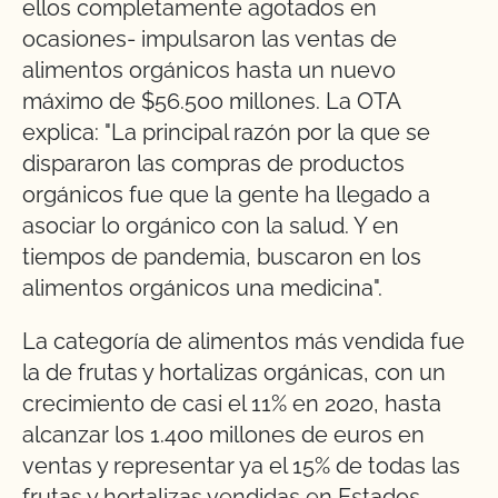
ellos completamente agotados en
ocasiones- impulsaron las ventas de
alimentos orgánicos hasta un nuevo
máximo de $56.500 millones. La OTA
explica: "La principal razón por la que se
dispararon las compras de productos
orgánicos fue que la gente ha llegado a
asociar lo orgánico con la salud. Y en
tiempos de pandemia, buscaron en los
alimentos orgánicos una medicina".
La categoría de alimentos más vendida fue
la de frutas y hortalizas orgánicas, con un
crecimiento de casi el 11% en 2020, hasta
alcanzar los 1.400 millones de euros en
ventas y representar ya el 15% de todas las
frutas y hortalizas vendidas en Estados