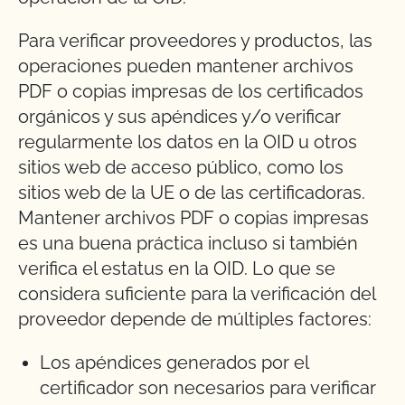
Para verificar proveedores y productos, las
operaciones pueden mantener archivos
PDF o copias impresas de los certificados
orgánicos y sus apéndices y/o verificar
regularmente los datos en la OID u otros
sitios web de acceso público, como los
sitios web de la UE o de las certificadoras.
Mantener archivos PDF o copias impresas
es una buena práctica incluso si también
verifica el estatus en la OID. Lo que se
considera suficiente para la verificación del
proveedor depende de múltiples factores:
Los apéndices generados por el
certificador son necesarios para verificar