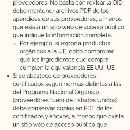
proveedores. No basta con revisar la OID;
debe mantener archivos PDF de los
apéndices de sus proveedores, a menos
que exista un sitio web de acceso público
que indique la información completa.
Por ejemplo, si exporta productos
orgánicos a la UE, debe comprobar
que los ingredientes que compra
cumplen la equivalencia EE.UU.-UE.
Si se abastece de proveedores
certificados según normas distintas a las
del Programa Nacional Orgánico
(proveedores fuera de Estados Unidos),
debe conservar copias en PDF de los
certificados y anexos, a menos que exista
un sitio web de acceso público que