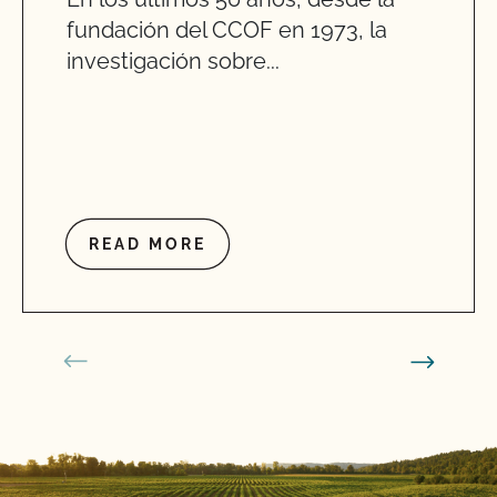
fundación del CCOF en 1973, la
investigación sobre...
READ MORE