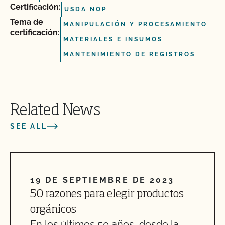
Certificación:
USDA NOP
Tema de
MANIPULACIÓN Y PROCESAMIENTO
certificación:
MATERIALES E INSUMOS
MANTENIMIENTO DE REGISTROS
Related News
SEE ALL
19 DE SEPTIEMBRE DE 2023
50 razones para elegir productos
orgánicos
En los últimos 50 años, desde la