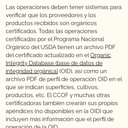
Las operaciones deben tener sistemas para
verificar que los proveedores y los
productos recibidos son orgánicos
certificados. Todas las operaciones
certificadas por el Programa Nacional
Orgánico del USDA tienen un archivo PDF
del certificado actualizado en el
Organic
Integrity Database (base de datos de
integridad orgánica)
(OID), así como un
archivo PDF de perfil de operación OID en el
que se indican superficies, cultivos,
productos, etc. El CCOF y muchas otras
certificadoras también crearán sus propios
apéndices (no disponibles en la OID) que
incluyen más información que el perfil de
operación de la OID.