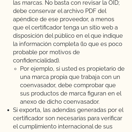
las marcas. No basta con revisar la OID;
debe conservar el archivo PDF del
apéndice de ese proveedor, a menos
que el certificador tenga un sitio web a
disposición del público en el que indique
la información completa (lo que es poco
probable por motivos de
confidencialidad).
Por ejemplo, si usted es propietario de
una marca propia que trabaja con un
coenvasador, debe comprobar que
sus productos de marca figuran en el
anexo de dicho coenvasador.
Si exporta, las adendas generadas por el
certificador son necesarias para verificar
el cumplimiento internacional de sus