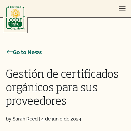
Skip to content
Go to News
Gestión de certificados
orgánicos para sus
proveedores
by Sarah Reed
|
4 de junio de 2024