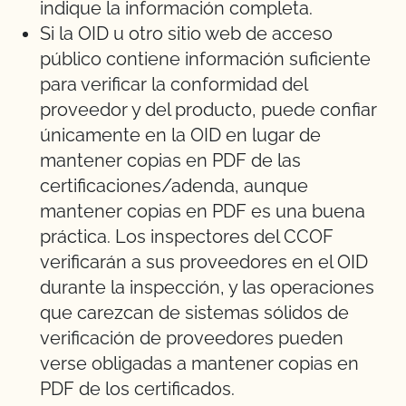
indique la información completa.
Si la OID u otro sitio web de acceso
público contiene información suficiente
para verificar la conformidad del
proveedor y del producto, puede confiar
únicamente en la OID en lugar de
mantener copias en PDF de las
certificaciones/adenda, aunque
mantener copias en PDF es una buena
práctica. Los inspectores del CCOF
verificarán a sus proveedores en el OID
durante la inspección, y las operaciones
que carezcan de sistemas sólidos de
verificación de proveedores pueden
verse obligadas a mantener copias en
PDF de los certificados.