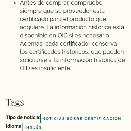
Antes de comprar, compruebe
siempre que su proveedor está
certificado para el producto que
adquiere. La información histórica está
disponible en OID si es necesario.
Además, cada certificador conserva
los certificados históricos, que pueden
solicitarse si la información histórica de
OID es insuficiente.
Tags
Tipo de noticia:
NOTICIAS SOBRE CERTIFICACIÓN
Idioma:
INGLÉS