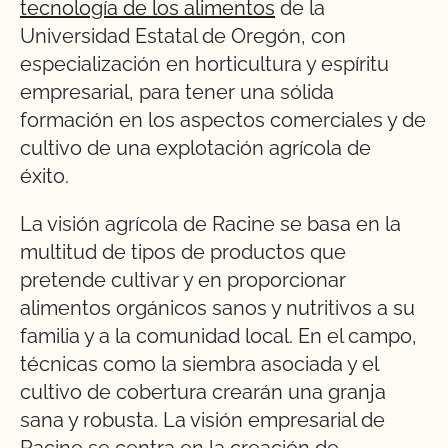
tecnología de los alimentos
de la
Universidad Estatal de Oregón, con
especialización en horticultura y espíritu
empresarial, para tener una sólida
formación en los aspectos comerciales y de
cultivo de una explotación agrícola de
éxito.
La visión agrícola de Racine se basa en la
multitud de tipos de productos que
pretende cultivar y en proporcionar
alimentos orgánicos sanos y nutritivos a su
familia y a la comunidad local. En el campo,
técnicas como la siembra asociada y el
cultivo de cobertura crearán una granja
sana y robusta. La visión empresarial de
Racine se centra en la creación de