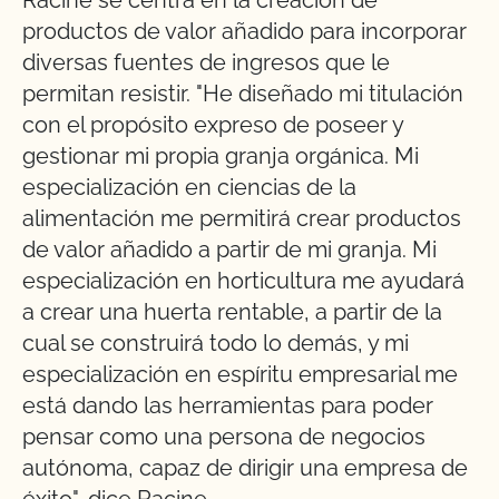
productos de valor añadido para incorporar
diversas fuentes de ingresos que le
permitan resistir. "He diseñado mi titulación
con el propósito expreso de poseer y
gestionar mi propia granja orgánica. Mi
especialización en ciencias de la
alimentación me permitirá crear productos
de valor añadido a partir de mi granja. Mi
especialización en horticultura me ayudará
a crear una huerta rentable, a partir de la
cual se construirá todo lo demás, y mi
especialización en espíritu empresarial me
está dando las herramientas para poder
pensar como una persona de negocios
autónoma, capaz de dirigir una empresa de
éxito", dice Racine.