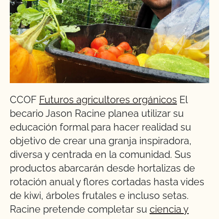
CCOF
Futuros agricultores orgánicos
El
becario Jason Racine planea utilizar su
educación formal para hacer realidad su
objetivo de crear una granja inspiradora,
diversa y centrada en la comunidad. Sus
productos abarcarán desde hortalizas de
rotación anual y flores cortadas hasta vides
de kiwi, árboles frutales e incluso setas.
Racine pretende completar su
ciencia y