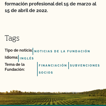
formación profesional del 15 de marzo al
15 de abril de 2022.
Tags
Tipo de noticia:
NOTICIAS DE LA FUNDACIÓN
Idioma:
INGLÉS
Tema de la
FINANCIACIÓN
SUBVENCIONES
Fundación:
SOCIOS