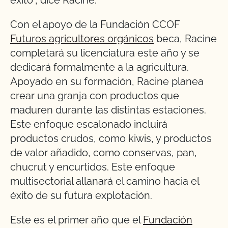
Con el apoyo de la Fundación CCOF
Futuros agricultores orgánicos
beca, Racine
completará su licenciatura este año y se
dedicará formalmente a la agricultura.
Apoyado en su formación, Racine planea
crear una granja con productos que
maduren durante las distintas estaciones.
Este enfoque escalonado incluirá
productos crudos, como kiwis, y productos
de valor añadido, como conservas, pan,
chucrut y encurtidos. Este enfoque
multisectorial allanará el camino hacia el
éxito de su futura explotación.
Este es el primer año que el
Fundación