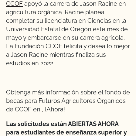
CCOF
apoyó la carrera de Jason Racine en
agricultura orgánica. Racine planea
completar su licenciatura en Ciencias en la
Universidad Estatal de Oregón este mes de
mayo y embarcarse en su carrera agrícola.
La Fundación CCOF felicita y desea lo mejor
a Jason Racine mientras finaliza sus
estudios en 2022.
Obtenga más información sobre el fondo de
becas para Futuros Agricultores Orgánicos
de CCOF en
,
¡Ahora!
Las solicitudes están ABIERTAS AHORA
para estudiantes de enseñanza superior y