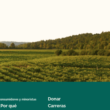
Donar
onsumidores y minoristas
¿Por qué
Carreras