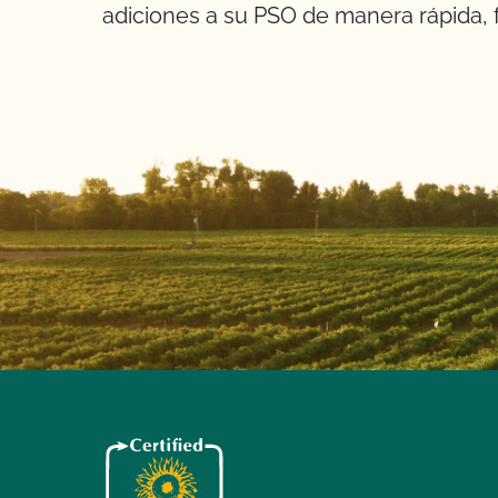
adiciones a su PSO de manera rápida, fá