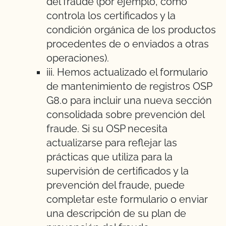
del fraude (por ejemplo, cómo
controla los certificados y la
condición orgánica de los productos
procedentes de o enviados a otras
operaciones).
iii. Hemos actualizado el formulario
de mantenimiento de registros OSP
G8.0 para incluir una nueva sección
consolidada sobre prevención del
fraude. Si su OSP necesita
actualizarse para reflejar las
prácticas que utiliza para la
supervisión de certificados y la
prevención del fraude, puede
completar este formulario o enviar
una descripción de su plan de