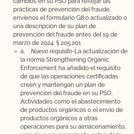
cambios en su PSO para reflejar las
prácticas de prevención del fraude,
envíenos el formulario G8.0 actualizado o
una descripción de su plan de
prevención del fraude antes del 19 de
marzo de 2024. § 205.201
a.
Nuevo requisito
-La actualización de
la norma Strengthening Organic
Enforcement ha añadido el requisito
de que las operaciones certificadas
creen y mantengan un plan de
prevención del fraude en su PSO.
Actividades como el abastecimiento
de productos orgánicos o el envío de
productos orgánicos a otras
operaciones para su almacenamiento,