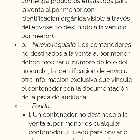
contenga productos envasados para
la venta al por menor con
identificación orgánica visible a través
del envase no destinado a la venta al
por menor).
b.
Nuevo requisito
-Los contenedores
no destinados a la venta al por menor
deben mostrar el número de lote del
producto, la identificación de envío u
otra información exclusiva que vincule
el contenedor con la documentación
de la pista de auditoría.
c.
Fondo
i. Un contenedor no destinado a la
venta al por menor es cualquier
contenedor utilizado para enviar o