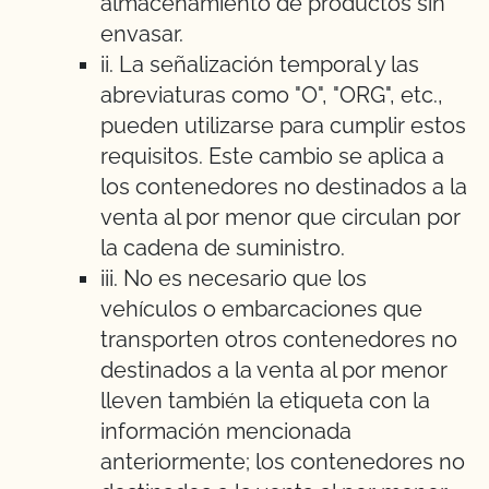
almacenamiento de productos sin
envasar.
ii. La señalización temporal y las
abreviaturas como "O", "ORG", etc.,
pueden utilizarse para cumplir estos
requisitos. Este cambio se aplica a
los contenedores no destinados a la
venta al por menor que circulan por
la cadena de suministro.
iii. No es necesario que los
vehículos o embarcaciones que
transporten otros contenedores no
destinados a la venta al por menor
lleven también la etiqueta con la
información mencionada
anteriormente; los contenedores no