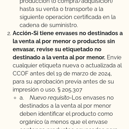
producción (o compra/adquisición)
hasta su venta o transporte a la
siguiente operación certificada en la
cadena de suministro.
Acción-Si tiene envases no destinados a
la venta al por menor o productos sin
envasar, revise su etiquetado no
destinado a la venta al por menor.
Envíe
cualquier etiqueta nueva o actualizada al
CCOF antes del 19 de marzo de 2024,
para su aprobación previa antes de su
impresión o uso. § 205.307
a.
Nuevo requisito
-Los envases no
destinados a la venta al por menor
deben identificar el producto como
orgánico (a menos que el envase