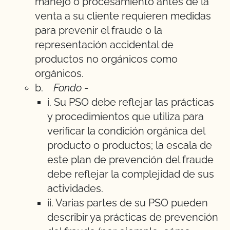
manejo o procesamiento antes de la
venta a su cliente requieren medidas
para prevenir el fraude o la
representación accidental de
productos no orgánicos como
orgánicos.
b.
Fondo
-
i. Su PSO debe reflejar las prácticas
y procedimientos que utiliza para
verificar la condición orgánica del
producto o productos; la escala de
este plan de prevención del fraude
debe reflejar la complejidad de sus
actividades.
ii. Varias partes de su PSO pueden
describir ya prácticas de prevención