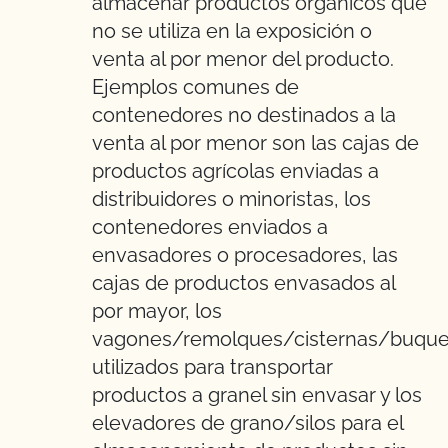
almacenar productos orgánicos que
no se utiliza en la exposición o
venta al por menor del producto.
Ejemplos comunes de
contenedores no destinados a la
venta al por menor son las cajas de
productos agrícolas enviadas a
distribuidores o minoristas, los
contenedores enviados a
envasadores o procesadores, las
cajas de productos envasados al
por mayor, los
vagones/remolques/cisternas/buqu
utilizados para transportar
productos a granel sin envasar y los
elevadores de grano/silos para el