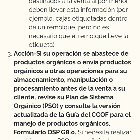
destinados a la venta al por menor
deben llevar esta información (por
ejemplo, cajas etiquetadas dentro
de un remolque, pero no es
necesario que el remolque lleve la
etiqueta).
Acción-Si su operación se abastece de
productos orgánicos o envía productos
orgánicos a otras operaciones para su
almacenamiento, manipulación o
procesamiento antes de la venta a su
cliente, revise su Plan de Sistema
Orgánico (PSO) y consulte la versión
actualizada de la Guía del CCOF para el
manejo de productos orgánicos.
Formulario OSP G8.0
.
Si necesita realizar