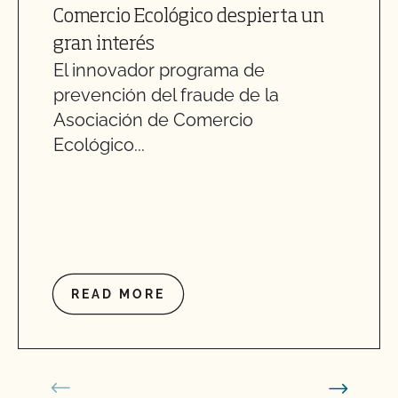
Comercio Ecológico despierta un
gran interés
El innovador programa de
prevención del fraude de la
Asociación de Comercio
Ecológico...
READ MORE