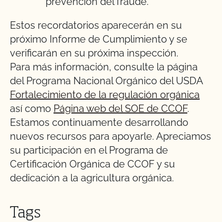
prevención del fraude.
Estos recordatorios aparecerán en su
próximo Informe de Cumplimiento y se
verificarán en su próxima inspección.
Para más información, consulte la página
del Programa Nacional Orgánico del USDA
Fortalecimiento de la regulación orgánica
así como
Página web del SOE de CCOF
.
Estamos continuamente desarrollando
nuevos recursos para apoyarle. Apreciamos
su participación en el Programa de
Certificación Orgánica de CCOF y su
dedicación a la agricultura orgánica.
Tags