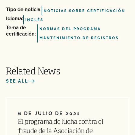
Tipo de noticia:
NOTICIAS SOBRE CERTIFICACIÓN
Idioma:
INGLÉS
Tema de
NORMAS DEL PROGRAMA
certificación:
MANTENIMIENTO DE REGISTROS
Related News
SEE ALL
6 DE JULIO DE 2021
El programa de lucha contra el
fraude de la Asociación de