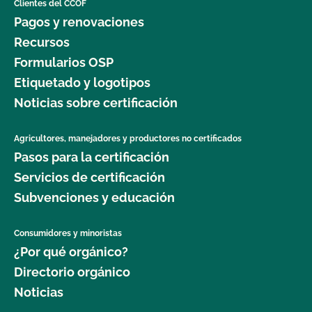
Clientes del CCOF
Pagos y renovaciones
Recursos
Formularios OSP
Etiquetado y logotipos
Noticias sobre certificación
Agricultores, manejadores y productores no certificados
Pasos para la certificación
Servicios de certificación
Subvenciones y educación
Consumidores y minoristas
¿Por qué orgánico?
Directorio orgánico
Noticias