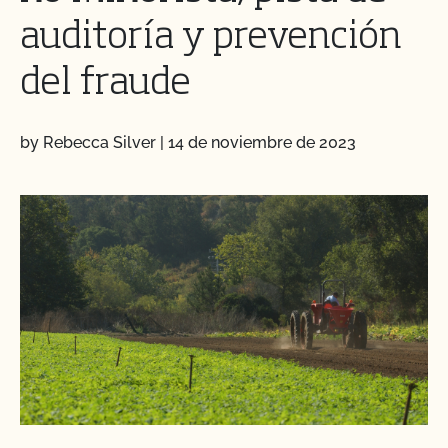
auditoría y prevención
del fraude
by Rebecca Silver
|
14 de noviembre de 2023