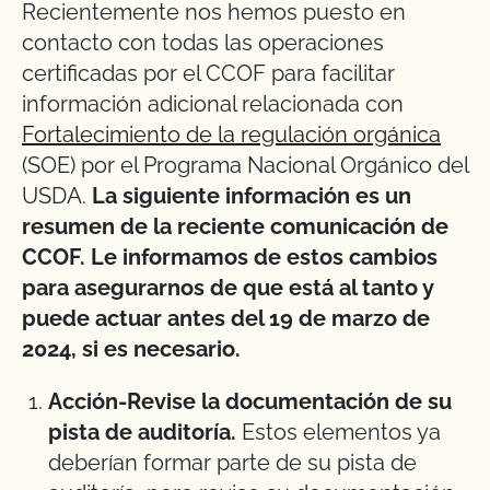
Recientemente nos hemos puesto en
contacto con todas las operaciones
certificadas por el CCOF para facilitar
información adicional relacionada con
Fortalecimiento de la regulación orgánica
(SOE) por el Programa Nacional Orgánico del
USDA.
La siguiente información es un
resumen de la reciente comunicación de
CCOF. Le informamos de estos cambios
para asegurarnos de que está al tanto y
puede actuar antes del 19 de marzo de
2024, si es necesario.
Acción-Revise la documentación de su
pista de auditoría.
Estos elementos ya
deberían formar parte de su pista de