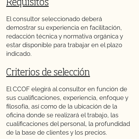
Requisitos
El consultor seleccionado deberá
demostrar su experiencia en facilitación,
redacción técnica y normativa orgánica y
estar disponible para trabajar en el plazo
indicado.
Criterios de selección
El CCOF elegirá al consultor en función de
sus cualificaciones, experiencia, enfoque y
filosofía, así como de la ubicación de la
oficina donde se realizará el trabajo, las
cualificaciones del personal, la profundidad
de la base de clientes y los precios.