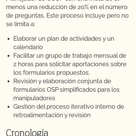
menos una reducción de 20% en el número
de preguntas. Este proceso incluye pero no
se limita a:
Elaborar un plan de actividades y un
calendario
Facilitar un grupo de trabajo mensual de
2 horas para solicitar aportaciones sobre
los formularios propuestos.
Revisión y elaboración conjunta de
formularios OSP simplificados para los
manipuladores
Gestión del proceso iterativo interno de
retroalimentación y revisión
Cronología