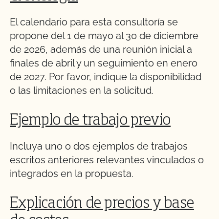
El calendario para esta consultoría se
propone del 1 de mayo al 30 de diciembre
de 2026, además de una reunión inicial a
finales de abril y un seguimiento en enero
de 2027. Por favor, indique la disponibilidad
o las limitaciones en la solicitud.
Ejemplo de trabajo previo
Incluya uno o dos ejemplos de trabajos
escritos anteriores relevantes vinculados o
integrados en la propuesta.
Explicación de precios y base