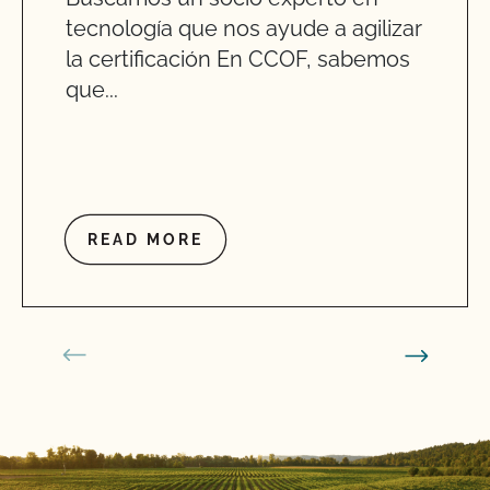
tecnología que nos ayude a agilizar
la certificación En CCOF, sabemos
que...
READ MORE