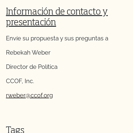
Información de contacto y
presentación
Envíe su propuesta y sus preguntas a
Rebekah Weber
Director de Política
CCOF, Inc.
rweber@ccof.org
Tags