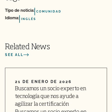
Tipo de noticia:
COMUNIDAD
Idioma:
INGLÉS
Related News
SEE ALL
21 DE ENERO DE 2026
Buscamos un socio experto en
tecnología que nos ayude a
agilizar la certificación
Buscamos un socio experto en