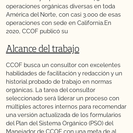
operaciones orgánicas diversas en toda
América del Norte, con casi 3.000 de esas
operaciones con sede en California.En
2020, CCOF publicó su
Alcance del trabajo
CCOF busca un consultor con excelentes
habilidades de facilitación y redacción y un
historial probado de trabajo en normas
orgánicas. La tarea del consultor
seleccionado será liderar un proceso con
múltiples actores internos para recomendar
una versión actualizada de los formularios
del Plan del Sistema Orgánico (PSO) del
Manejador de CCOF con una meta de al