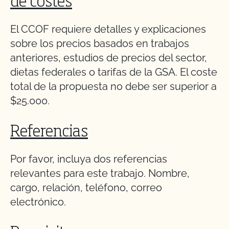
de costes
El CCOF requiere detalles y explicaciones
sobre los precios basados en trabajos
anteriores, estudios de precios del sector,
dietas federales o tarifas de la GSA. El coste
total de la propuesta no debe ser superior a
$25.000.
Referencias
Por favor, incluya dos referencias
relevantes para este trabajo. Nombre,
cargo, relación, teléfono, correo
electrónico.