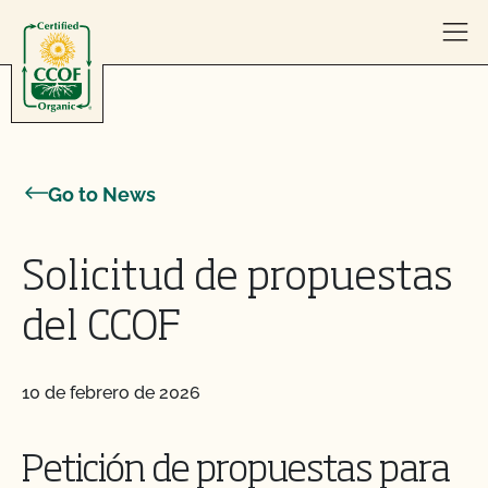
Skip to content
Go to News
Solicitud de propuestas
del CCOF
10 de febrero de 2026
Petición de propuestas para