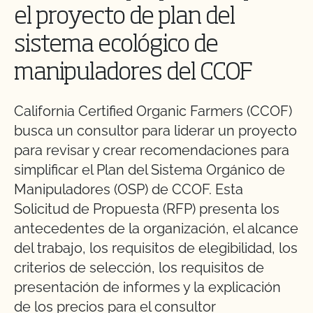
el proyecto de plan del
sistema ecológico de
manipuladores del CCOF
California Certified Organic Farmers (CCOF)
busca un consultor para liderar un proyecto
para revisar y crear recomendaciones para
simplificar el Plan del Sistema Orgánico de
Manipuladores (OSP) de CCOF. Esta
Solicitud de Propuesta (RFP) presenta los
antecedentes de la organización, el alcance
del trabajo, los requisitos de elegibilidad, los
criterios de selección, los requisitos de
presentación de informes y la explicación
de los precios para el consultor