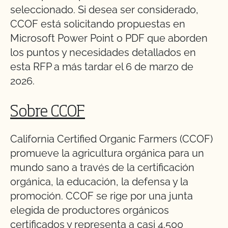
seleccionado. Si desea ser considerado,
CCOF está solicitando propuestas en
Microsoft Power Point o PDF que aborden
los puntos y necesidades detallados en
esta RFP a más tardar el 6 de marzo de
2026.
Sobre CCOF
California Certified Organic Farmers (CCOF)
promueve la agricultura orgánica para un
mundo sano a través de la certificación
orgánica, la educación, la defensa y la
promoción. CCOF se rige por una junta
elegida de productores orgánicos
certificados y representa a casi 4.500