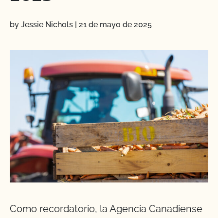
by Jessie Nichols
|
21 de mayo de 2025
Como recordatorio, la Agencia Canadiense