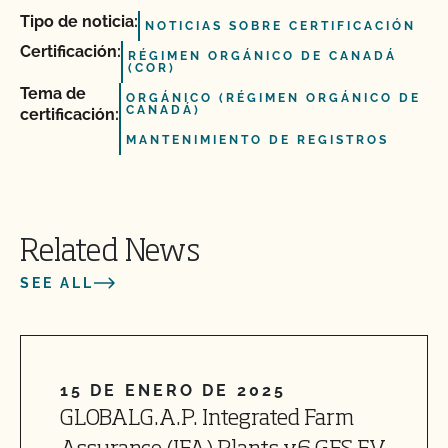
Tipo de noticia:
NOTICIAS SOBRE CERTIFICACIÓN
Certificación:
RÉGIMEN ORGÁNICO DE CANADÁ
(COR)
Tema de
ORGÁNICO (RÉGIMEN ORGÁNICO DE
CANADÁ)
certificación:
MANTENIMIENTO DE REGISTROS
Related News
SEE ALL
15 DE ENERO DE 2025
GLOBALG.A.P. Integrated Farm