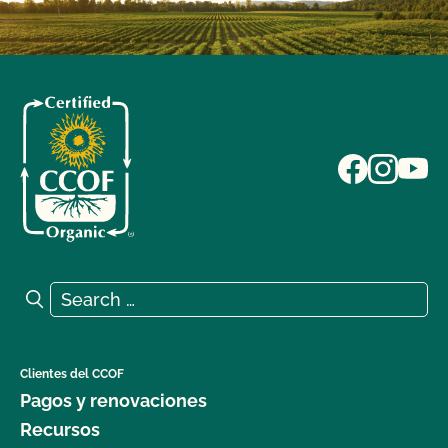
Search for:
Search
Clientes del CCOF
Pagos y renovaciones
Recursos