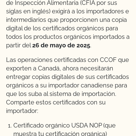
de Inspección Alimentaria (CFIA por sus
siglas en inglés) exigirá a los importadores e
intermediarios que proporcionen una copia
digital de los certificados orgánicos para
todos los productos orgánicos importados a
partir del
26 de mayo de 2025
.
Las operaciones certificadas con CCOF que
exporten a Canadá, ahora necesitarán
entregar copias digitales de sus certificados
orgánicos a su importador canadiense para
que los suba al sistema de importación.
Comparte estos certificados con su
importador:
Certificado orgánico USDA NOP (que
muestra tu certificación orgánica)