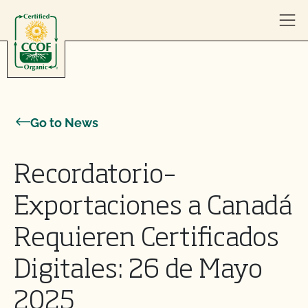
Skip to content
Go to News
Recordatorio–
Exportaciones a Canadá
Requieren Certificados
Digitales: 26 de Mayo
2025