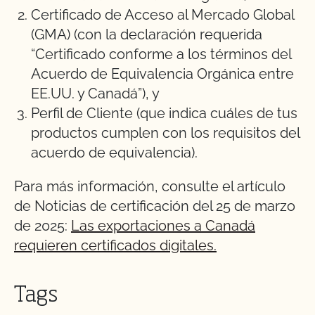
Certificado de Acceso al Mercado Global
(GMA) (con la declaración requerida
“Certificado conforme a los términos del
Acuerdo de Equivalencia Orgánica entre
EE.UU. y Canadá”), y
Perfil de Cliente (que indica cuáles de tus
productos cumplen con los requisitos del
acuerdo de equivalencia).
Para más información, consulte el artículo
de Noticias de certificación del 25 de marzo
de 2025:
Las exportaciones a Canadá
requieren certificados digitales.
Tags