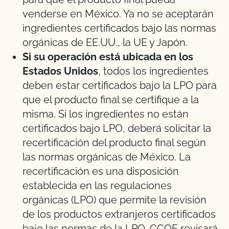
venderse en México. Ya no se aceptarán
ingredientes certificados bajo las normas
orgánicas de EE.UU., la UE y Japón.
Si su operación está ubicada en los
Estados Unidos
, todos los ingredientes
deben estar certificados bajo la LPO para
que el producto final se certifique a la
misma. Si los ingredientes no están
certificados bajo LPO, deberá solicitar la
recertificación del producto final según
las normas orgánicas de México. La
recertificación es una disposición
establecida en las regulaciones
orgánicas (LPO) que permite la revisión
de los productos extranjeros certificados
bajo las normas de la LPO. CCOF revisará