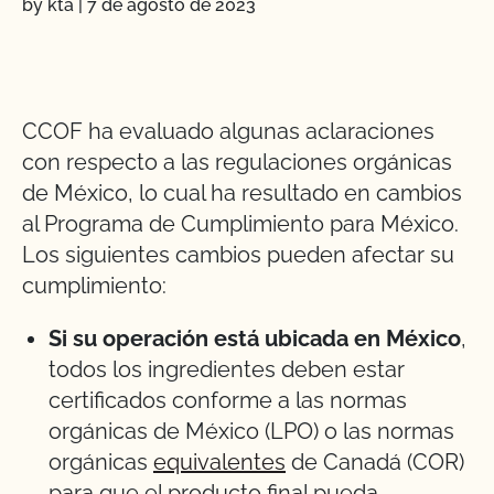
by kta
|
7 de agosto de 2023
CCOF ha evaluado algunas aclaraciones
con respecto a las regulaciones orgánicas
de México, lo cual ha resultado en cambios
al Programa de Cumplimiento para México.
Los siguientes cambios pueden afectar su
cumplimiento:
Si su operación está ubicada en México
,
todos los ingredientes deben estar
certificados conforme a las normas
orgánicas de México (LPO) o las normas
orgánicas
equivalentes
de Canadá (COR)
para que el producto final pueda