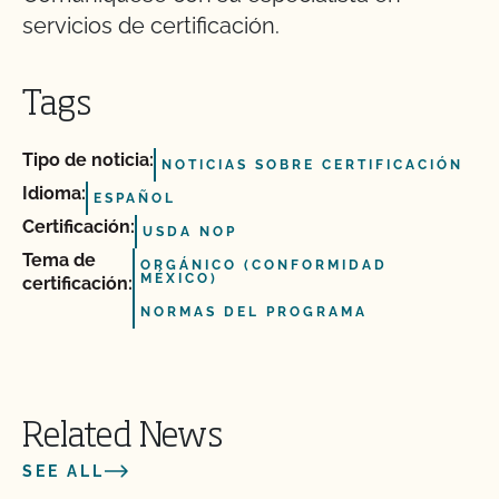
servicios de certificación.
Tags
Tipo de noticia:
NOTICIAS SOBRE CERTIFICACIÓN
Idioma:
ESPAÑOL
Certificación:
USDA NOP
Tema de
ORGÁNICO (CONFORMIDAD
MÉXICO)
certificación:
NORMAS DEL PROGRAMA
Related News
SEE ALL