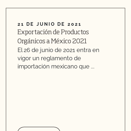
21 DE JUNIO DE 2021
Exportación de Productos
Orgánicos a México 2021
El 26 de junio de 2021 entra en
vigor un reglamento de
importación mexicano que ...