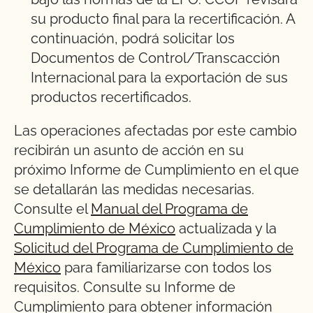
su producto final para la recertificación. A
continuación, podrá solicitar los
Documentos de Control/Transcacción
Internacional para la exportación de sus
productos recertificados.
Las operaciones afectadas por este cambio
recibirán un asunto de acción en su
próximo Informe de Cumplimiento en el que
se detallarán las medidas necesarias.
Consulte el
Manual del Programa de
Cumplimiento de México
actualizada y la
Solicitud del Programa de Cumplimiento de
México
para familiarizarse con todos los
requisitos. Consulte su Informe de
Cumplimiento para obtener información