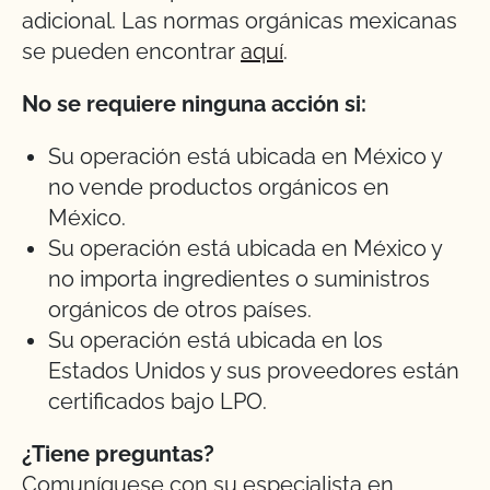
adicional. Las normas orgánicas mexicanas
se pueden encontrar
aquí
.
No se requiere ninguna acción si:
Su operación está ubicada en México y
no vende productos orgánicos en
México.
Su operación está ubicada en México y
no importa ingredientes o suministros
orgánicos de otros países.
Su operación está ubicada en los
Estados Unidos y sus proveedores están
certificados bajo LPO.
¿Tiene preguntas?
Comuníquese con su especialista en