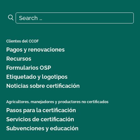
Search for:
Search
Clientes del CCOF
Pagos y renovaciones
Recursos
Formularios OSP
Etiquetado y logotipos
Noticias sobre certificación
Agricultores, manejadores y productores no certificados
Pasos para la certificación
Servicios de certificación
Subvenciones y educación